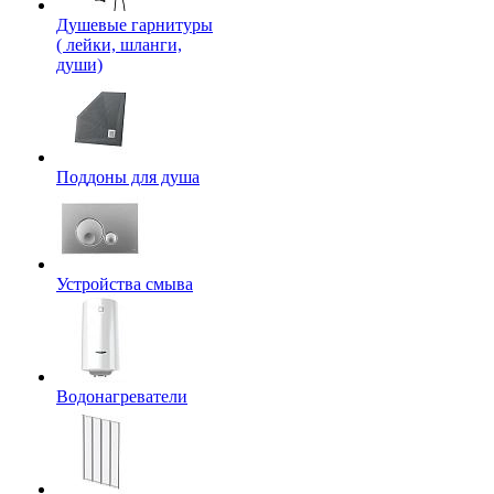
Душевые гарнитуры
( лейки, шланги,
души)
Поддоны для душа
Устройства смыва
Водонагреватели