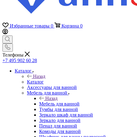
Избранные товары
0
Корзина
0
Телефоны
+7 495 902 60 28
Каталог
Назад
Каталог
Аксессуары для ванной
Мебель для ванной
Назад
Мебель для ванной
Тумбы для ванной
Зеркало шкаф для ванной
Зеркало для ванной
Пенал для ванной
Комоды для ванной
Шкафчик для ванны подвесной