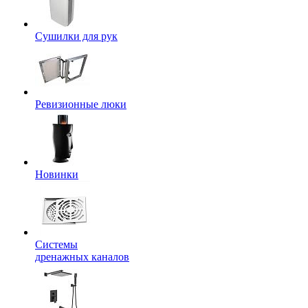
Сушилки для рук
Ревизионные люки
Новинки
Системы
дренажных каналов