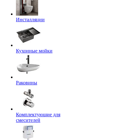
Инсталляции
Кухонные мойки
Раковины
Комплектующие для
смесителей