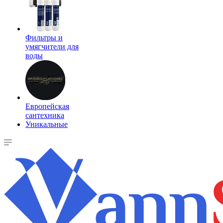
Фильтры и
умягчители для
воды
Европейская
сантехника
Уникальные