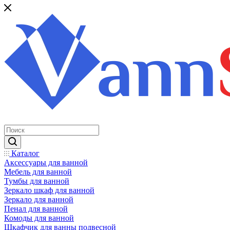
Каталог
Аксессуары для ванной
Мебель для ванной
Тумбы для ванной
Зеркало шкаф для ванной
Зеркало для ванной
Пенал для ванной
Комоды для ванной
Шкафчик для ванны подвесной