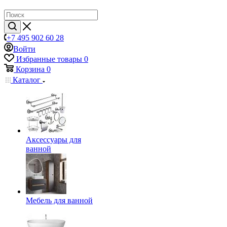
+7 495 902 60 28
Войти
Избранные товары
0
Корзина
0
Каталог
Аксессуары для
ванной
Мебель для ванной