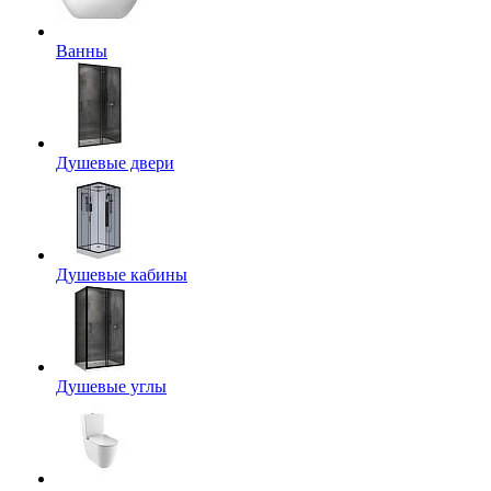
Ванны
Душевые двери
Душевые кабины
Душевые углы