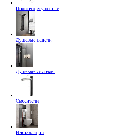
Полотенцесушители
Душевые панели
Душевые системы
Смесители
Инсталляции