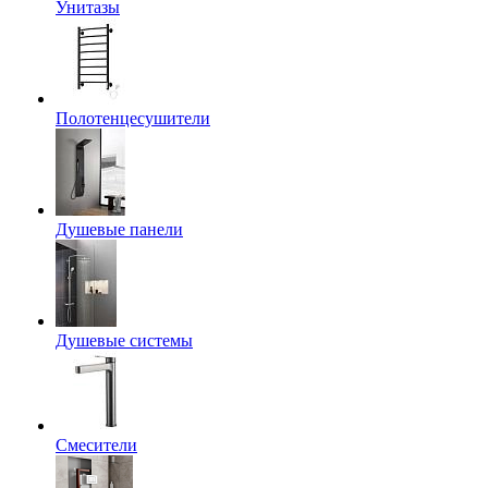
Унитазы
Полотенцесушители
Душевые панели
Душевые системы
Смесители