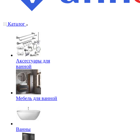
Каталог
Аксессуары для
ванной
Мебель для ванной
Ванны