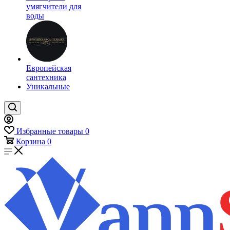
умягчители для
воды
Европейская
сантехника
Уникальные
Избранные товары
0
Корзина
0