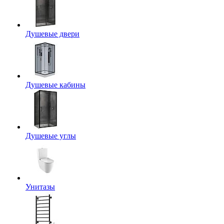
Душевые двери
Душевые кабины
Душевые углы
Унитазы