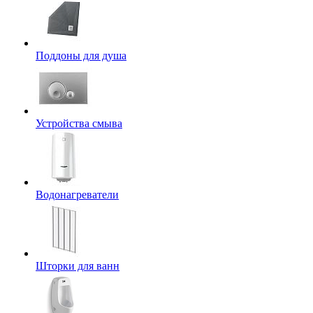
Поддоны для душа
Устройства смыва
Водонагреватели
Шторки для ванн