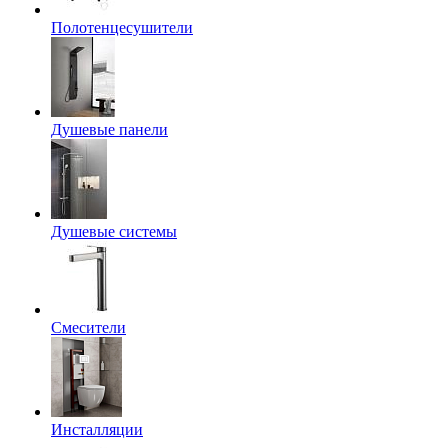
Полотенцесушители
Душевые панели
Душевые системы
Смесители
Инсталляции