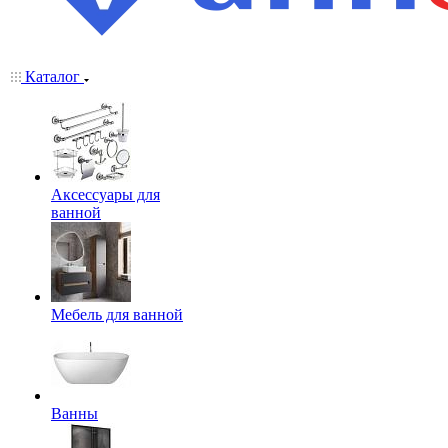
Каталог
Аксессуары для
ванной
Мебель для ванной
Ванны