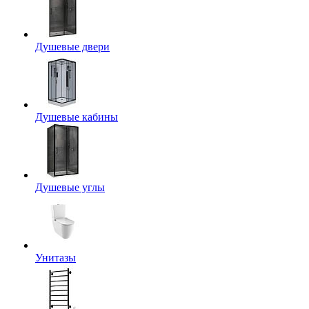
Душевые двери
Душевые кабины
Душевые углы
Унитазы