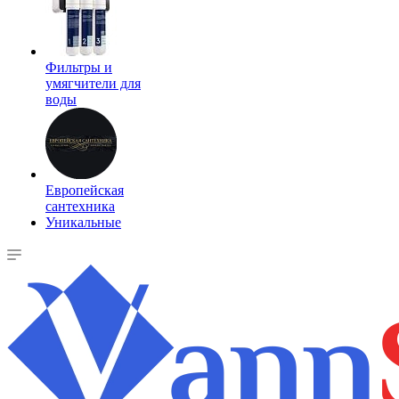
Фильтры и
умягчители для
воды
Европейская
сантехника
Уникальные