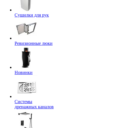
Сушилки для рук
Ревизионные люки
Новинки
Системы
дренажных каналов