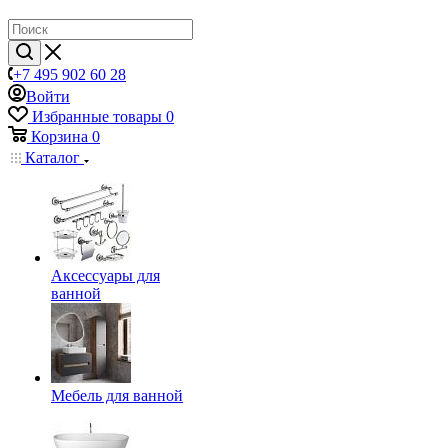
+7 495 902 60 28
Войти
Избранные товары
0
Корзина
0
Каталог
Аксессуары для
ванной
Мебель для ванной