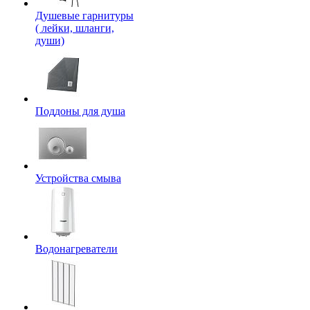
Душевые гарнитуры
( лейки, шланги,
души)
Поддоны для душа
Устройства смыва
Водонагреватели