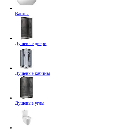
Ванны
Душевые двери
Душевые кабины
Душевые углы