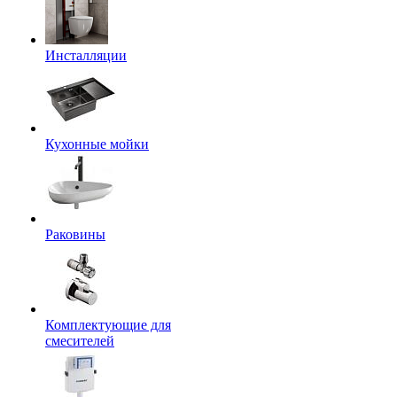
Инсталляции
Кухонные мойки
Раковины
Комплектующие для
смесителей