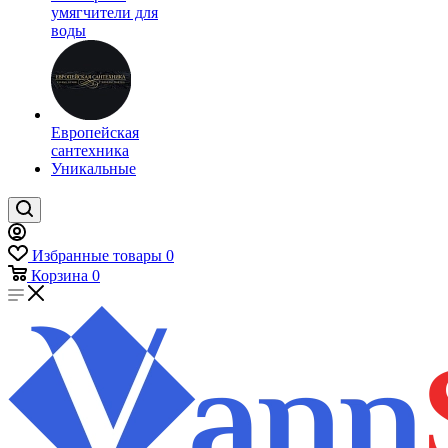
умягчители для
воды
Европейская
сантехника
Уникальные
Избранные товары
0
Корзина
0