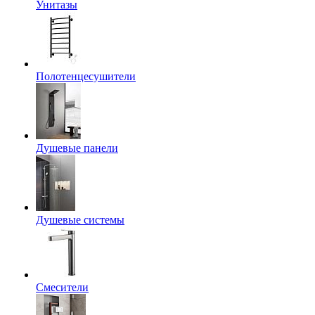
Унитазы
Полотенцесушители
Душевые панели
Душевые системы
Смесители