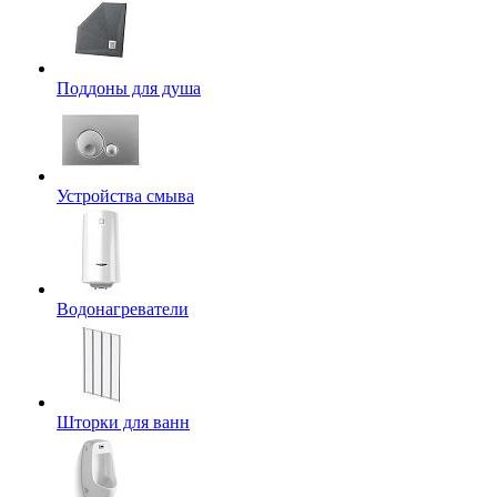
Поддоны для душа
Устройства смыва
Водонагреватели
Шторки для ванн