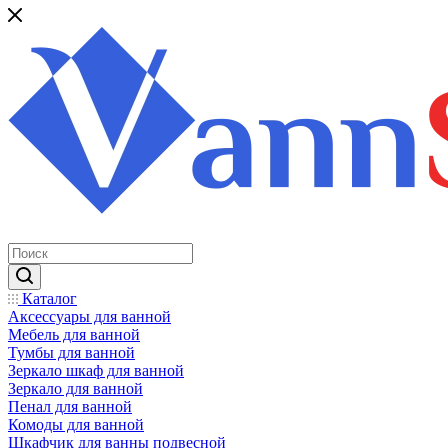
Каталог
Аксессуары для ванной
Мебель для ванной
Тумбы для ванной
Зеркало шкаф для ванной
Зеркало для ванной
Пенал для ванной
Комоды для ванной
Шкафчик для ванны подвесной