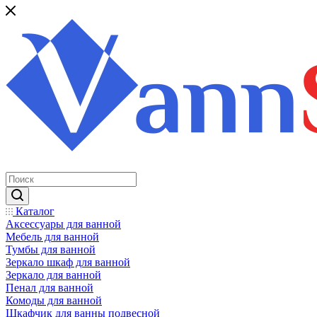
Каталог
Аксессуары для ванной
Мебель для ванной
Тумбы для ванной
Зеркало шкаф для ванной
Зеркало для ванной
Пенал для ванной
Комоды для ванной
Шкафчик для ванны подвесной