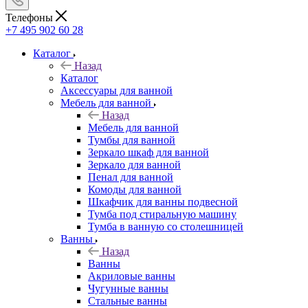
Телефоны
+7 495 902 60 28
Каталог
Назад
Каталог
Аксессуары для ванной
Мебель для ванной
Назад
Мебель для ванной
Тумбы для ванной
Зеркало шкаф для ванной
Зеркало для ванной
Пенал для ванной
Комоды для ванной
Шкафчик для ванны подвесной
Тумба под стиральную машину
Тумба в ванную со столешницей
Ванны
Назад
Ванны
Акриловые ванны
Чугунные ванны
Стальные ванны