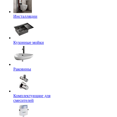
Инсталляции
Кухонные мойки
Раковины
Комплектующие для
смесителей