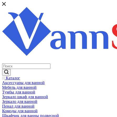
Каталог
Аксессуары для ванной
Мебель для ванной
Тумбы для ванной
Зеркало шкаф для ванной
Зеркало для ванной
Пенал для ванной
Комоды для ванной
Шкафчик для ванны подвесной