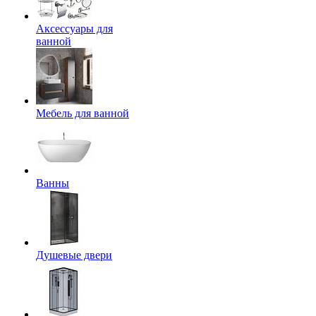
Аксессуары для
ванной
Мебель для ванной
Ванны
Душевые двери