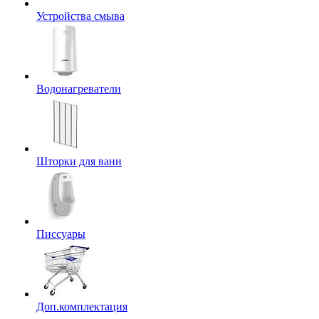
Устройства смыва
Водонагреватели
Шторки для ванн
Писсуары
Доп.комплектация