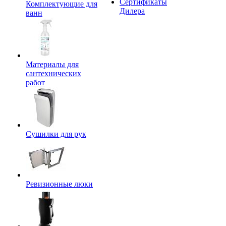
Сертификаты
Комплектующие для
Дилера
ванн
Материалы для
сантехнических
работ
Сушилки для рук
Ревизионные люки