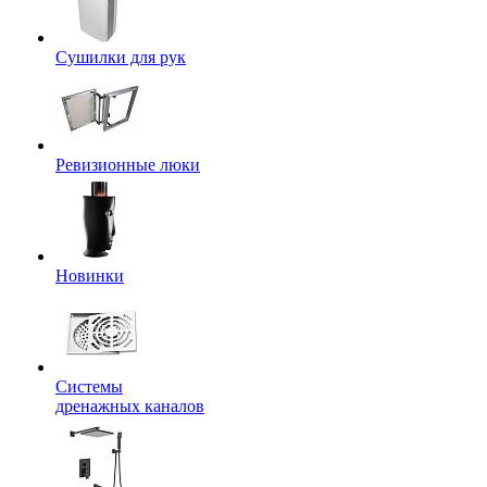
Сушилки для рук
Ревизионные люки
Новинки
Системы
дренажных каналов