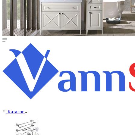
Каталог