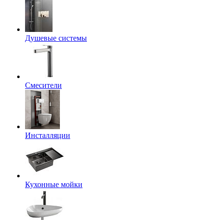
Душевые системы
Смесители
Инсталляции
Кухонные мойки