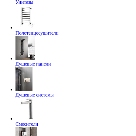
Унитазы
Полотенцесушители
Душевые панели
Душевые системы
Смесители