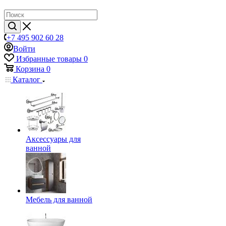
+7 495 902 60 28
Войти
Избранные товары
0
Корзина
0
Каталог
Аксессуары для
ванной
Мебель для ванной