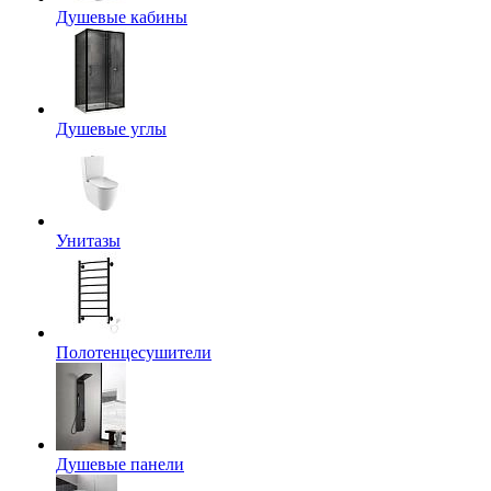
Душевые кабины
Душевые углы
Унитазы
Полотенцесушители
Душевые панели