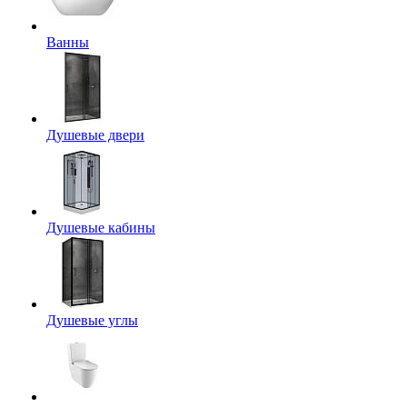
Ванны
Душевые двери
Душевые кабины
Душевые углы