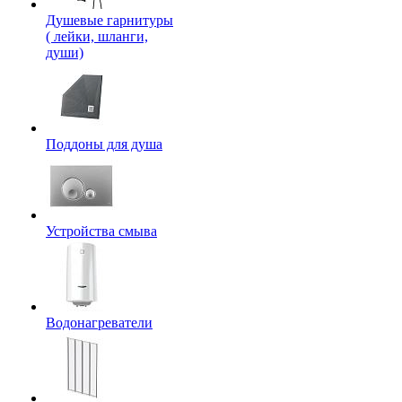
Душевые гарнитуры
( лейки, шланги,
души)
Поддоны для душа
Устройства смыва
Водонагреватели