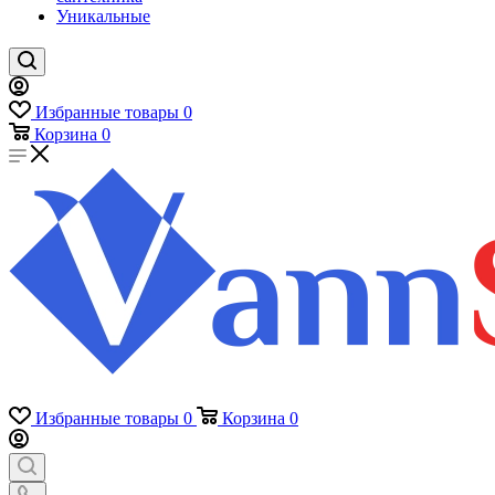
Уникальные
Избранные товары
0
Корзина
0
Избранные товары
0
Корзина
0