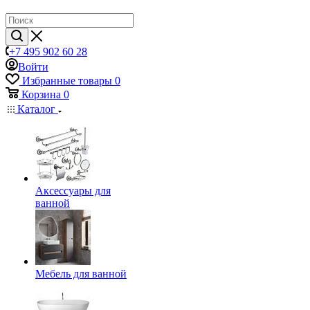
+7 495 902 60 28
Войти
Избранные товары
0
Корзина
0
Каталог
Аксессуары для
ванной
Мебель для ванной