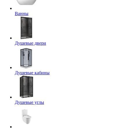
Ванны
Душевые двери
Душевые кабины
Душевые углы