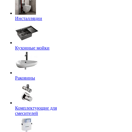
Инсталляции
Кухонные мойки
Раковины
Комплектующие для
смесителей