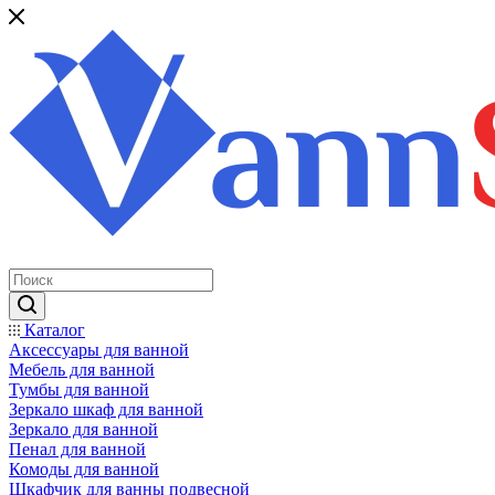
Каталог
Аксессуары для ванной
Мебель для ванной
Тумбы для ванной
Зеркало шкаф для ванной
Зеркало для ванной
Пенал для ванной
Комоды для ванной
Шкафчик для ванны подвесной