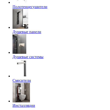
Полотенцесушители
Душевые панели
Душевые системы
Смесители
Инсталляции