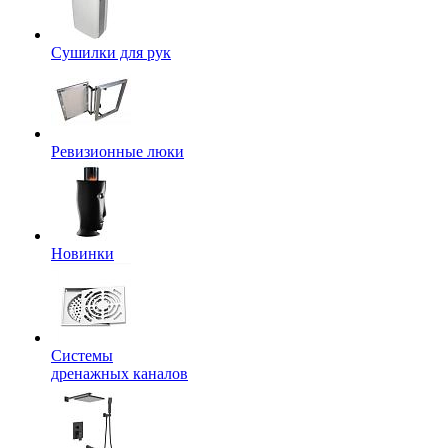
Сушилки для рук
Ревизионные люки
Новинки
Системы
дренажных каналов