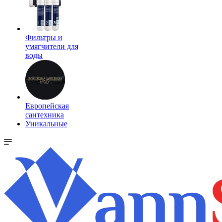
Фильтры и
умягчители для
воды
Европейская
сантехника
Уникальные