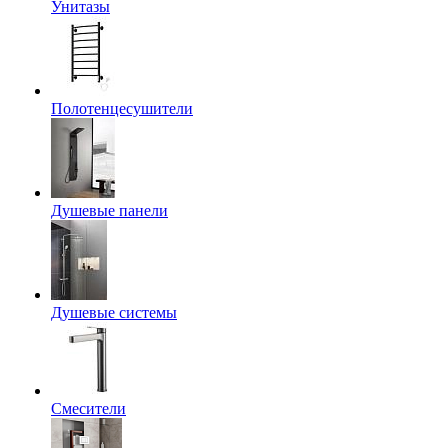
Унитазы
Полотенцесушители
Душевые панели
Душевые системы
Смесители