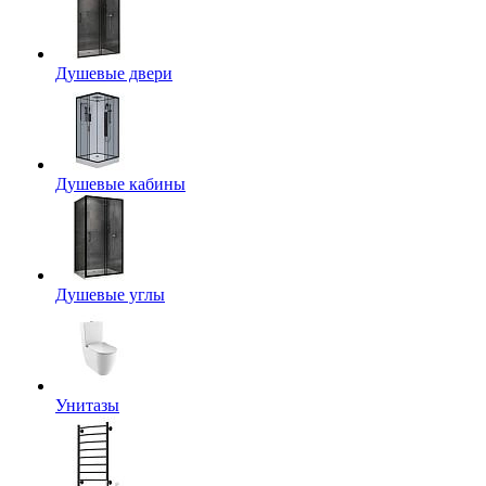
Душевые двери
Душевые кабины
Душевые углы
Унитазы