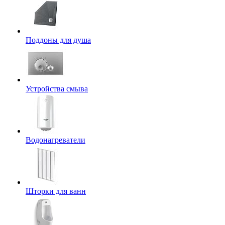
Поддоны для душа
Устройства смыва
Водонагреватели
Шторки для ванн