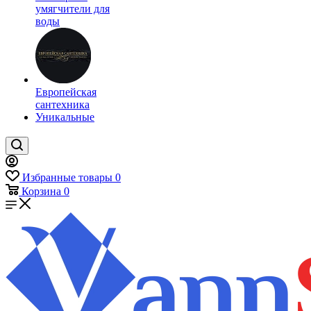
умягчители для
воды
Европейская
сантехника
Уникальные
Избранные товары
0
Корзина
0