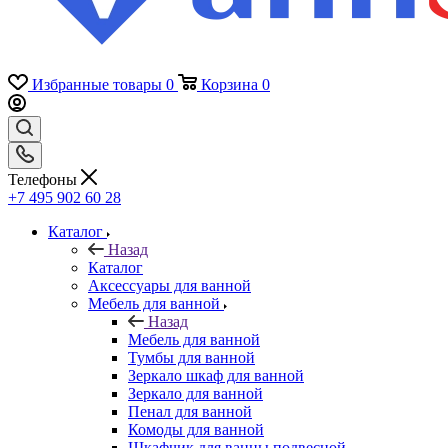
Избранные товары
0
Корзина
0
Телефоны
+7 495 902 60 28
Каталог
Назад
Каталог
Аксессуары для ванной
Мебель для ванной
Назад
Мебель для ванной
Тумбы для ванной
Зеркало шкаф для ванной
Зеркало для ванной
Пенал для ванной
Комоды для ванной
Шкафчик для ванны подвесной