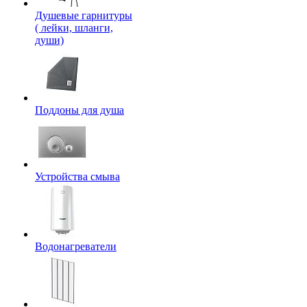
Душевые гарнитуры
( лейки, шланги,
души)
Поддоны для душа
Устройства смыва
Водонагреватели