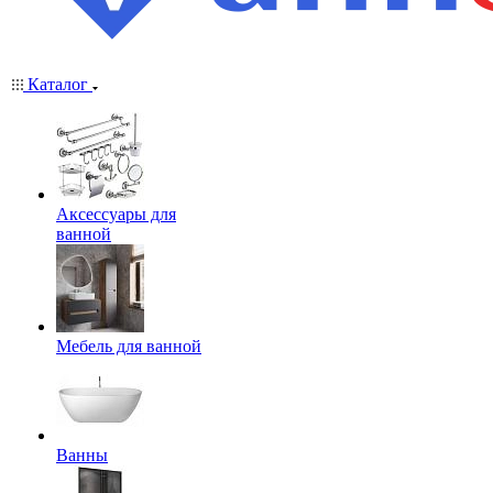
Каталог
Аксессуары для
ванной
Мебель для ванной
Ванны