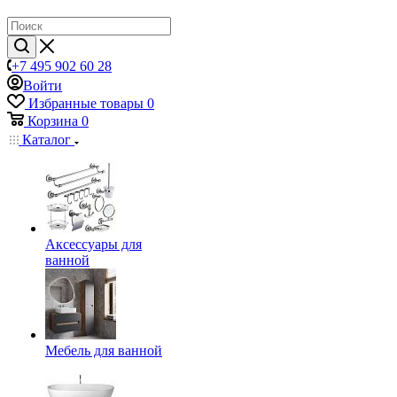
+7 495 902 60 28
Войти
Избранные товары
0
Корзина
0
Каталог
Аксессуары для
ванной
Мебель для ванной