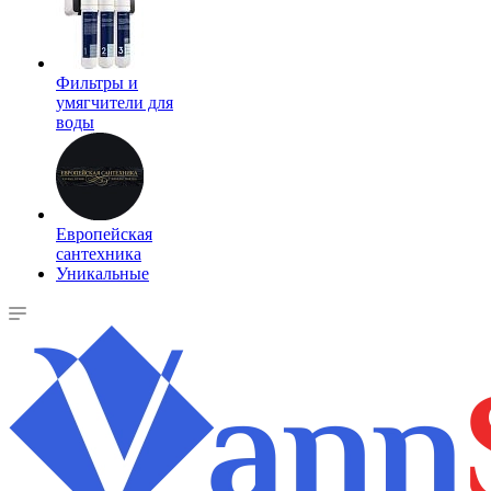
Фильтры и
умягчители для
воды
Европейская
сантехника
Уникальные