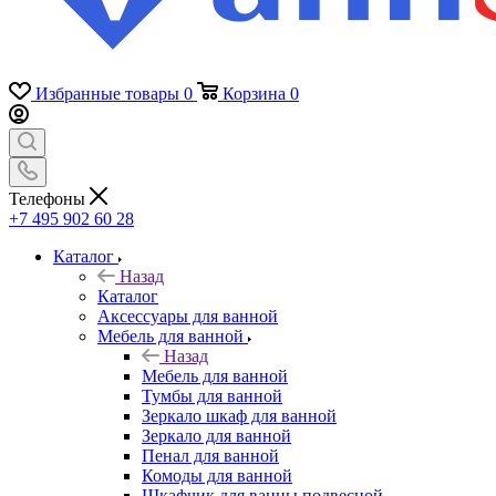
Избранные товары
0
Корзина
0
Телефоны
+7 495 902 60 28
Каталог
Назад
Каталог
Аксессуары для ванной
Мебель для ванной
Назад
Мебель для ванной
Тумбы для ванной
Зеркало шкаф для ванной
Зеркало для ванной
Пенал для ванной
Комоды для ванной
Шкафчик для ванны подвесной