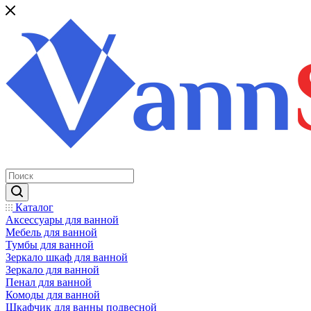
Каталог
Аксессуары для ванной
Мебель для ванной
Тумбы для ванной
Зеркало шкаф для ванной
Зеркало для ванной
Пенал для ванной
Комоды для ванной
Шкафчик для ванны подвесной