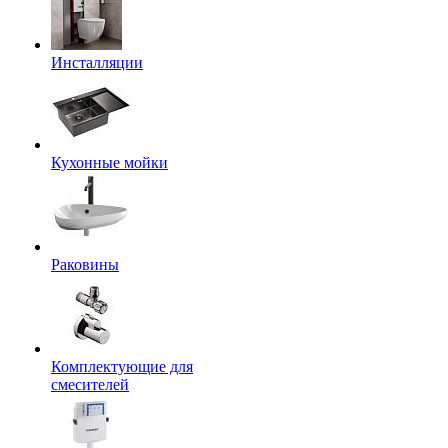
Инсталляции
Кухонные мойки
Раковины
Комплектующие для
смесителей