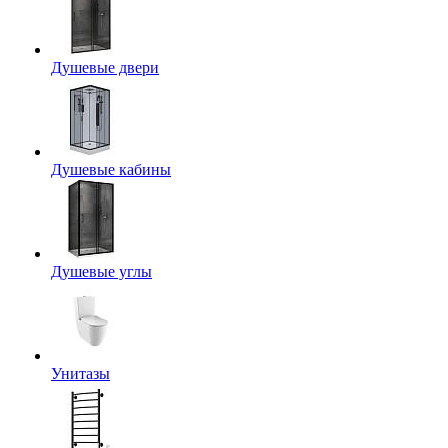
Душевые двери
Душевые кабины
Душевые углы
Унитазы