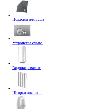
Поддоны для душа
Устройства смыва
Водонагреватели
Шторки для ванн