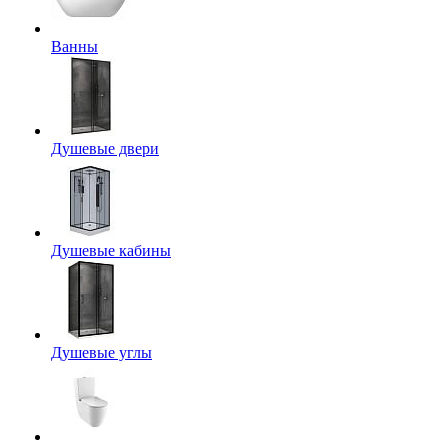
Ванны
Душевые двери
Душевые кабины
Душевые углы