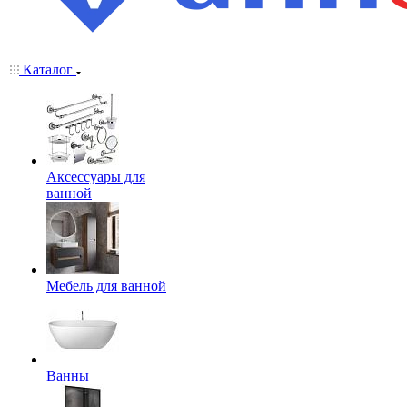
Каталог
Аксессуары для
ванной
Мебель для ванной
Ванны