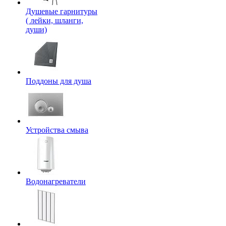
Душевые гарнитуры
( лейки, шланги,
души)
Поддоны для душа
Устройства смыва
Водонагреватели