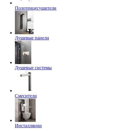
Полотенцесушители
Душевые панели
Душевые системы
Смесители
Инсталляции