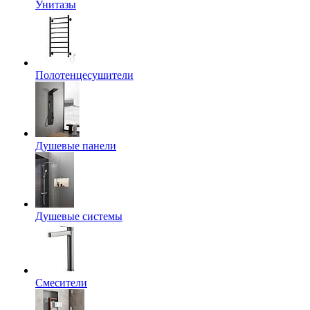
Унитазы
Полотенцесушители
Душевые панели
Душевые системы
Смесители