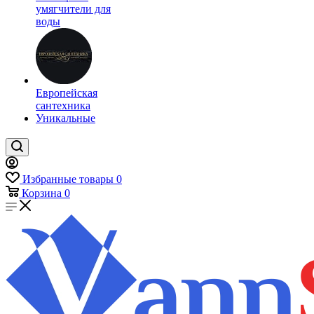
умягчители для
воды
Европейская
сантехника
Уникальные
Избранные товары
0
Корзина
0