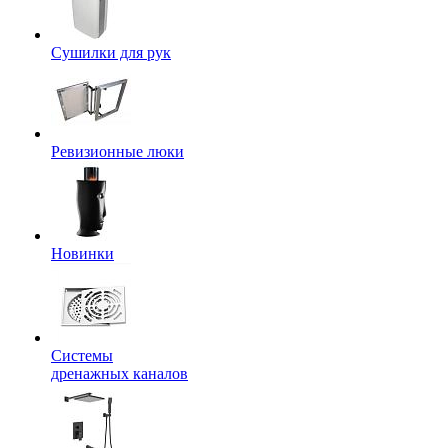
Сушилки для рук
Ревизионные люки
Новинки
Системы
дренажных каналов