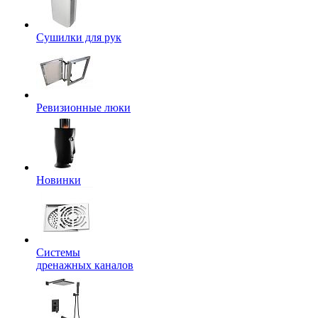
Сушилки для рук
Ревизионные люки
Новинки
Системы
дренажных каналов