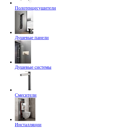
Полотенцесушители
Душевые панели
Душевые системы
Смесители
Инсталляции