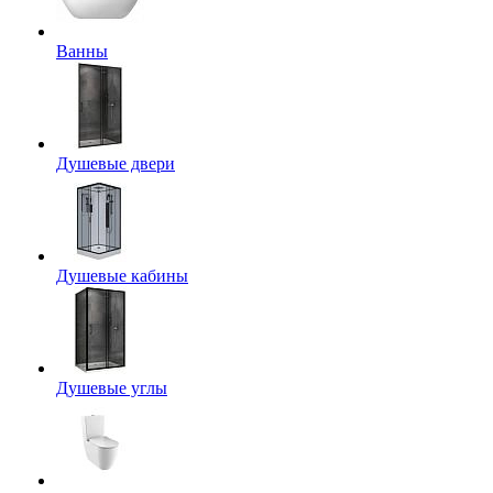
Ванны
Душевые двери
Душевые кабины
Душевые углы