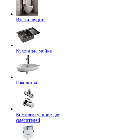
Инсталляции
Кухонные мойки
Раковины
Комплектующие для
смесителей