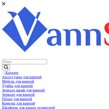
Каталог
Аксессуары для ванной
Мебель для ванной
Тумбы для ванной
Зеркало шкаф для ванной
Зеркало для ванной
Пенал для ванной
Комоды для ванной
Шкафчик для ванны подвесной