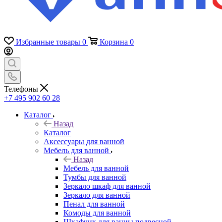
Избранные товары
0
Корзина
0
Телефоны
+7 495 902 60 28
Каталог
Назад
Каталог
Аксессуары для ванной
Мебель для ванной
Назад
Мебель для ванной
Тумбы для ванной
Зеркало шкаф для ванной
Зеркало для ванной
Пенал для ванной
Комоды для ванной
Шкафчик для ванны подвесной