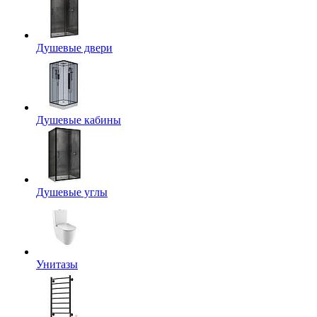
Душевые двери
Душевые кабины
Душевые углы
Унитазы