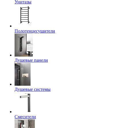
Унитазы
Полотенцесушители
Душевые панели
Душевые системы
Смесители