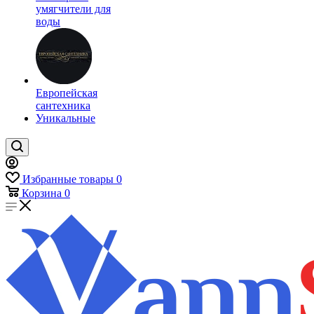
умягчители для
воды
Европейская
сантехника
Уникальные
Избранные товары
0
Корзина
0