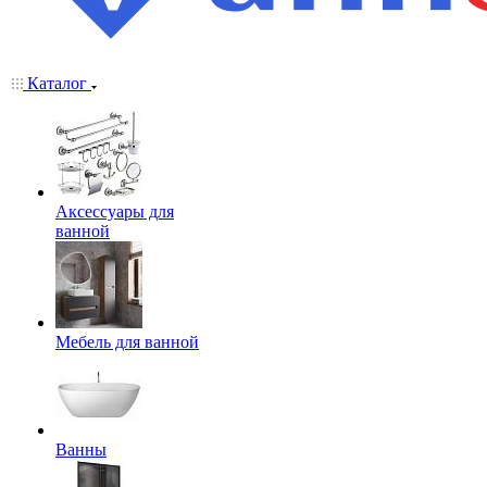
Каталог
Аксессуары для
ванной
Мебель для ванной
Ванны