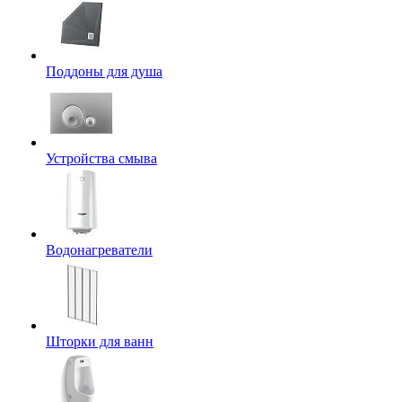
Поддоны для душа
Устройства смыва
Водонагреватели
Шторки для ванн