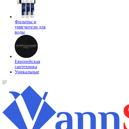
Фильтры и
умягчители для
воды
Европейская
сантехника
Уникальные