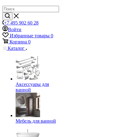
+7 495 902 60 28
Войти
Избранные товары
0
Корзина
0
Каталог
Аксессуары для
ванной
Мебель для ванной