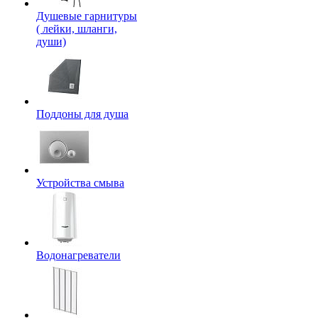
Душевые гарнитуры
( лейки, шланги,
души)
Поддоны для душа
Устройства смыва
Водонагреватели