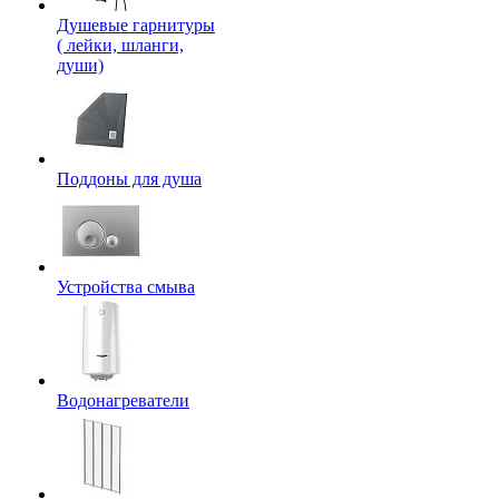
Душевые гарнитуры
( лейки, шланги,
души)
Поддоны для душа
Устройства смыва
Водонагреватели