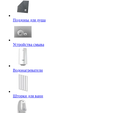
Поддоны для душа
Устройства смыва
Водонагреватели
Шторки для ванн