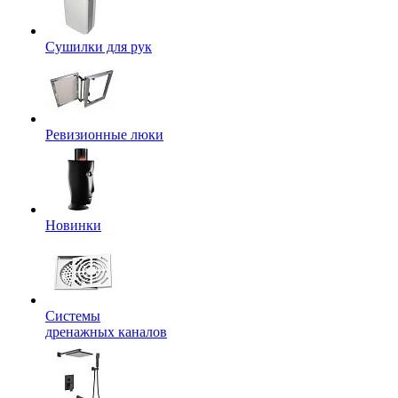
Сушилки для рук
Ревизионные люки
Новинки
Системы
дренажных каналов