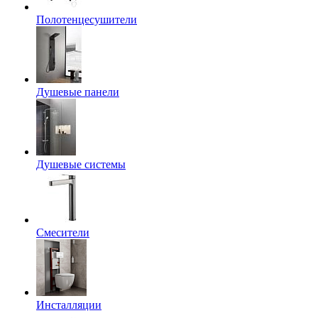
Полотенцесушители
Душевые панели
Душевые системы
Смесители
Инсталляции