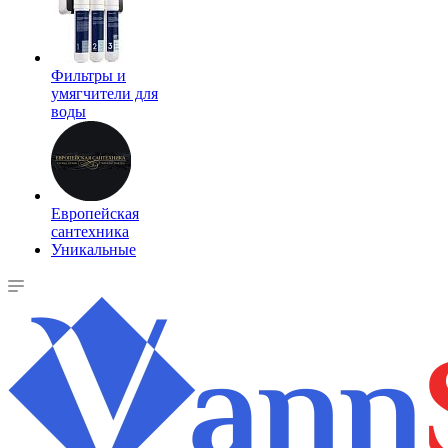
Фильтры и
умягчители для
воды
Европейская
сантехника
Уникальные