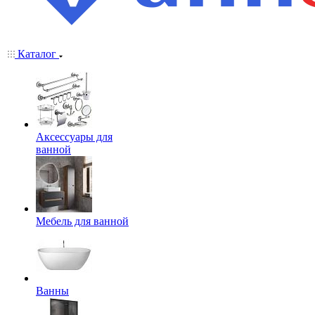
Каталог
Аксессуары для
ванной
Мебель для ванной
Ванны