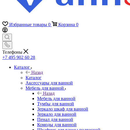
Избранные товары
0
Корзина
0
Телефоны
+7 495 902 60 28
Каталог
Назад
Каталог
Аксессуары для ванной
Мебель для ванной
Назад
Мебель для ванной
Тумбы для ванной
Зеркало шкаф для ванной
Зеркало для ванной
Пенал для ванной
Комоды для ванной
Шкафчик для ванны подвесной