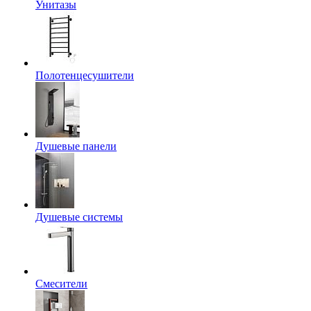
Унитазы
Полотенцесушители
Душевые панели
Душевые системы
Смесители