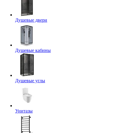
Душевые двери
Душевые кабины
Душевые углы
Унитазы