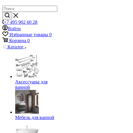
+7 495 902 60 28
Войти
Избранные товары
0
Корзина
0
Каталог
Аксессуары для
ванной
Мебель для ванной