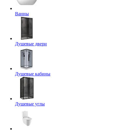
Ванны
Душевые двери
Душевые кабины
Душевые углы