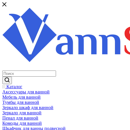
Каталог
Аксессуары для ванной
Мебель для ванной
Тумбы для ванной
Зеркало шкаф для ванной
Зеркало для ванной
Пенал для ванной
Комоды для ванной
Шкафчик для ванны подвесной