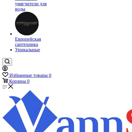
умягчители для
воды
Европейская
сантехника
Уникальные
Избранные товары
0
Корзина
0