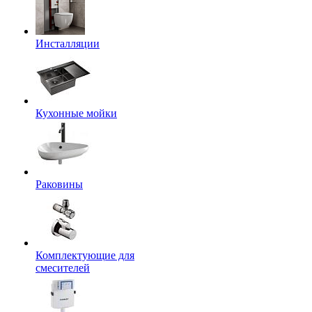
Инсталляции
Кухонные мойки
Раковины
Комплектующие для
смесителей