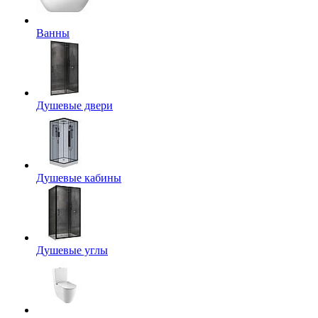
Ванны
Душевые двери
Душевые кабины
Душевые углы