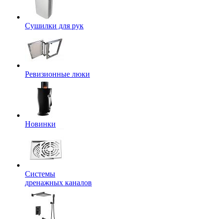
Сушилки для рук
Ревизионные люки
Новинки
Системы
дренажных каналов