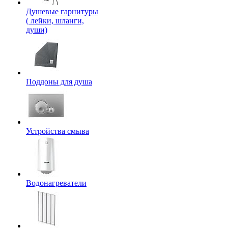
Душевые гарнитуры
( лейки, шланги,
души)
Поддоны для душа
Устройства смыва
Водонагреватели