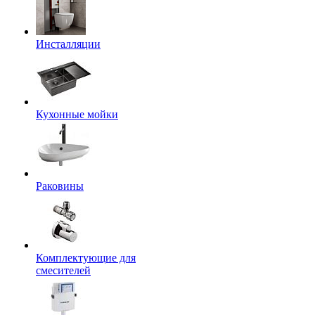
Инсталляции
Кухонные мойки
Раковины
Комплектующие для
смесителей