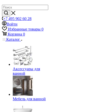
+7 495 902 60 28
Войти
Избранные товары
0
Корзина
0
Каталог
Аксессуары для
ванной
Мебель для ванной