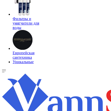
Фильтры и
умягчители для
воды
Европейская
сантехника
Уникальные