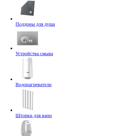
Поддоны для душа
Устройства смыва
Водонагреватели
Шторки для ванн