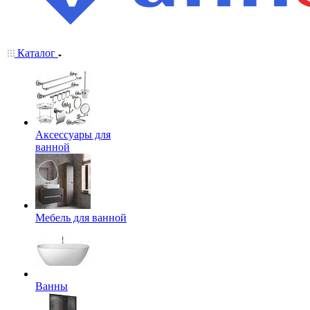
Каталог
Аксессуары для
ванной
Мебель для ванной
Ванны