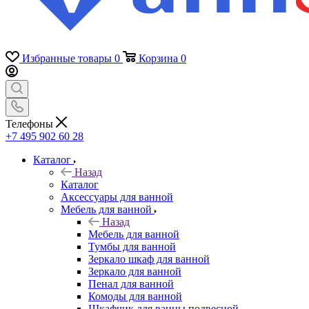
Избранные товары
0
Корзина
0
Телефоны
+7 495 902 60 28
Каталог
Назад
Каталог
Аксессуары для ванной
Мебель для ванной
Назад
Мебель для ванной
Тумбы для ванной
Зеркало шкаф для ванной
Зеркало для ванной
Пенал для ванной
Комоды для ванной
Шкафчик для ванны подвесной