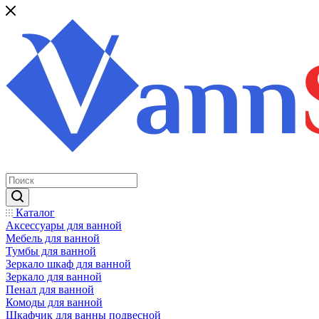
Каталог
Аксессуары для ванной
Мебель для ванной
Тумбы для ванной
Зеркало шкаф для ванной
Зеркало для ванной
Пенал для ванной
Комоды для ванной
Шкафчик для ванны подвесной