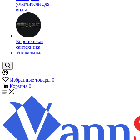
умягчители для
воды
Европейская
сантехника
Уникальные
Избранные товары
0
Корзина
0