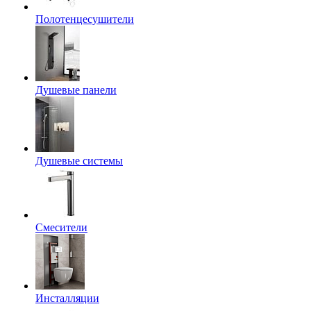
Полотенцесушители
Душевые панели
Душевые системы
Смесители
Инсталляции