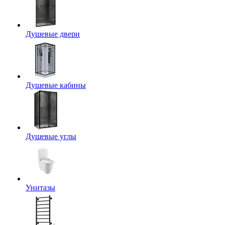
Душевые двери
Душевые кабины
Душевые углы
Унитазы