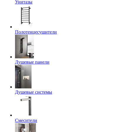
Унитазы
Полотенцесушители
Душевые панели
Душевые системы
Смесители