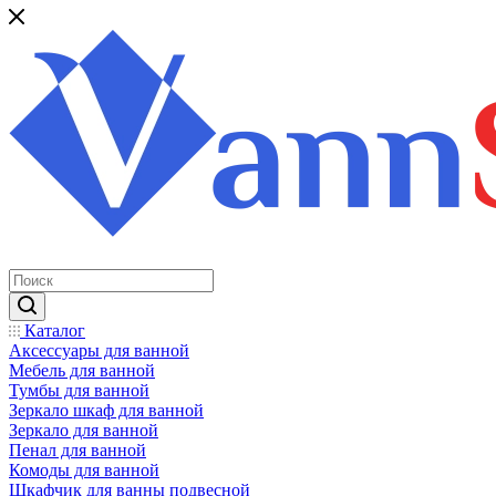
Каталог
Аксессуары для ванной
Мебель для ванной
Тумбы для ванной
Зеркало шкаф для ванной
Зеркало для ванной
Пенал для ванной
Комоды для ванной
Шкафчик для ванны подвесной