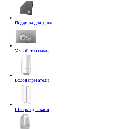
Поддоны для душа
Устройства смыва
Водонагреватели
Шторки для ванн