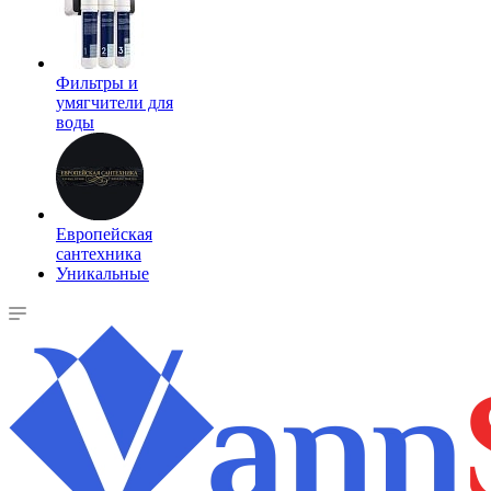
Фильтры и
умягчители для
воды
Европейская
сантехника
Уникальные