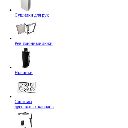
Сушилки для рук
Ревизионные люки
Новинки
Системы
дренажных каналов