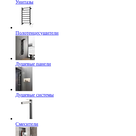
Унитазы
Полотенцесушители
Душевые панели
Душевые системы
Смесители