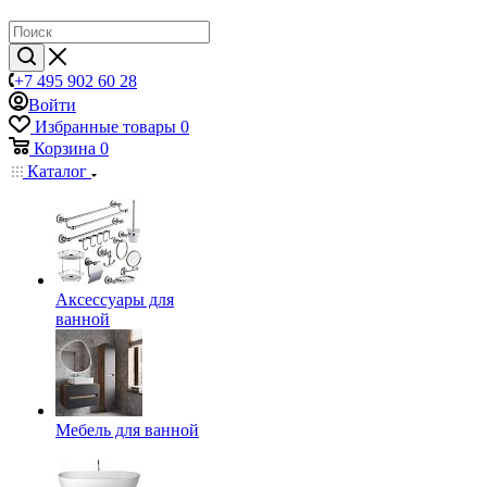
+7 495 902 60 28
Войти
Избранные товары
0
Корзина
0
Каталог
Аксессуары для
ванной
Мебель для ванной