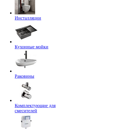
Инсталляции
Кухонные мойки
Раковины
Комплектующие для
смесителей