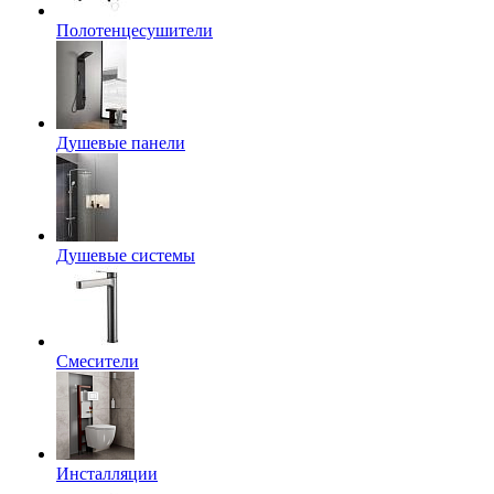
Полотенцесушители
Душевые панели
Душевые системы
Смесители
Инсталляции