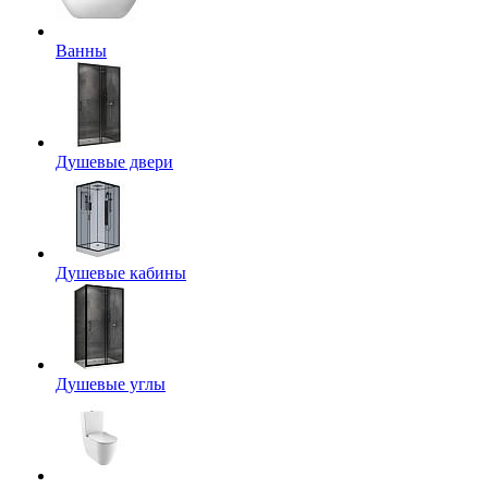
Ванны
Душевые двери
Душевые кабины
Душевые углы