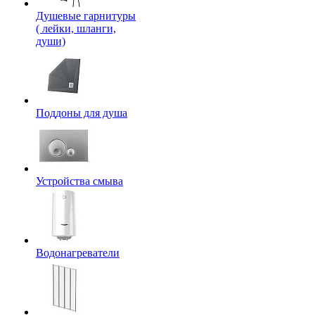
Душевые гарнитуры
( лейки, шланги,
души)
Поддоны для душа
Устройства смыва
Водонагреватели