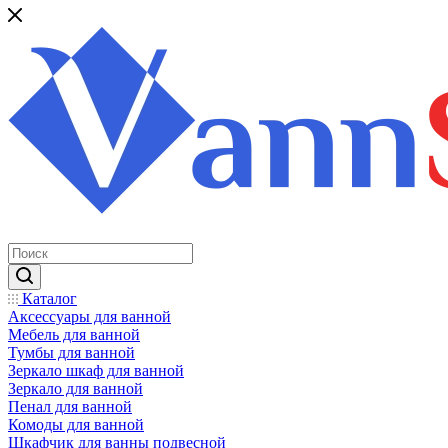
Каталог
Аксессуары для ванной
Мебель для ванной
Тумбы для ванной
Зеркало шкаф для ванной
Зеркало для ванной
Пенал для ванной
Комоды для ванной
Шкафчик для ванны подвесной