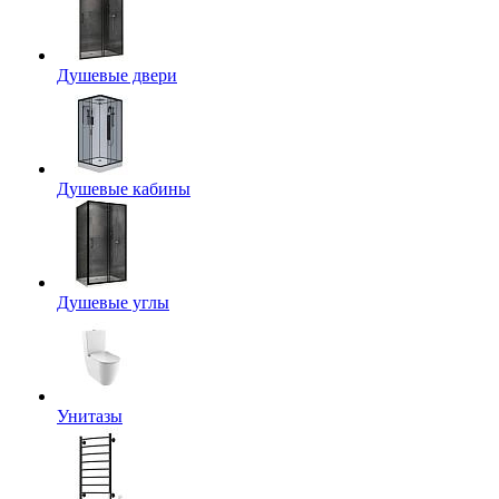
Душевые двери
Душевые кабины
Душевые углы
Унитазы