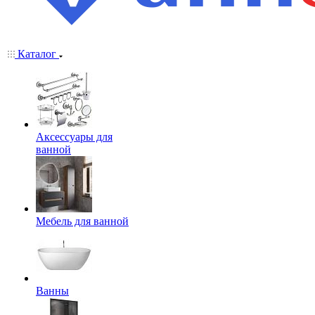
Каталог
Аксессуары для
ванной
Мебель для ванной
Ванны