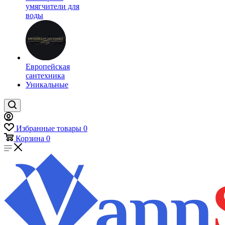
умягчители для
воды
Европейская
сантехника
Уникальные
Избранные товары
0
Корзина
0