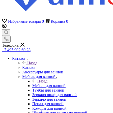
Избранные товары
0
Корзина
0
Телефоны
+7 495 902 60 28
Каталог
Назад
Каталог
Аксессуары для ванной
Мебель для ванной
Назад
Мебель для ванной
Тумбы для ванной
Зеркало шкаф для ванной
Зеркало для ванной
Пенал для ванной
Комоды для ванной
Шкафчик для ванны подвесной