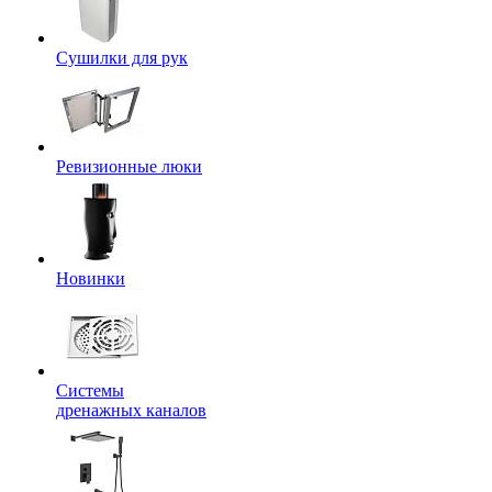
Сушилки для рук
Ревизионные люки
Новинки
Системы
дренажных каналов