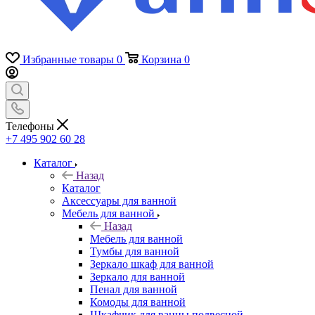
Избранные товары
0
Корзина
0
Телефоны
+7 495 902 60 28
Каталог
Назад
Каталог
Аксессуары для ванной
Мебель для ванной
Назад
Мебель для ванной
Тумбы для ванной
Зеркало шкаф для ванной
Зеркало для ванной
Пенал для ванной
Комоды для ванной
Шкафчик для ванны подвесной