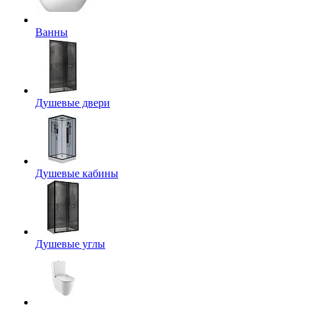
Ванны
Душевые двери
Душевые кабины
Душевые углы