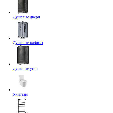
Душевые двери
Душевые кабины
Душевые углы
Унитазы