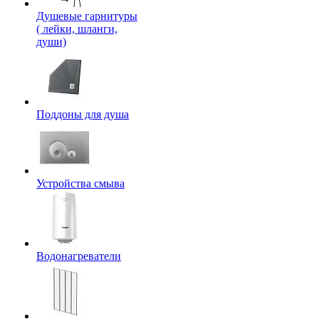
Душевые гарнитуры
( лейки, шланги,
души)
Поддоны для душа
Устройства смыва
Водонагреватели