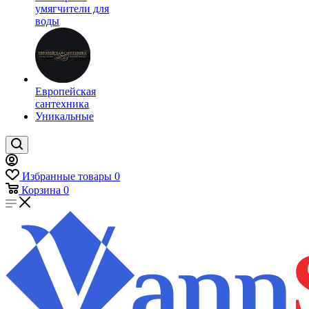
умягчители для
воды
Европейская
сантехника
Уникальные
Избранные товары
0
Корзина
0