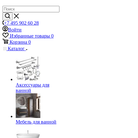
+7 495 902 60 28
Войти
Избранные товары
0
Корзина
0
Каталог
Аксессуары для
ванной
Мебель для ванной