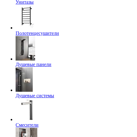
Унитазы
Полотенцесушители
Душевые панели
Душевые системы
Смесители