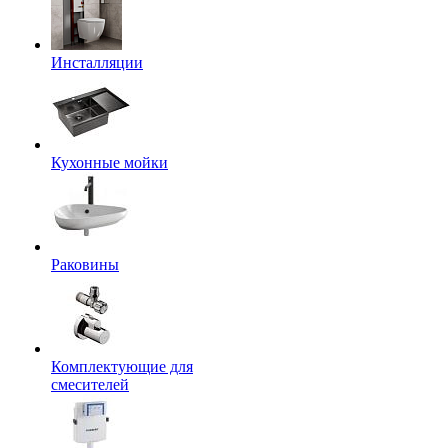
Инсталляции
Кухонные мойки
Раковины
Комплектующие для
смесителей