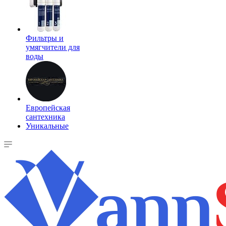
Фильтры и
умягчители для
воды
Европейская
сантехника
Уникальные