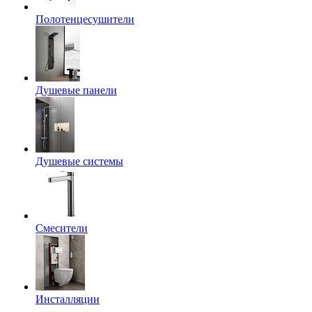
Полотенцесушители
Душевые панели
Душевые системы
Смесители
Инсталляции