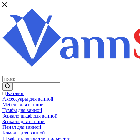
Каталог
Аксессуары для ванной
Мебель для ванной
Тумбы для ванной
Зеркало шкаф для ванной
Зеркало для ванной
Пенал для ванной
Комоды для ванной
Шкафчик для ванны подвесной