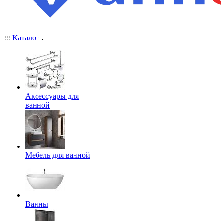
Каталог
Аксессуары для
ванной
Мебель для ванной
Ванны