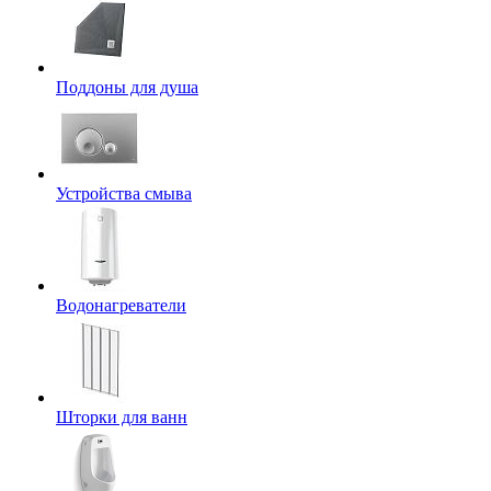
Поддоны для душа
Устройства смыва
Водонагреватели
Шторки для ванн