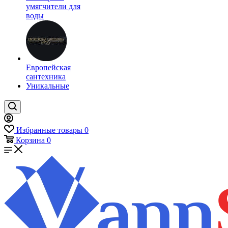
умягчители для
воды
Европейская
сантехника
Уникальные
Избранные товары
0
Корзина
0