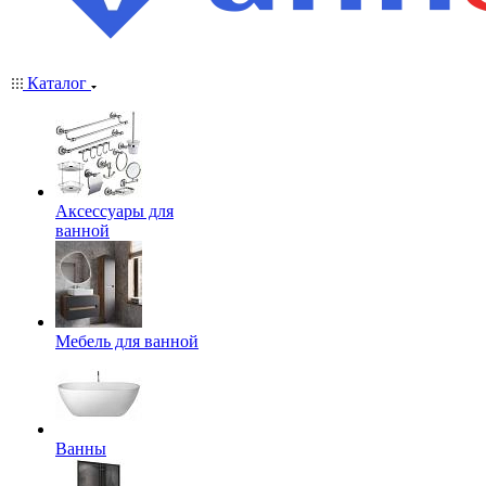
Каталог
Аксессуары для
ванной
Мебель для ванной
Ванны