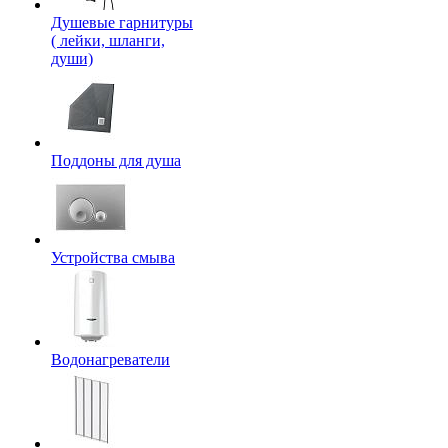
Душевые гарнитуры
( лейки, шланги,
души)
Поддоны для душа
Устройства смыва
Водонагреватели