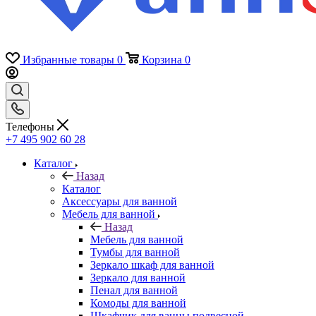
Избранные товары
0
Корзина
0
Телефоны
+7 495 902 60 28
Каталог
Назад
Каталог
Аксессуары для ванной
Мебель для ванной
Назад
Мебель для ванной
Тумбы для ванной
Зеркало шкаф для ванной
Зеркало для ванной
Пенал для ванной
Комоды для ванной
Шкафчик для ванны подвесной