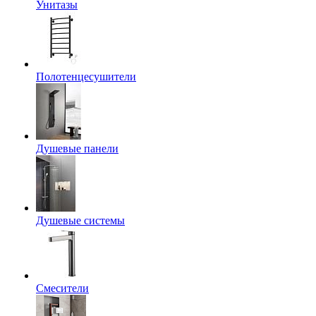
Унитазы
Полотенцесушители
Душевые панели
Душевые системы
Смесители