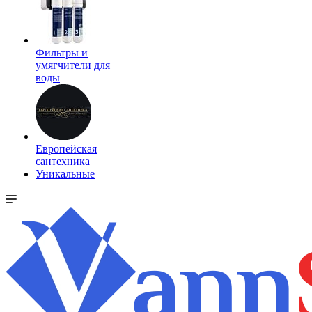
Фильтры и
умягчители для
воды
Европейская
сантехника
Уникальные