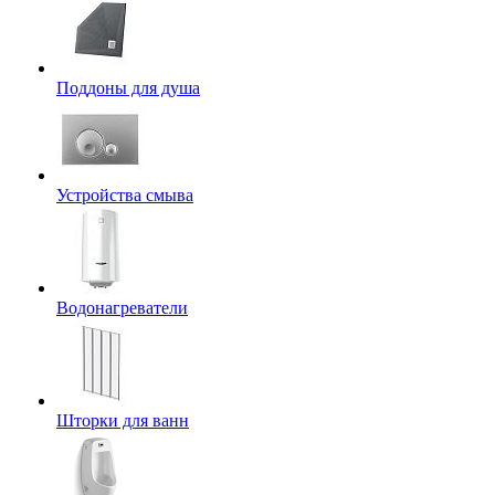
Поддоны для душа
Устройства смыва
Водонагреватели
Шторки для ванн