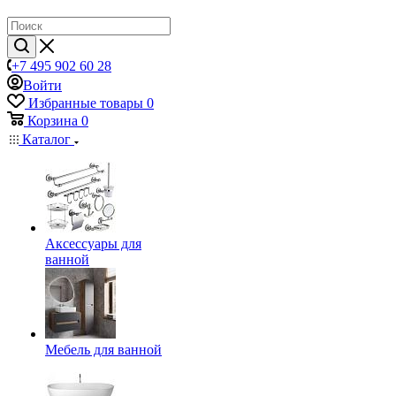
+7 495 902 60 28
Войти
Избранные товары
0
Корзина
0
Каталог
Аксессуары для
ванной
Мебель для ванной