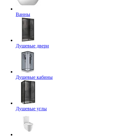
Ванны
Душевые двери
Душевые кабины
Душевые углы