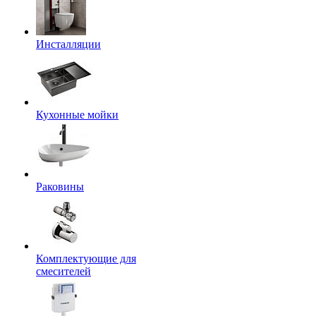
Инсталляции
Кухонные мойки
Раковины
Комплектующие для
смесителей