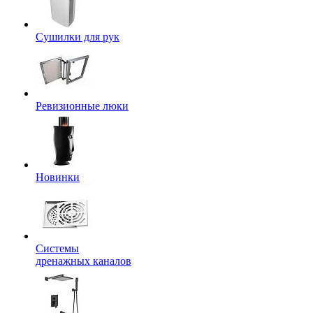
Сушилки для рук
Ревизионные люки
Новинки
Системы
дренажных каналов