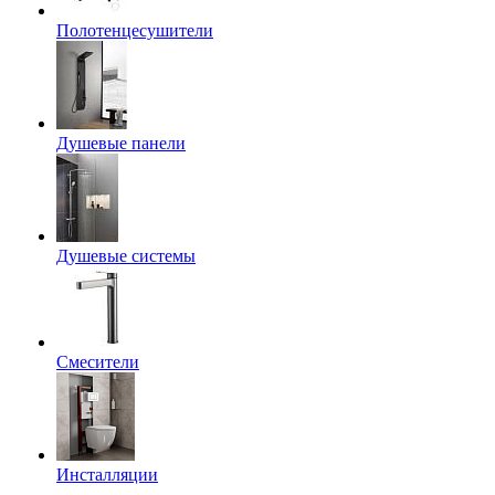
Полотенцесушители
Душевые панели
Душевые системы
Смесители
Инсталляции