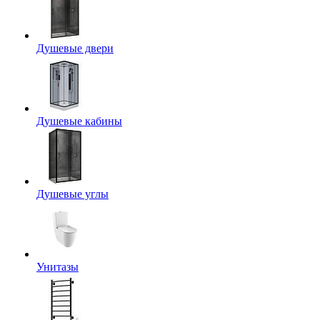
Душевые двери
Душевые кабины
Душевые углы
Унитазы