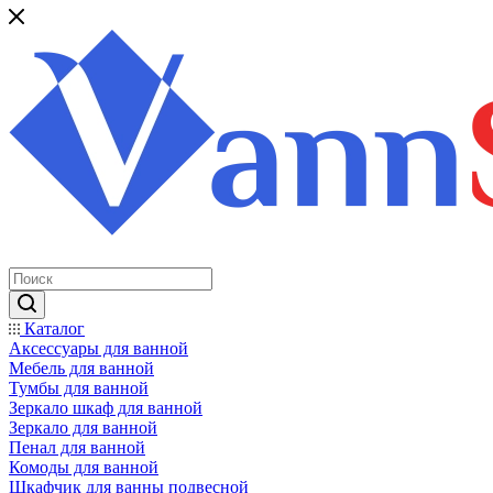
Каталог
Аксессуары для ванной
Мебель для ванной
Тумбы для ванной
Зеркало шкаф для ванной
Зеркало для ванной
Пенал для ванной
Комоды для ванной
Шкафчик для ванны подвесной