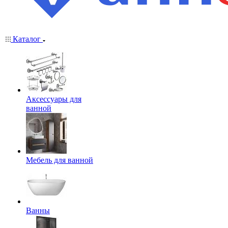
Каталог
Аксессуары для
ванной
Мебель для ванной
Ванны