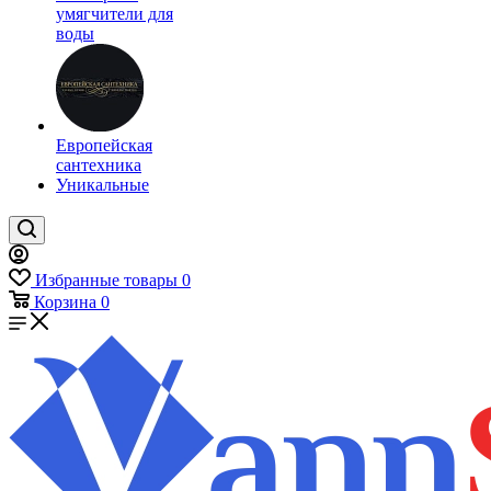
умягчители для
воды
Европейская
сантехника
Уникальные
Избранные товары
0
Корзина
0