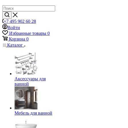
+7 495 902 60 28
Войти
Избранные товары
0
Корзина
0
Каталог
Аксессуары для
ванной
Мебель для ванной