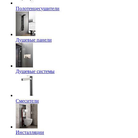
Полотенцесушители
Душевые панели
Душевые системы
Смесители
Инсталляции