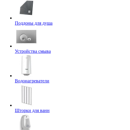
Поддоны для душа
Устройства смыва
Водонагреватели
Шторки для ванн