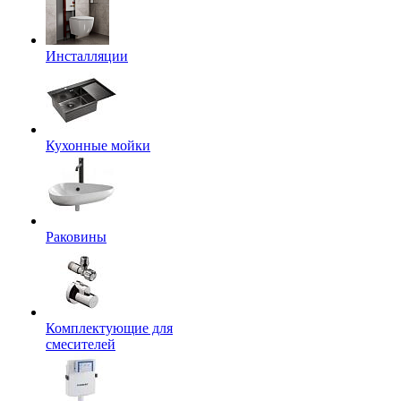
Инсталляции
Кухонные мойки
Раковины
Комплектующие для
смесителей