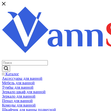
Каталог
Аксессуары для ванной
Мебель для ванной
Тумбы для ванной
Зеркало шкаф для ванной
Зеркало для ванной
Пенал для ванной
Комоды для ванной
Шкафчик для ванны подвесной