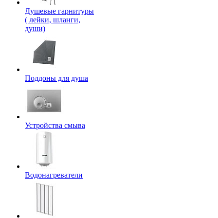
Душевые гарнитуры
( лейки, шланги,
души)
Поддоны для душа
Устройства смыва
Водонагреватели