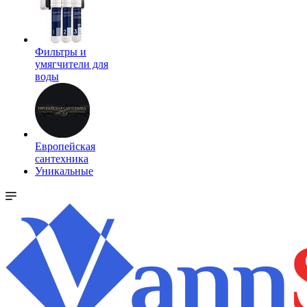
Фильтры и
умягчители для
воды
Европейская
сантехника
Уникальные