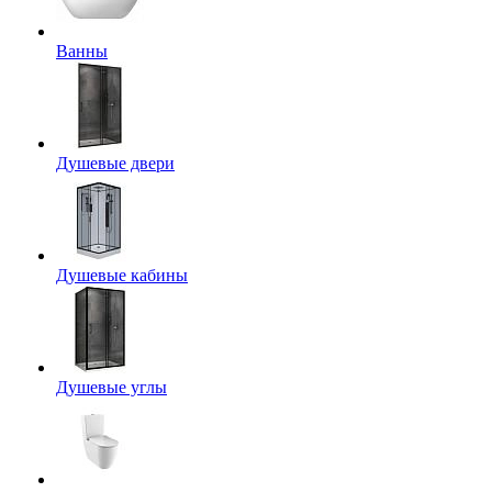
Ванны
Душевые двери
Душевые кабины
Душевые углы