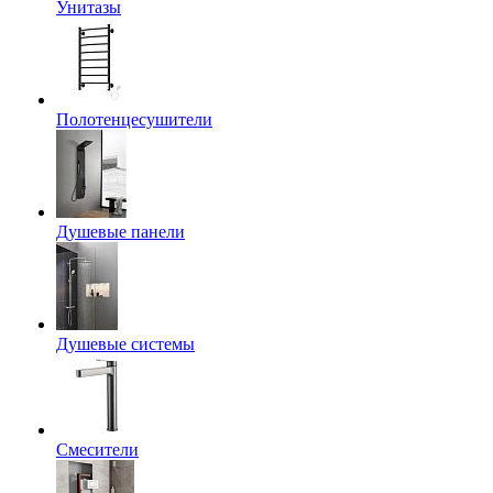
Унитазы
Полотенцесушители
Душевые панели
Душевые системы
Смесители