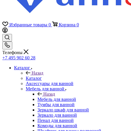
Избранные товары
0
Корзина
0
Телефоны
+7 495 902 60 28
Каталог
Назад
Каталог
Аксессуары для ванной
Мебель для ванной
Назад
Мебель для ванной
Тумбы для ванной
Зеркало шкаф для ванной
Зеркало для ванной
Пенал для ванной
Комоды для ванной
Шкафчик для ванны подвесной