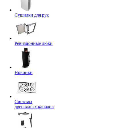
Сушилки для рук
Ревизионные люки
Новинки
Системы
дренажных каналов