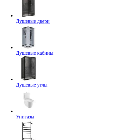
Душевые двери
Душевые кабины
Душевые углы
Унитазы