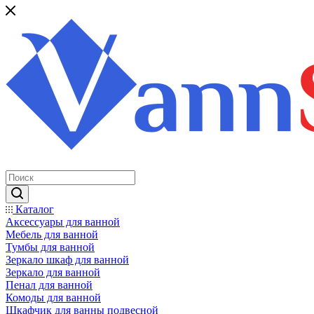
Каталог
Аксессуары для ванной
Мебель для ванной
Тумбы для ванной
Зеркало шкаф для ванной
Зеркало для ванной
Пенал для ванной
Комоды для ванной
Шкафчик для ванны подвесной