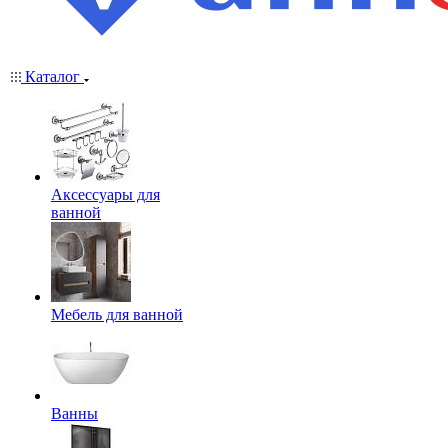
Каталог
Аксессуары для
ванной
Мебель для ванной
Ванны