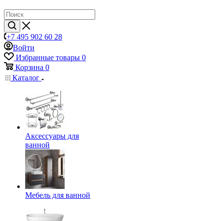
+7 495 902 60 28
Войти
Избранные товары
0
Корзина
0
Каталог
Аксессуары для
ванной
Мебель для ванной