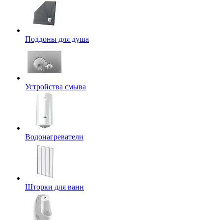
Поддоны для душа
Устройства смыва
Водонагреватели
Шторки для ванн