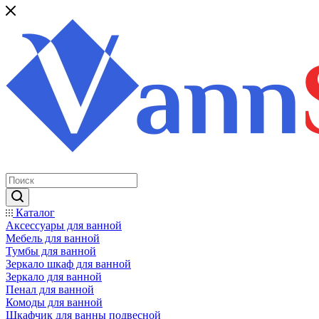
Каталог
Аксессуары для ванной
Мебель для ванной
Тумбы для ванной
Зеркало шкаф для ванной
Зеркало для ванной
Пенал для ванной
Комоды для ванной
Шкафчик для ванны подвесной