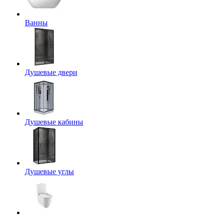
Ванны
Душевые двери
Душевые кабины
Душевые углы