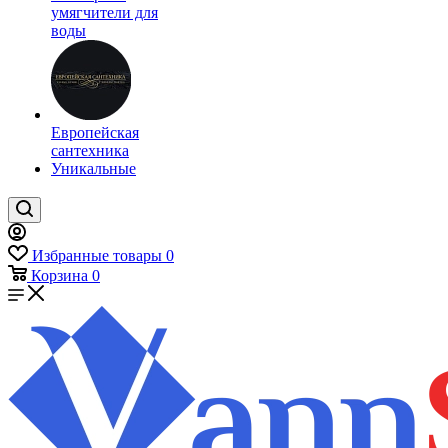
умягчители для
воды
Европейская
сантехника
Уникальные
Избранные товары
0
Корзина
0