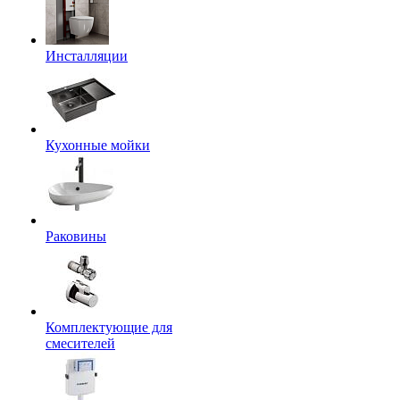
Инсталляции
Кухонные мойки
Раковины
Комплектующие для
смесителей