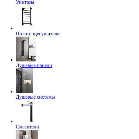
Унитазы
Полотенцесушители
Душевые панели
Душевые системы
Смесители