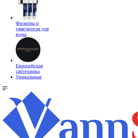
Фильтры и
умягчители для
воды
Европейская
сантехника
Уникальные