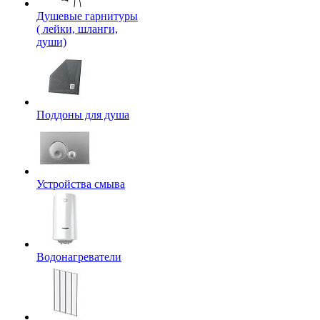
Душевые гарнитуры
( лейки, шланги,
души)
Поддоны для душа
Устройства смыва
Водонагреватели