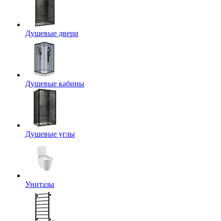
Душевые двери
Душевые кабины
Душевые углы
Унитазы