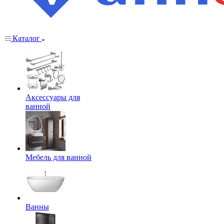
Каталог
Аксессуары для
ванной
Мебель для ванной
Ванны