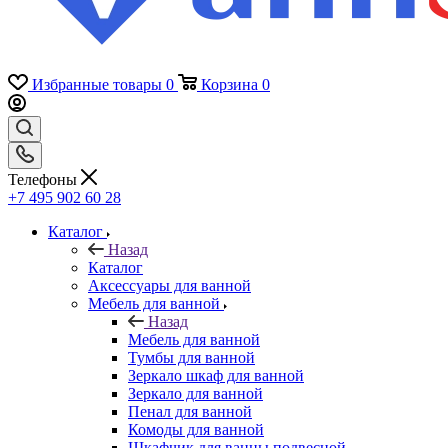
Избранные товары
0
Корзина
0
Телефоны
+7 495 902 60 28
Каталог
Назад
Каталог
Аксессуары для ванной
Мебель для ванной
Назад
Мебель для ванной
Тумбы для ванной
Зеркало шкаф для ванной
Зеркало для ванной
Пенал для ванной
Комоды для ванной
Шкафчик для ванны подвесной