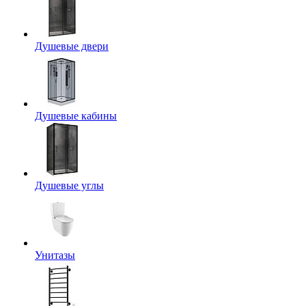
Душевые двери
Душевые кабины
Душевые углы
Унитазы