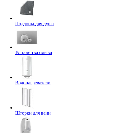
Поддоны для душа
Устройства смыва
Водонагреватели
Шторки для ванн