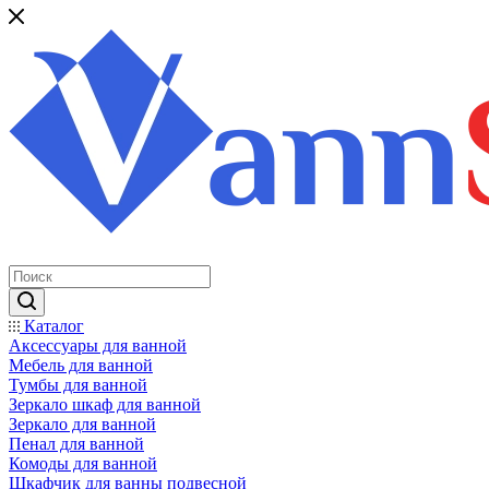
Каталог
Аксессуары для ванной
Мебель для ванной
Тумбы для ванной
Зеркало шкаф для ванной
Зеркало для ванной
Пенал для ванной
Комоды для ванной
Шкафчик для ванны подвесной