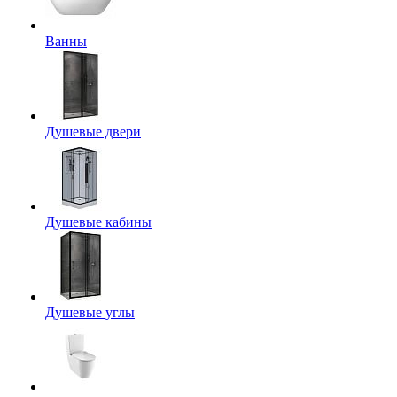
Ванны
Душевые двери
Душевые кабины
Душевые углы