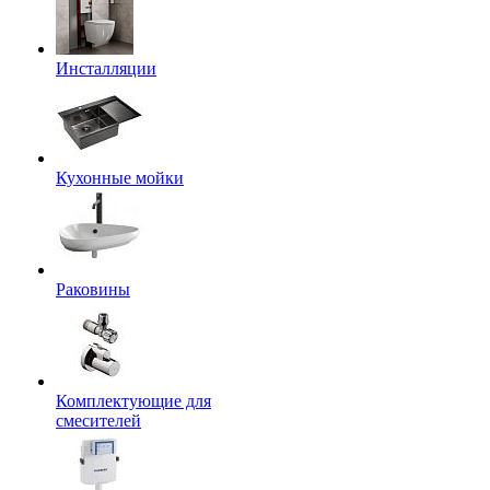
Инсталляции
Кухонные мойки
Раковины
Комплектующие для
смесителей