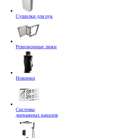
Сушилки для рук
Ревизионные люки
Новинки
Системы
дренажных каналов