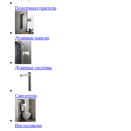
Полотенцесушители
Душевые панели
Душевые системы
Смесители
Инсталляции