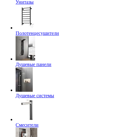
Унитазы
Полотенцесушители
Душевые панели
Душевые системы
Смесители