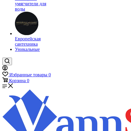
умягчители для
воды
Европейская
сантехника
Уникальные
Избранные товары
0
Корзина
0