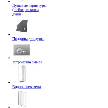
Душевые гарнитуры
( лейки, шланги,
души)
Поддоны для душа
Устройства смыва
Водонагреватели