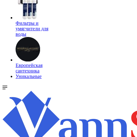
Фильтры и
умягчители для
воды
Европейская
сантехника
Уникальные