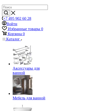
+7 495 902 60 28
Войти
Избранные товары
0
Корзина
0
Каталог
Аксессуары для
ванной
Мебель для ванной