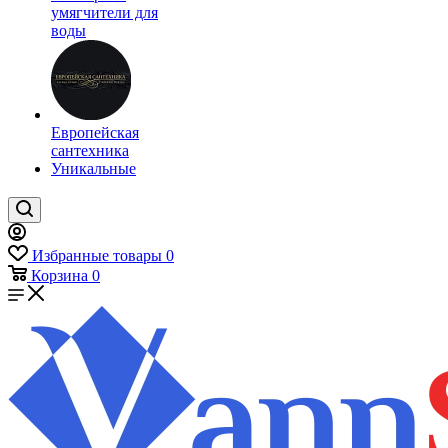
умягчители для
воды
Европейская
сантехника
Уникальные
Избранные товары
0
Корзина
0