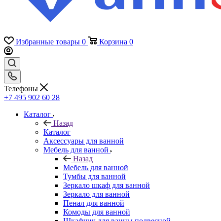
Избранные товары
0
Корзина
0
Телефоны
+7 495 902 60 28
Каталог
Назад
Каталог
Аксессуары для ванной
Мебель для ванной
Назад
Мебель для ванной
Тумбы для ванной
Зеркало шкаф для ванной
Зеркало для ванной
Пенал для ванной
Комоды для ванной
Шкафчик для ванны подвесной