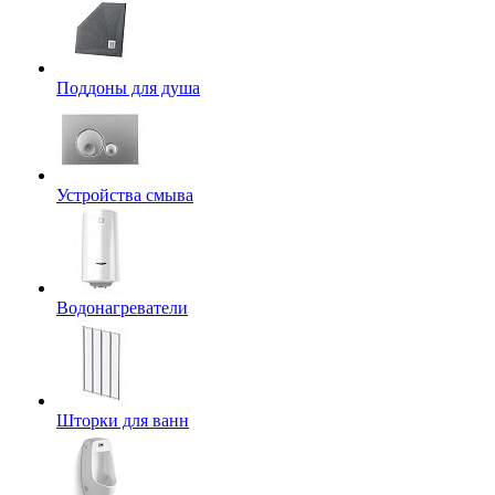
Поддоны для душа
Устройства смыва
Водонагреватели
Шторки для ванн