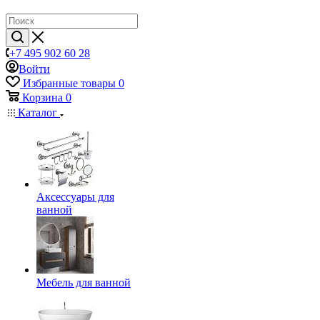
+7 495 902 60 28
Войти
Избранные товары
0
Корзина
0
Каталог
Аксессуары для
ванной
Мебель для ванной