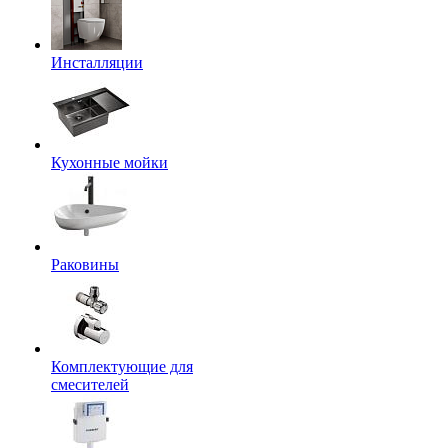
Инсталляции
Кухонные мойки
Раковины
Комплектующие для
смесителей