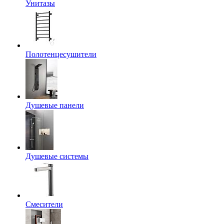
Унитазы
Полотенцесушители
Душевые панели
Душевые системы
Смесители