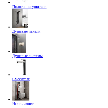
Полотенцесушители
Душевые панели
Душевые системы
Смесители
Инсталляции