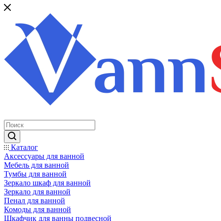
Каталог
Аксессуары для ванной
Мебель для ванной
Тумбы для ванной
Зеркало шкаф для ванной
Зеркало для ванной
Пенал для ванной
Комоды для ванной
Шкафчик для ванны подвесной