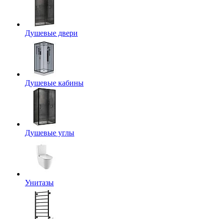
Душевые двери
Душевые кабины
Душевые углы
Унитазы