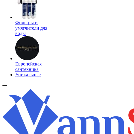
Фильтры и
умягчители для
воды
Европейская
сантехника
Уникальные