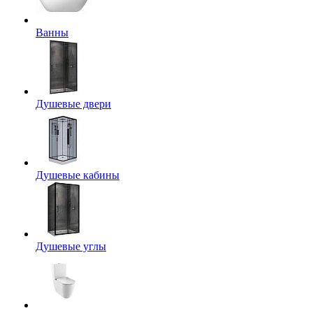
Ванны
Душевые двери
Душевые кабины
Душевые углы