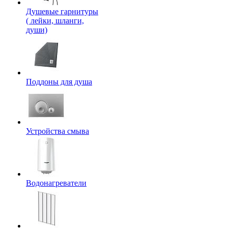
Душевые гарнитуры
( лейки, шланги,
души)
Поддоны для душа
Устройства смыва
Водонагреватели