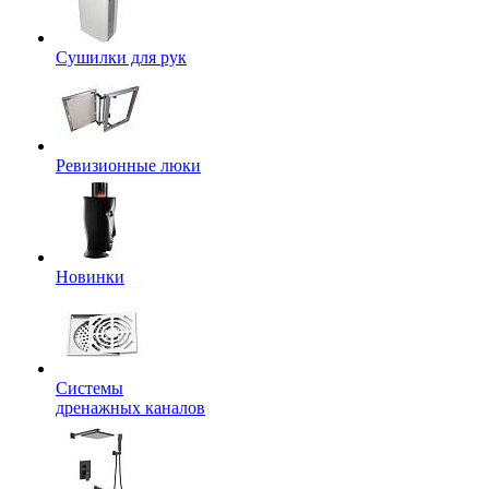
Сушилки для рук
Ревизионные люки
Новинки
Системы
дренажных каналов