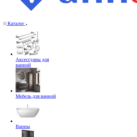
Каталог
Аксессуары для
ванной
Мебель для ванной
Ванны