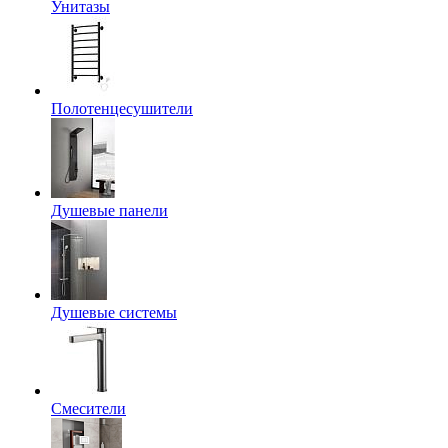
Унитазы
Полотенцесушители
Душевые панели
Душевые системы
Смесители