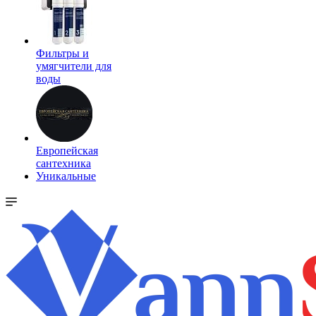
Фильтры и
умягчители для
воды
Европейская
сантехника
Уникальные