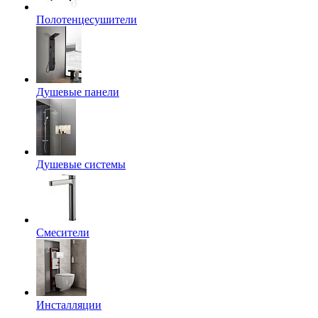
Полотенцесушители
Душевые панели
Душевые системы
Смесители
Инсталляции