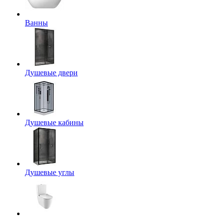
Ванны
Душевые двери
Душевые кабины
Душевые углы