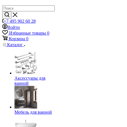
+7 495 902 60 28
Войти
Избранные товары
0
Корзина
0
Каталог
Аксессуары для
ванной
Мебель для ванной