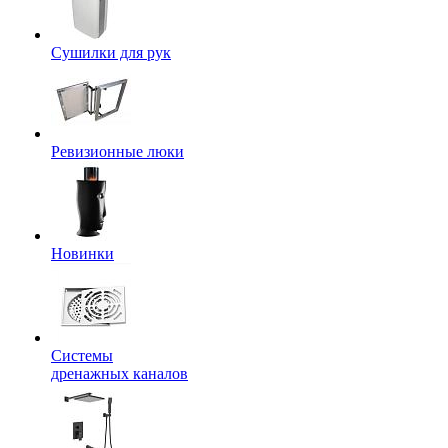
Сушилки для рук
Ревизионные люки
Новинки
Системы
дренажных каналов