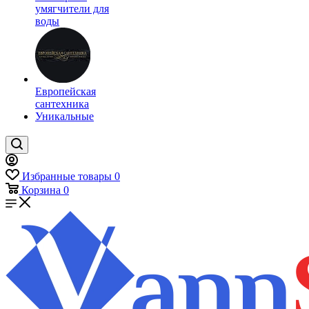
умягчители для
воды
Европейская
сантехника
Уникальные
Избранные товары
0
Корзина
0