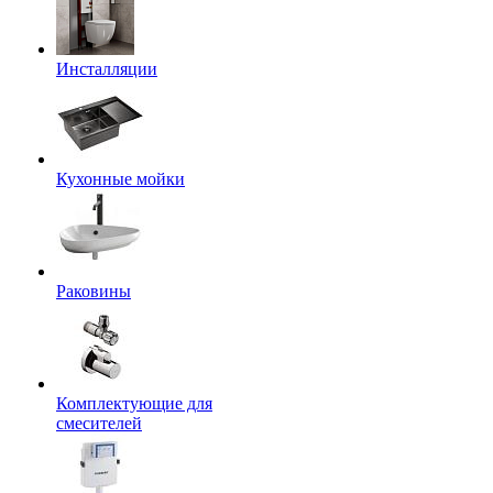
Инсталляции
Кухонные мойки
Раковины
Комплектующие для
смесителей