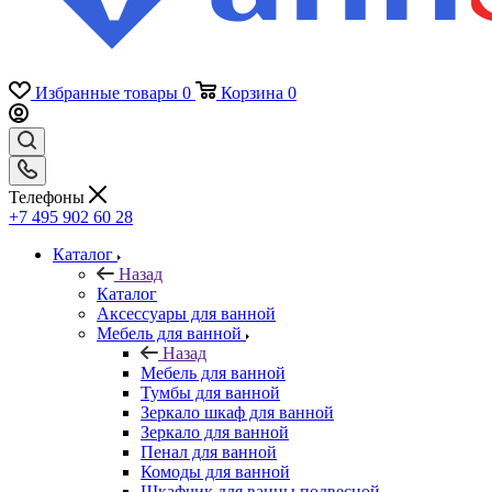
Избранные товары
0
Корзина
0
Телефоны
+7 495 902 60 28
Каталог
Назад
Каталог
Аксессуары для ванной
Мебель для ванной
Назад
Мебель для ванной
Тумбы для ванной
Зеркало шкаф для ванной
Зеркало для ванной
Пенал для ванной
Комоды для ванной
Шкафчик для ванны подвесной