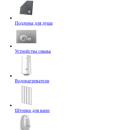
Поддоны для душа
Устройства смыва
Водонагреватели
Шторки для ванн