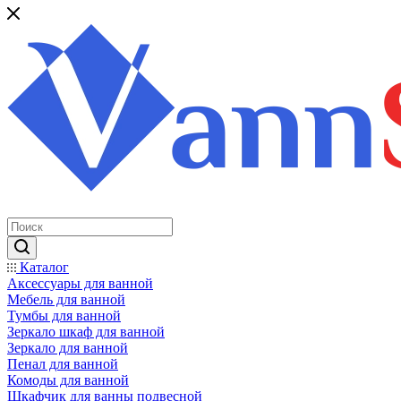
Каталог
Аксессуары для ванной
Мебель для ванной
Тумбы для ванной
Зеркало шкаф для ванной
Зеркало для ванной
Пенал для ванной
Комоды для ванной
Шкафчик для ванны подвесной