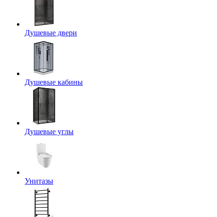
Душевые двери
Душевые кабины
Душевые углы
Унитазы