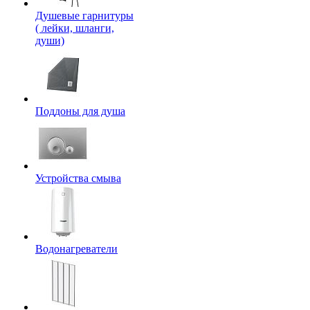
Душевые гарнитуры
( лейки, шланги,
души)
Поддоны для душа
Устройства смыва
Водонагреватели