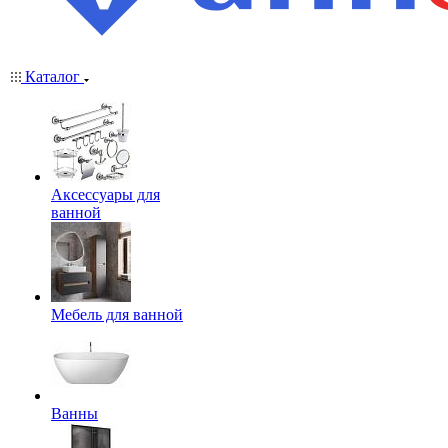
Каталог
Аксессуары для
ванной
Мебель для ванной
Ванны