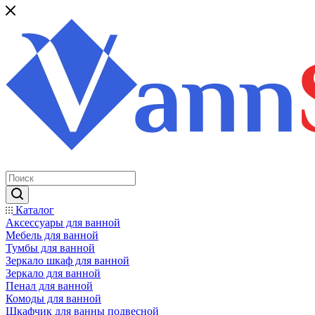
Каталог
Аксессуары для ванной
Мебель для ванной
Тумбы для ванной
Зеркало шкаф для ванной
Зеркало для ванной
Пенал для ванной
Комоды для ванной
Шкафчик для ванны подвесной