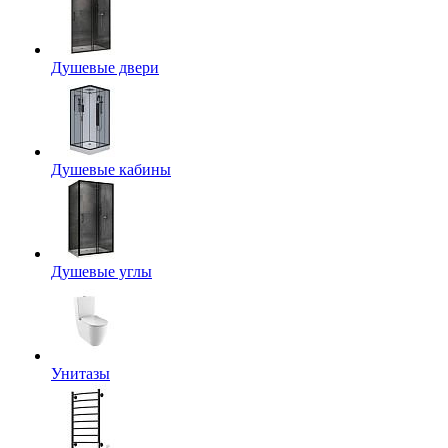
Душевые двери
Душевые кабины
Душевые углы
Унитазы