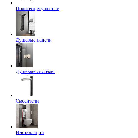
Полотенцесушители
Душевые панели
Душевые системы
Смесители
Инсталляции