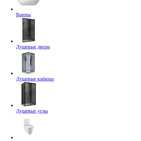
Ванны
Душевые двери
Душевые кабины
Душевые углы