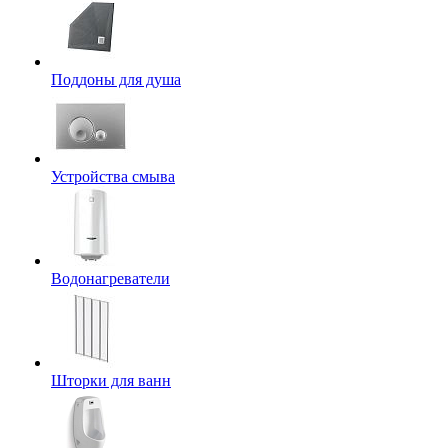
Поддоны для душа
Устройства смыва
Водонагреватели
Шторки для ванн