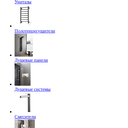
Унитазы
Полотенцесушители
Душевые панели
Душевые системы
Смесители