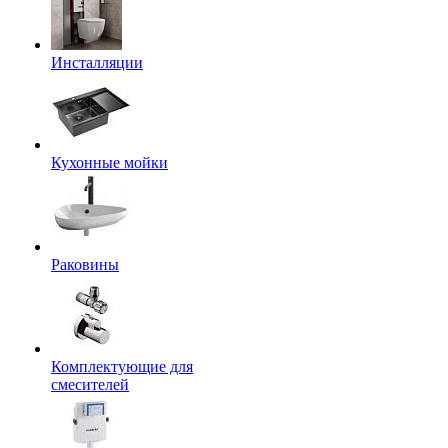
Инсталляции
Кухонные мойки
Раковины
Комплектующие для
смесителей