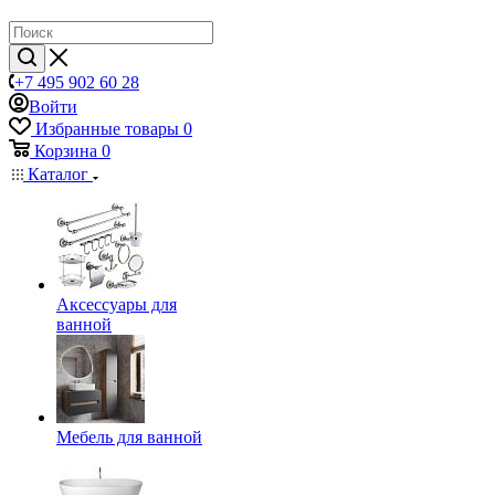
+7 495 902 60 28
Войти
Избранные товары
0
Корзина
0
Каталог
Аксессуары для
ванной
Мебель для ванной