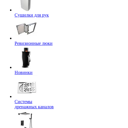
Сушилки для рук
Ревизионные люки
Новинки
Системы
дренажных каналов