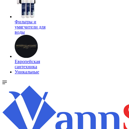
Фильтры и
умягчители для
воды
Европейская
сантехника
Уникальные