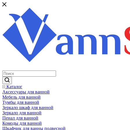
Каталог
Аксессуары для ванной
Мебель для ванной
Тумбы для ванной
Зеркало шкаф для ванной
Зеркало для ванной
Пенал для ванной
Комоды для ванной
Шкафчик для ванны подвесной