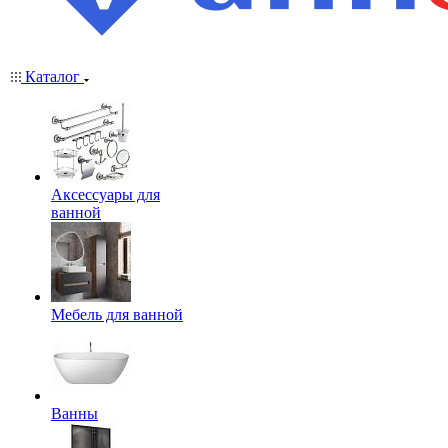
Каталог
Аксессуары для
ванной
Мебель для ванной
Ванны