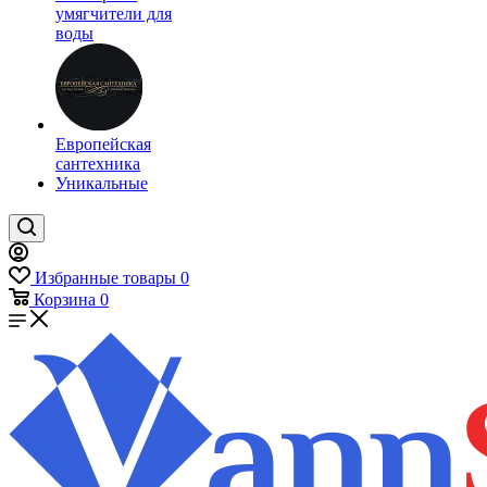
умягчители для
воды
Европейская
сантехника
Уникальные
Избранные товары
0
Корзина
0