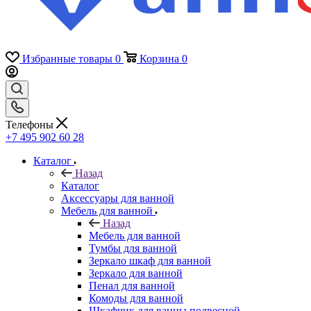
Избранные товары
0
Корзина
0
Телефоны
+7 495 902 60 28
Каталог
Назад
Каталог
Аксессуары для ванной
Мебель для ванной
Назад
Мебель для ванной
Тумбы для ванной
Зеркало шкаф для ванной
Зеркало для ванной
Пенал для ванной
Комоды для ванной
Шкафчик для ванны подвесной