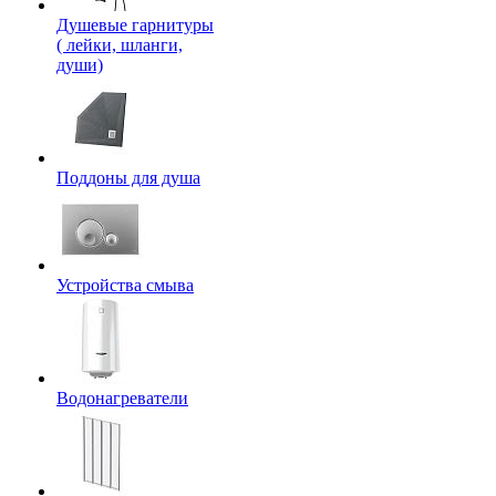
Душевые гарнитуры
( лейки, шланги,
души)
Поддоны для душа
Устройства смыва
Водонагреватели