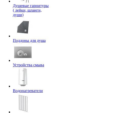
Душевые гарнитуры
( лейки, шланги,
души)
Поддоны для душа
Устройства смыва
Водонагреватели