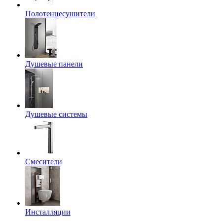
Полотенцесушители
Душевые панели
Душевые системы
Смесители
Инсталляции