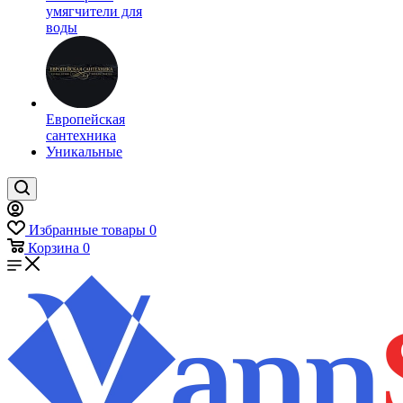
умягчители для
воды
Европейская
сантехника
Уникальные
Избранные товары
0
Корзина
0