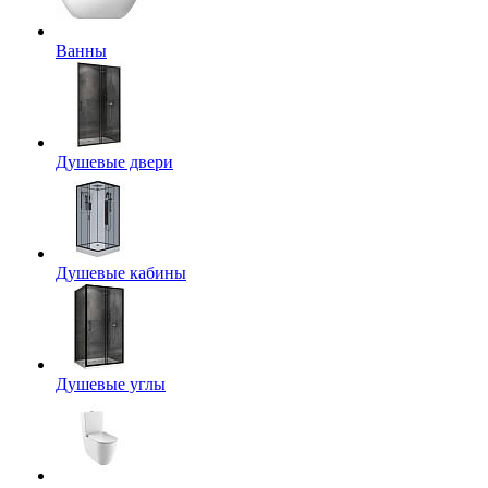
Ванны
Душевые двери
Душевые кабины
Душевые углы