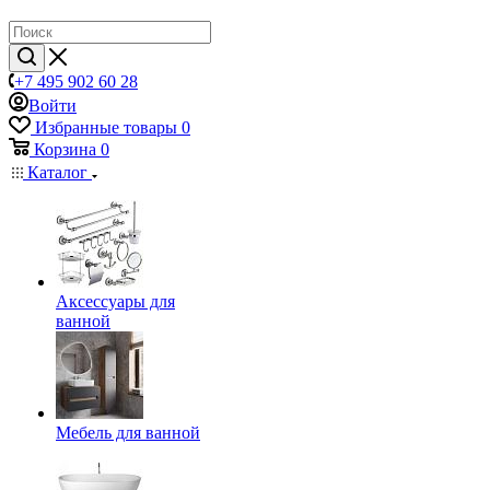
+7 495 902 60 28
Войти
Избранные товары
0
Корзина
0
Каталог
Аксессуары для
ванной
Мебель для ванной