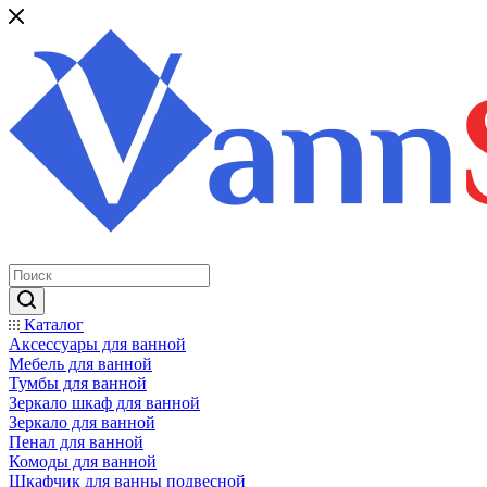
Каталог
Аксессуары для ванной
Мебель для ванной
Тумбы для ванной
Зеркало шкаф для ванной
Зеркало для ванной
Пенал для ванной
Комоды для ванной
Шкафчик для ванны подвесной