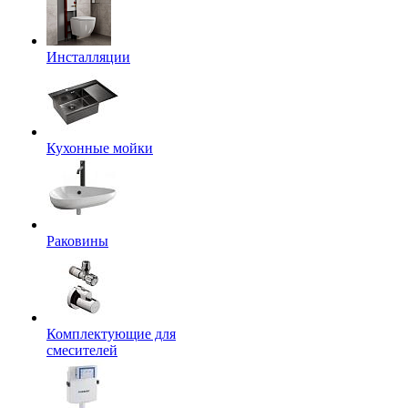
Инсталляции
Кухонные мойки
Раковины
Комплектующие для
смесителей