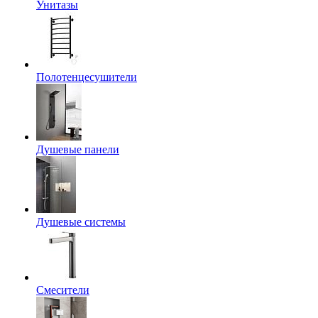
Унитазы
Полотенцесушители
Душевые панели
Душевые системы
Смесители