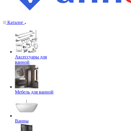
Каталог
Аксессуары для
ванной
Мебель для ванной
Ванны