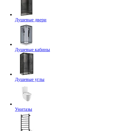
Душевые двери
Душевые кабины
Душевые углы
Унитазы