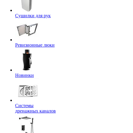
Сушилки для рук
Ревизионные люки
Новинки
Системы
дренажных каналов