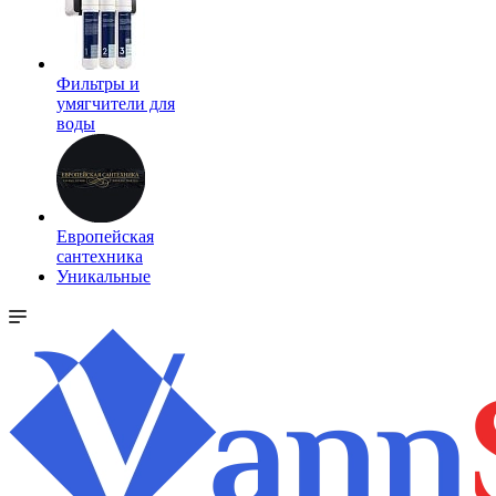
Фильтры и
умягчители для
воды
Европейская
сантехника
Уникальные