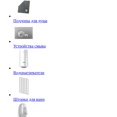
Поддоны для душа
Устройства смыва
Водонагреватели
Шторки для ванн