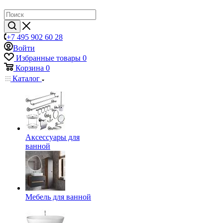
+7 495 902 60 28
Войти
Избранные товары
0
Корзина
0
Каталог
Аксессуары для
ванной
Мебель для ванной