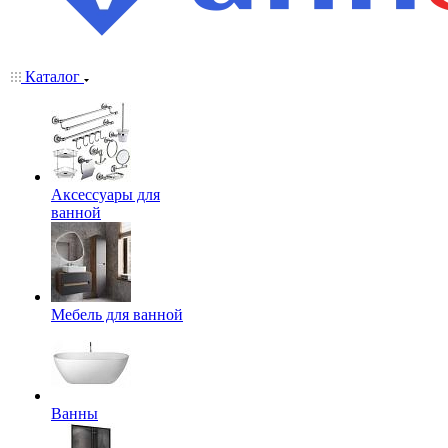
Каталог
Аксессуары для
ванной
Мебель для ванной
Ванны