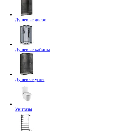
Душевые двери
Душевые кабины
Душевые углы
Унитазы