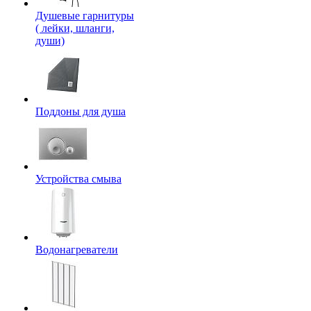
Душевые гарнитуры
( лейки, шланги,
души)
Поддоны для душа
Устройства смыва
Водонагреватели