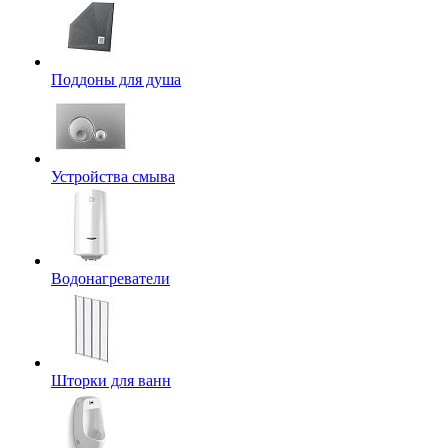
Поддоны для душа
Устройства смыва
Водонагреватели
Шторки для ванн