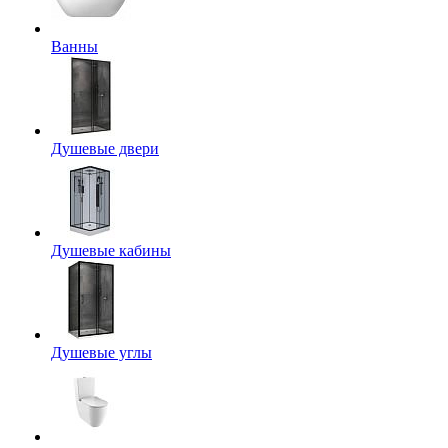
Ванны
Душевые двери
Душевые кабины
Душевые углы