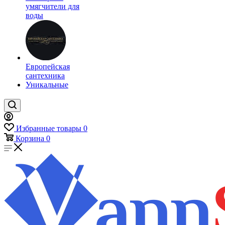
умягчители для
воды
Европейская
сантехника
Уникальные
Избранные товары
0
Корзина
0