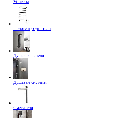
Унитазы
Полотенцесушители
Душевые панели
Душевые системы
Смесители