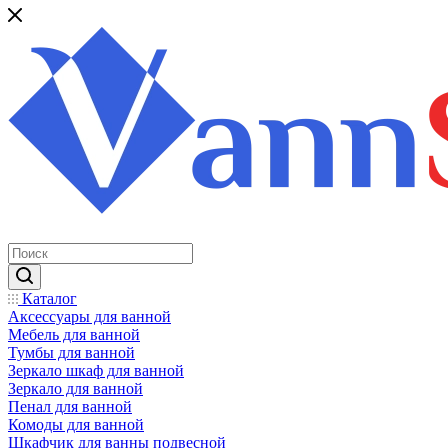
Каталог
Аксессуары для ванной
Мебель для ванной
Тумбы для ванной
Зеркало шкаф для ванной
Зеркало для ванной
Пенал для ванной
Комоды для ванной
Шкафчик для ванны подвесной