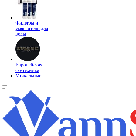
Фильтры и
умягчители для
воды
Европейская
сантехника
Уникальные