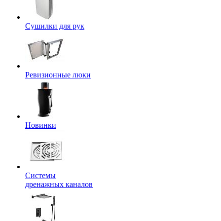
Сушилки для рук
Ревизионные люки
Новинки
Системы
дренажных каналов