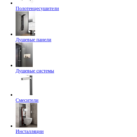
Полотенцесушители
Душевые панели
Душевые системы
Смесители
Инсталляции