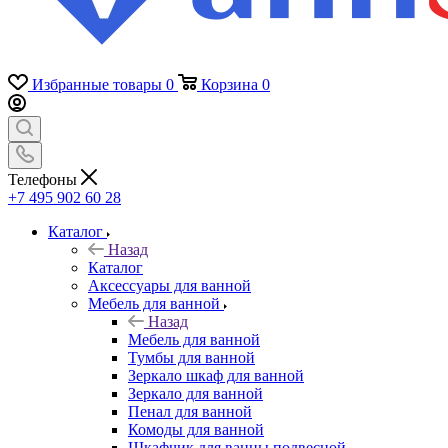
Избранные товары
0
Корзина
0
Телефоны
+7 495 902 60 28
Каталог
Назад
Каталог
Аксессуары для ванной
Мебель для ванной
Назад
Мебель для ванной
Тумбы для ванной
Зеркало шкаф для ванной
Зеркало для ванной
Пенал для ванной
Комоды для ванной
Шкафчик для ванны подвесной