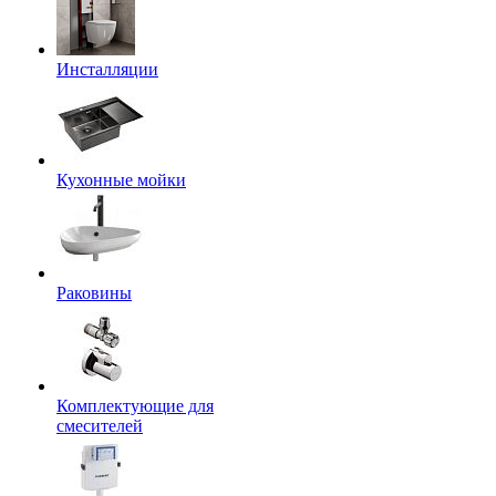
Инсталляции
Кухонные мойки
Раковины
Комплектующие для
смесителей