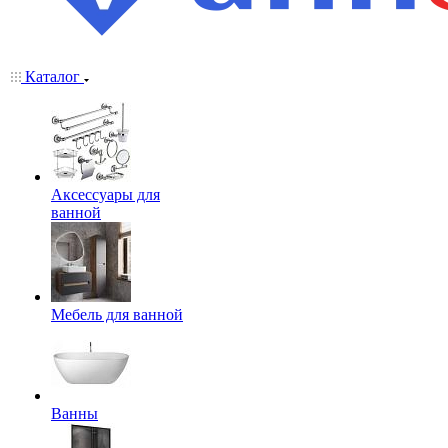
Каталог
Аксессуары для
ванной
Мебель для ванной
Ванны