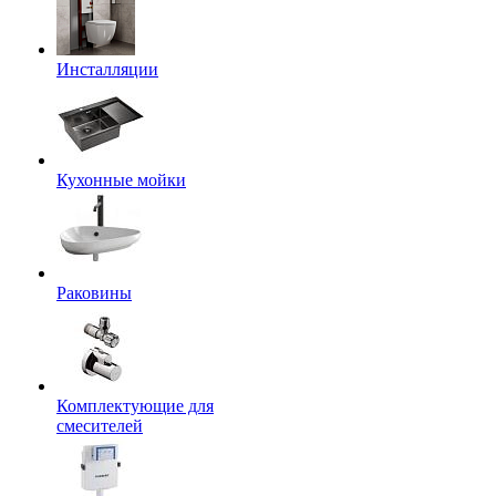
Инсталляции
Кухонные мойки
Раковины
Комплектующие для
смесителей