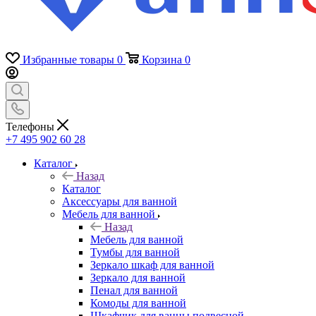
Избранные товары
0
Корзина
0
Телефоны
+7 495 902 60 28
Каталог
Назад
Каталог
Аксессуары для ванной
Мебель для ванной
Назад
Мебель для ванной
Тумбы для ванной
Зеркало шкаф для ванной
Зеркало для ванной
Пенал для ванной
Комоды для ванной
Шкафчик для ванны подвесной