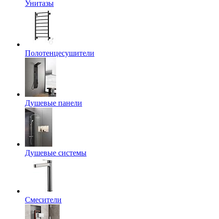
Унитазы
Полотенцесушители
Душевые панели
Душевые системы
Смесители