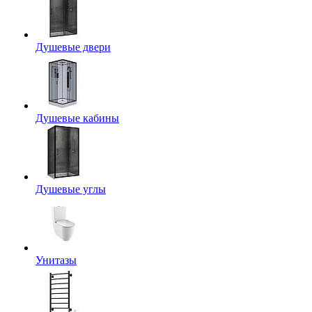
Душевые двери
Душевые кабины
Душевые углы
Унитазы