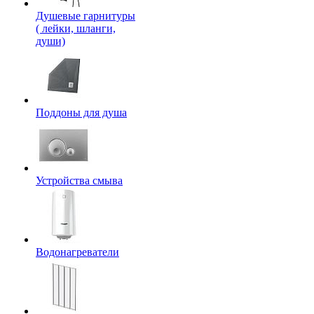
Душевые гарнитуры
( лейки, шланги,
души)
Поддоны для душа
Устройства смыва
Водонагреватели