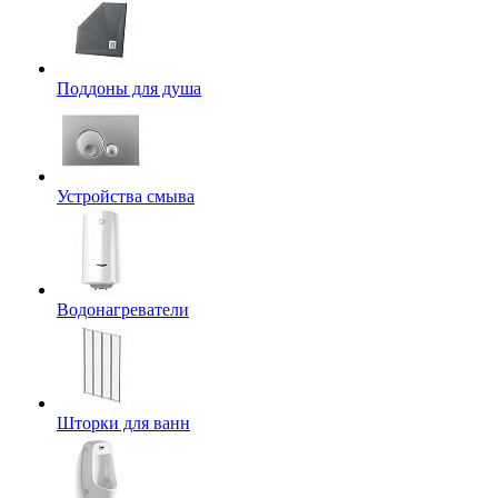
Поддоны для душа
Устройства смыва
Водонагреватели
Шторки для ванн