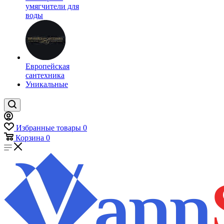
умягчители для
воды
Европейская
сантехника
Уникальные
Избранные товары
0
Корзина
0