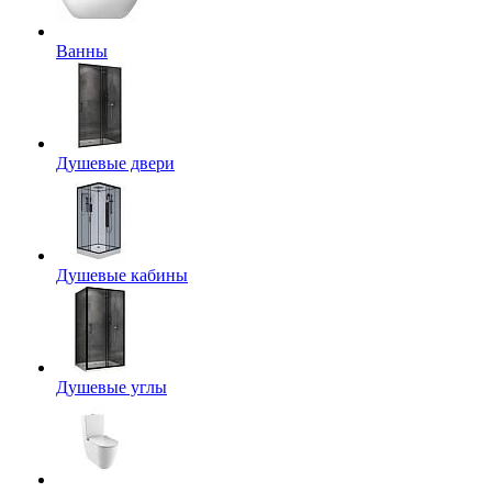
Ванны
Душевые двери
Душевые кабины
Душевые углы