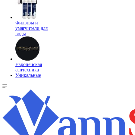
Фильтры и
умягчители для
воды
Европейская
сантехника
Уникальные