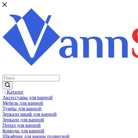
Каталог
Аксессуары для ванной
Мебель для ванной
Тумбы для ванной
Зеркало шкаф для ванной
Зеркало для ванной
Пенал для ванной
Комоды для ванной
Шкафчик для ванны подвесной