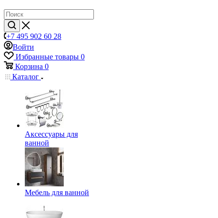
+7 495 902 60 28
Войти
Избранные товары
0
Корзина
0
Каталог
Аксессуары для
ванной
Мебель для ванной