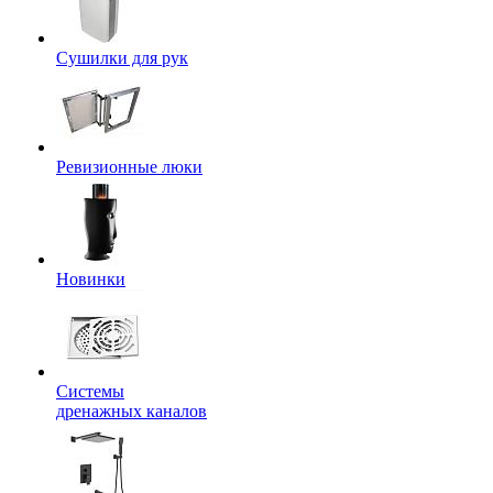
Сушилки для рук
Ревизионные люки
Новинки
Системы
дренажных каналов