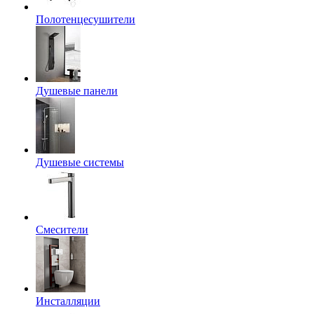
Полотенцесушители
Душевые панели
Душевые системы
Смесители
Инсталляции