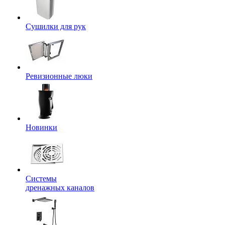
Сушилки для рук
Ревизионные люки
Новинки
Системы
дренажных каналов