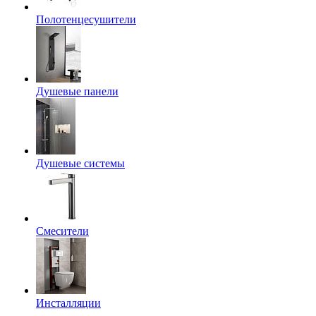
Полотенцесушители
Душевые панели
Душевые системы
Смесители
Инсталляции