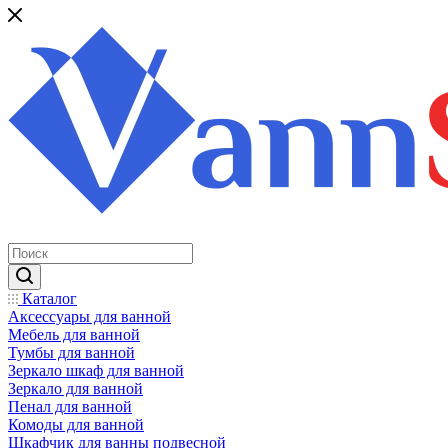
Каталог
Аксессуары для ванной
Мебель для ванной
Тумбы для ванной
Зеркало шкаф для ванной
Зеркало для ванной
Пенал для ванной
Комоды для ванной
Шкафчик для ванны подвесной