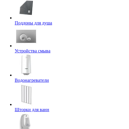
Поддоны для душа
Устройства смыва
Водонагреватели
Шторки для ванн