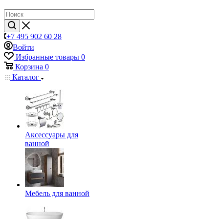
+7 495 902 60 28
Войти
Избранные товары
0
Корзина
0
Каталог
Аксессуары для
ванной
Мебель для ванной