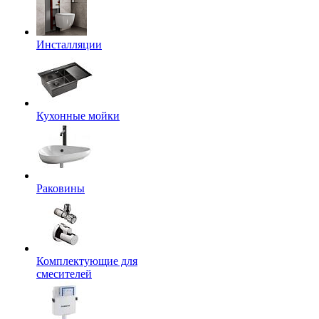
Инсталляции
Кухонные мойки
Раковины
Комплектующие для
смесителей