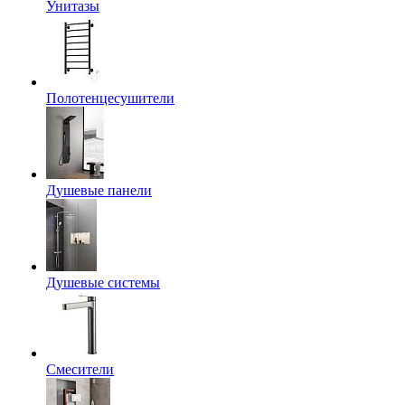
Унитазы
Полотенцесушители
Душевые панели
Душевые системы
Смесители