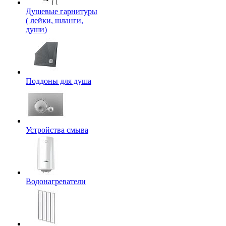
Душевые гарнитуры
( лейки, шланги,
души)
Поддоны для душа
Устройства смыва
Водонагреватели