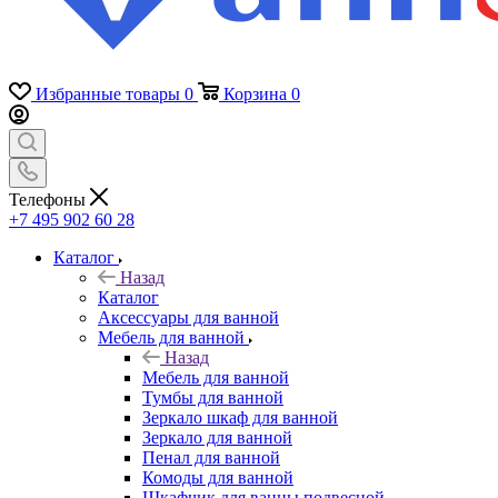
Избранные товары
0
Корзина
0
Телефоны
+7 495 902 60 28
Каталог
Назад
Каталог
Аксессуары для ванной
Мебель для ванной
Назад
Мебель для ванной
Тумбы для ванной
Зеркало шкаф для ванной
Зеркало для ванной
Пенал для ванной
Комоды для ванной
Шкафчик для ванны подвесной