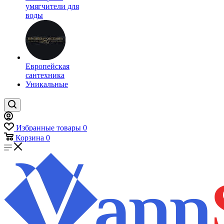
умягчители для
воды
Европейская
сантехника
Уникальные
Избранные товары
0
Корзина
0