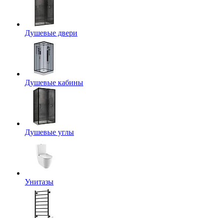
Душевые двери
Душевые кабины
Душевые углы
Унитазы