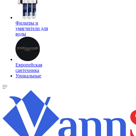
Фильтры и
умягчители для
воды
Европейская
сантехника
Уникальные