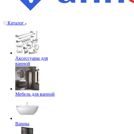
Каталог
Аксессуары для
ванной
Мебель для ванной
Ванны