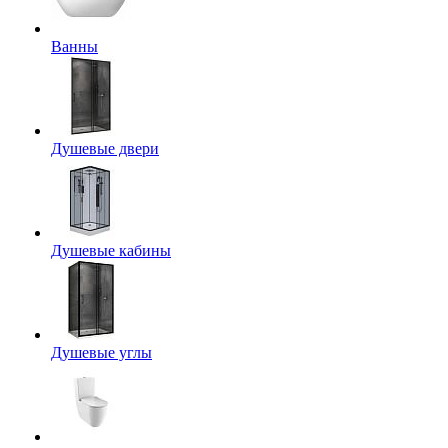
Ванны
Душевые двери
Душевые кабины
Душевые углы