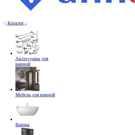
Каталог
Аксессуары для
ванной
Мебель для ванной
Ванны