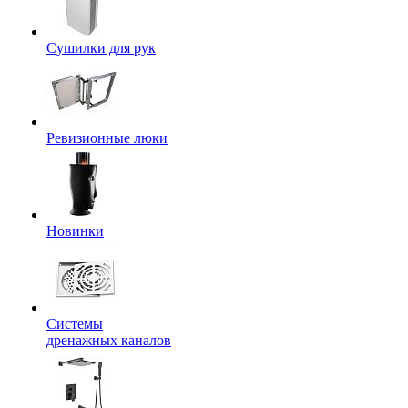
Сушилки для рук
Ревизионные люки
Новинки
Системы
дренажных каналов