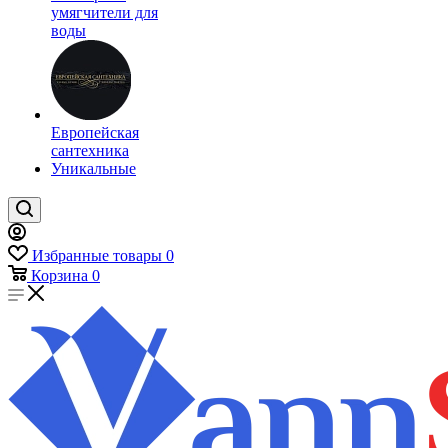
умягчители для
воды
Европейская
сантехника
Уникальные
Избранные товары
0
Корзина
0