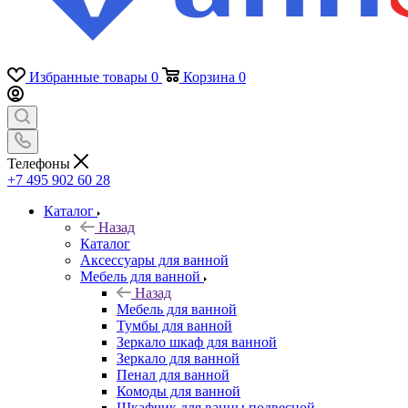
Избранные товары
0
Корзина
0
Телефоны
+7 495 902 60 28
Каталог
Назад
Каталог
Аксессуары для ванной
Мебель для ванной
Назад
Мебель для ванной
Тумбы для ванной
Зеркало шкаф для ванной
Зеркало для ванной
Пенал для ванной
Комоды для ванной
Шкафчик для ванны подвесной