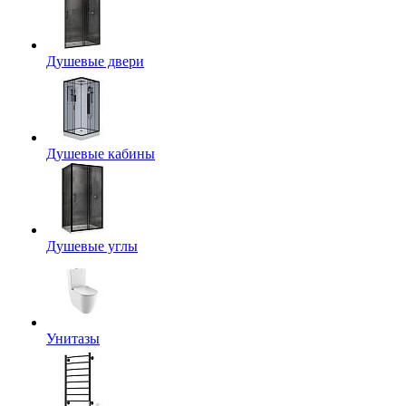
Душевые двери
Душевые кабины
Душевые углы
Унитазы