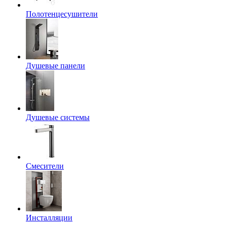
Полотенцесушители
Душевые панели
Душевые системы
Смесители
Инсталляции