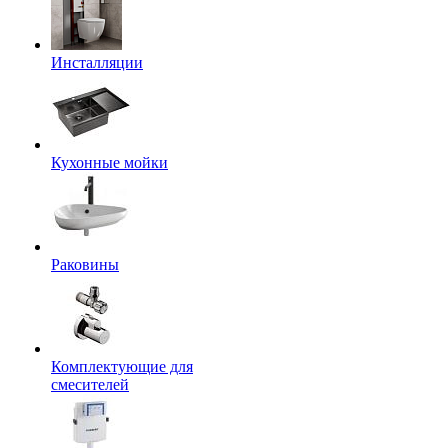
Инсталляции
Кухонные мойки
Раковины
Комплектующие для
смесителей