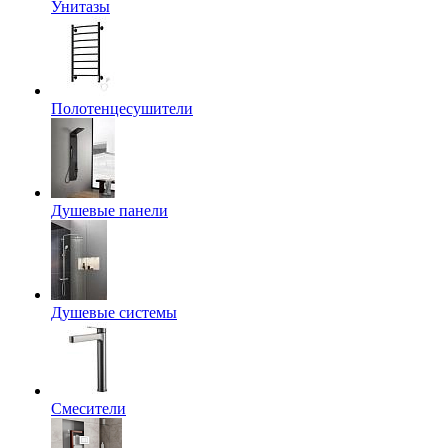
Унитазы
Полотенцесушители
Душевые панели
Душевые системы
Смесители