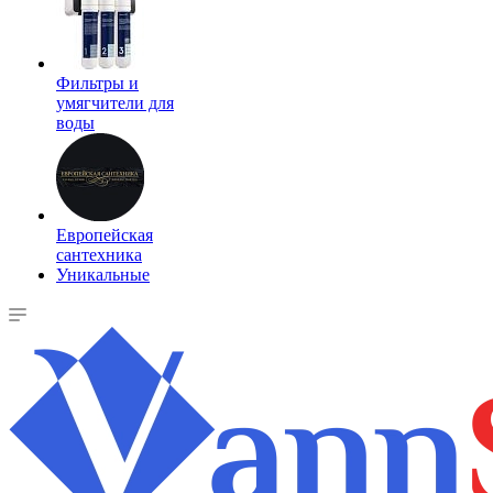
Фильтры и
умягчители для
воды
Европейская
сантехника
Уникальные