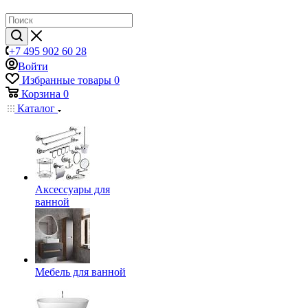
+7 495 902 60 28
Войти
Избранные товары
0
Корзина
0
Каталог
Аксессуары для
ванной
Мебель для ванной