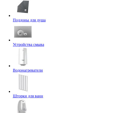
Поддоны для душа
Устройства смыва
Водонагреватели
Шторки для ванн