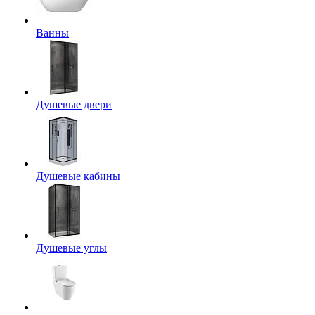
Ванны
Душевые двери
Душевые кабины
Душевые углы