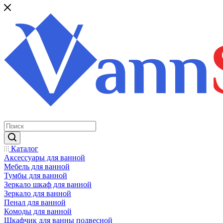
Каталог
Аксессуары для ванной
Мебель для ванной
Тумбы для ванной
Зеркало шкаф для ванной
Зеркало для ванной
Пенал для ванной
Комоды для ванной
Шкафчик для ванны подвесной