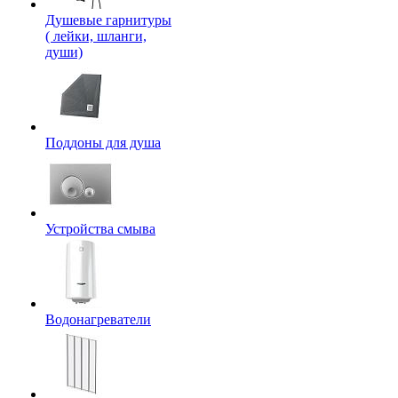
Душевые гарнитуры
( лейки, шланги,
души)
Поддоны для душа
Устройства смыва
Водонагреватели