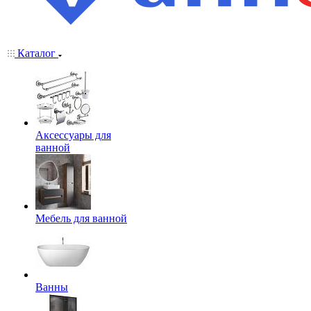
Каталог
Аксессуары для
ванной
Мебель для ванной
Ванны