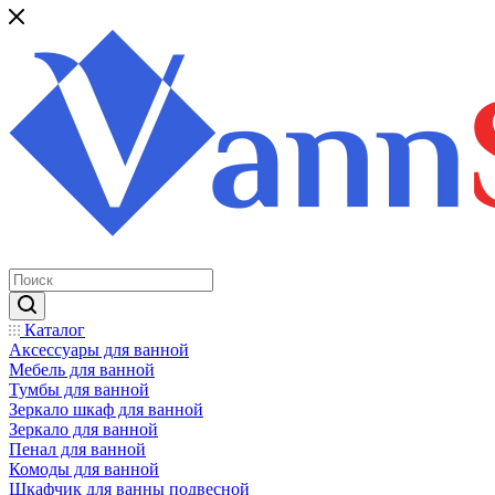
Каталог
Аксессуары для ванной
Мебель для ванной
Тумбы для ванной
Зеркало шкаф для ванной
Зеркало для ванной
Пенал для ванной
Комоды для ванной
Шкафчик для ванны подвесной