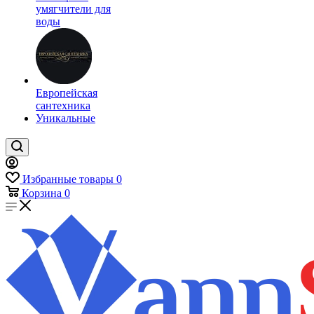
умягчители для
воды
Европейская
сантехника
Уникальные
Избранные товары
0
Корзина
0