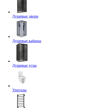
Душевые двери
Душевые кабины
Душевые углы
Унитазы