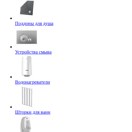
Поддоны для душа
Устройства смыва
Водонагреватели
Шторки для ванн