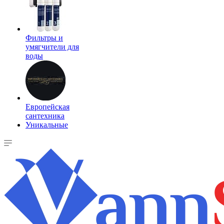
Фильтры и
умягчители для
воды
Европейская
сантехника
Уникальные