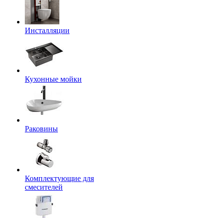
Инсталляции
Кухонные мойки
Раковины
Комплектующие для
смесителей