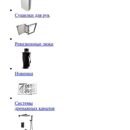
Сушилки для рук
Ревизионные люки
Новинки
Системы
дренажных каналов