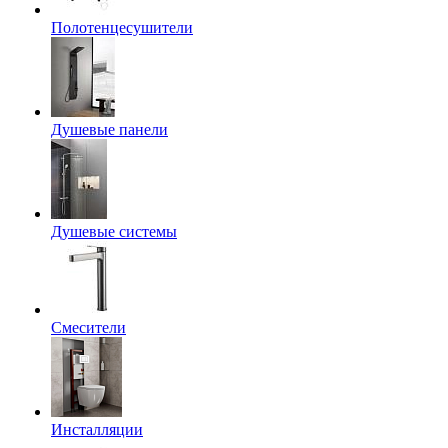
Полотенцесушители
Душевые панели
Душевые системы
Смесители
Инсталляции