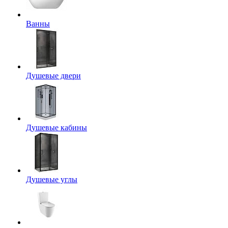
Ванны
Душевые двери
Душевые кабины
Душевые углы