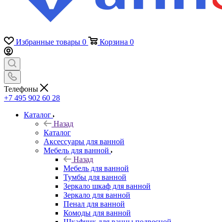
Избранные товары
0
Корзина
0
Телефоны
+7 495 902 60 28
Каталог
Назад
Каталог
Аксессуары для ванной
Мебель для ванной
Назад
Мебель для ванной
Тумбы для ванной
Зеркало шкаф для ванной
Зеркало для ванной
Пенал для ванной
Комоды для ванной
Шкафчик для ванны подвесной