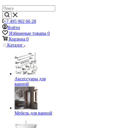
+7 495 902 60 28
Войти
Избранные товары
0
Корзина
0
Каталог
Аксессуары для
ванной
Мебель для ванной