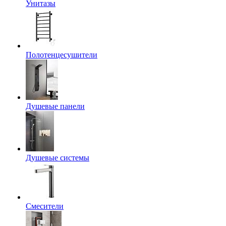
Унитазы
Полотенцесушители
Душевые панели
Душевые системы
Смесители