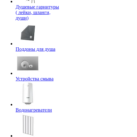
Душевые гарнитуры
( лейки, шланги,
души)
Поддоны для душа
Устройства смыва
Водонагреватели