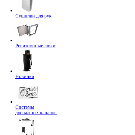
Сушилки для рук
Ревизионные люки
Новинки
Системы
дренажных каналов