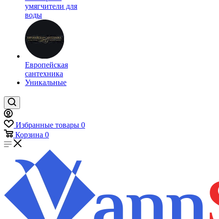
умягчители для
воды
Европейская
сантехника
Уникальные
Избранные товары
0
Корзина
0