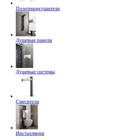
Полотенцесушители
Душевые панели
Душевые системы
Смесители
Инсталляции