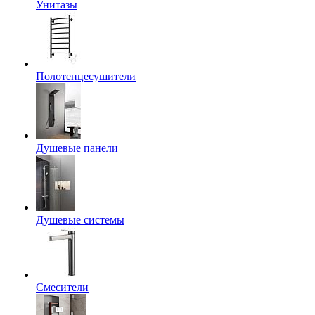
Унитазы
Полотенцесушители
Душевые панели
Душевые системы
Смесители