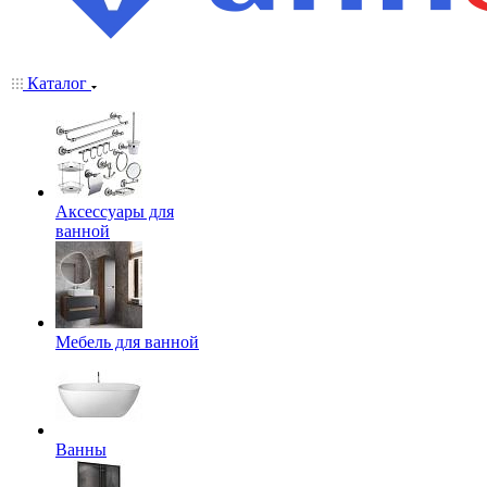
Каталог
Аксессуары для
ванной
Мебель для ванной
Ванны