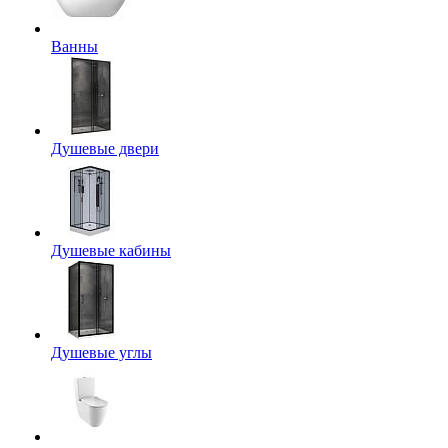
Ванны
Душевые двери
Душевые кабины
Душевые углы