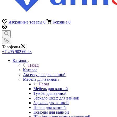
Избранные товары
0
Корзина
0
Телефоны
+7 495 902 60 28
Каталог
Назад
Каталог
Аксессуары для ванной
Мебель для ванной
Назад
Мебель для ванной
Тумбы для ванной
Зеркало шкаф для ванной
Зеркало для ванной
Пенал для ванной
Комоды для ванной
Шкафчик для ванны подвесной