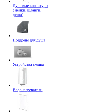
Душевые гарнитуры
( лейки, шланги,
души)
Поддоны для душа
Устройства смыва
Водонагреватели