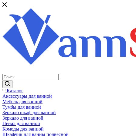
Каталог
Аксессуары для ванной
Мебель для ванной
Тумбы для ванной
Зеркало шкаф для ванной
Зеркало для ванной
Пенал для ванной
Комоды для ванной
Шкафчик для ванны подвесной