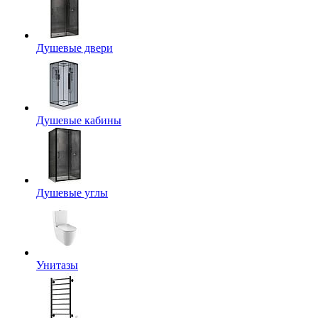
Душевые двери
Душевые кабины
Душевые углы
Унитазы