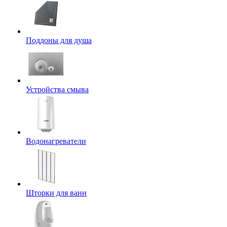
Поддоны для душа
Устройства смыва
Водонагреватели
Шторки для ванн