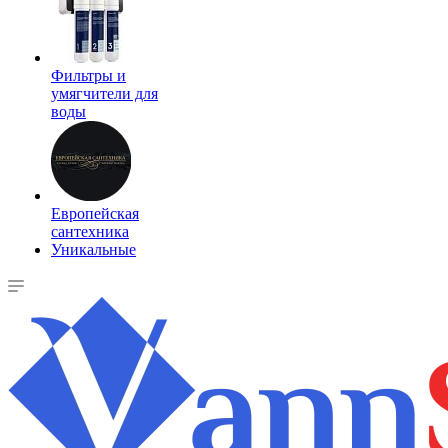
Фильтры и
умягчители для
воды
Европейская
сантехника
Уникальные