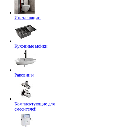
Инсталляции
Кухонные мойки
Раковины
Комплектующие для
смесителей