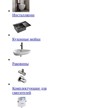
Инсталляции
Кухонные мойки
Раковины
Комплектующие для
смесителей