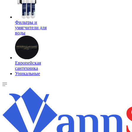
Фильтры и
умягчители для
воды
Европейская
сантехника
Уникальные