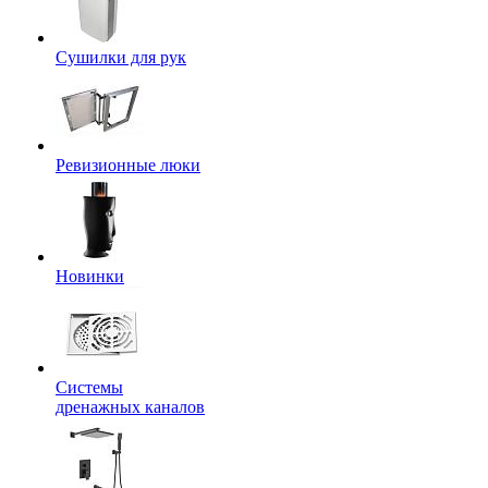
Сушилки для рук
Ревизионные люки
Новинки
Системы
дренажных каналов