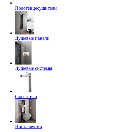
Полотенцесушители
Душевые панели
Душевые системы
Смесители
Инсталляции