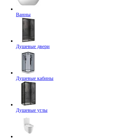
Ванны
Душевые двери
Душевые кабины
Душевые углы