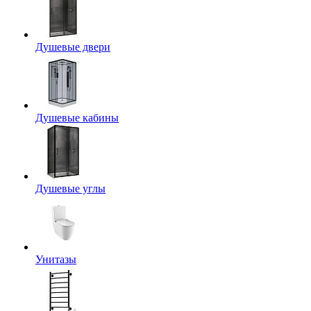
Душевые двери
Душевые кабины
Душевые углы
Унитазы