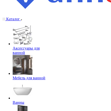
Каталог
Аксессуары для
ванной
Мебель для ванной
Ванны