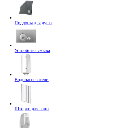
Поддоны для душа
Устройства смыва
Водонагреватели
Шторки для ванн