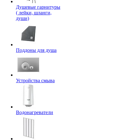
Душевые гарнитуры
( лейки, шланги,
души)
Поддоны для душа
Устройства смыва
Водонагреватели