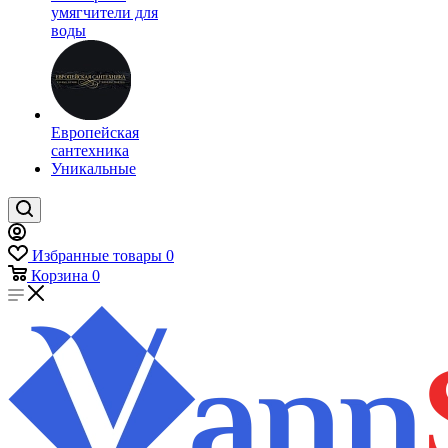
умягчители для
воды
Европейская
сантехника
Уникальные
Избранные товары
0
Корзина
0