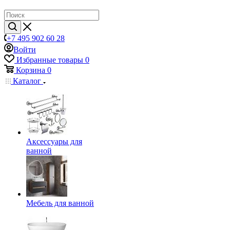
+7 495 902 60 28
Войти
Избранные товары
0
Корзина
0
Каталог
Аксессуары для
ванной
Мебель для ванной