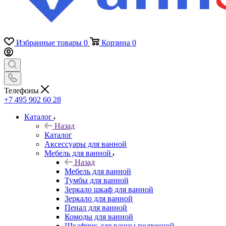
Избранные товары
0
Корзина
0
Телефоны
+7 495 902 60 28
Каталог
Назад
Каталог
Аксессуары для ванной
Мебель для ванной
Назад
Мебель для ванной
Тумбы для ванной
Зеркало шкаф для ванной
Зеркало для ванной
Пенал для ванной
Комоды для ванной
Шкафчик для ванны подвесной