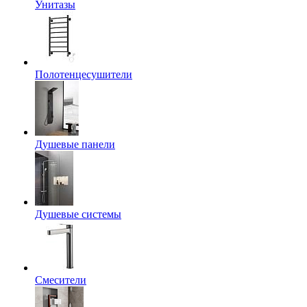
Унитазы
Полотенцесушители
Душевые панели
Душевые системы
Смесители