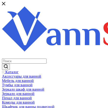
Каталог
Аксессуары для ванной
Мебель для ванной
Тумбы для ванной
Зеркало шкаф для ванной
Зеркало для ванной
Пенал для ванной
Комоды для ванной
Шкафчик для ванны подвесной