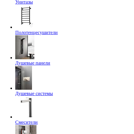
Унитазы
Полотенцесушители
Душевые панели
Душевые системы
Смесители