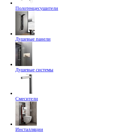
Полотенцесушители
Душевые панели
Душевые системы
Смесители
Инсталляции