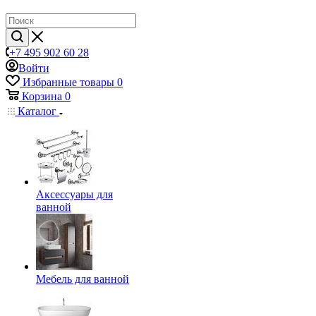
+7 495 902 60 28
Войти
Избранные товары
0
Корзина
0
Каталог
Аксессуары для
ванной
Мебель для ванной