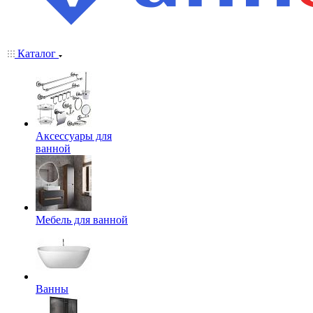
Каталог
Аксессуары для
ванной
Мебель для ванной
Ванны