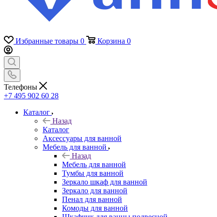
Избранные товары
0
Корзина
0
Телефоны
+7 495 902 60 28
Каталог
Назад
Каталог
Аксессуары для ванной
Мебель для ванной
Назад
Мебель для ванной
Тумбы для ванной
Зеркало шкаф для ванной
Зеркало для ванной
Пенал для ванной
Комоды для ванной
Шкафчик для ванны подвесной