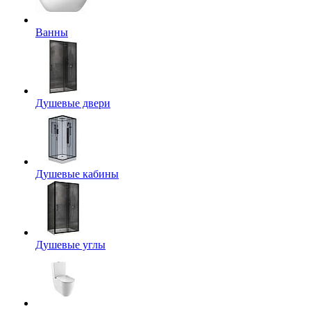
Ванны
Душевые двери
Душевые кабины
Душевые углы