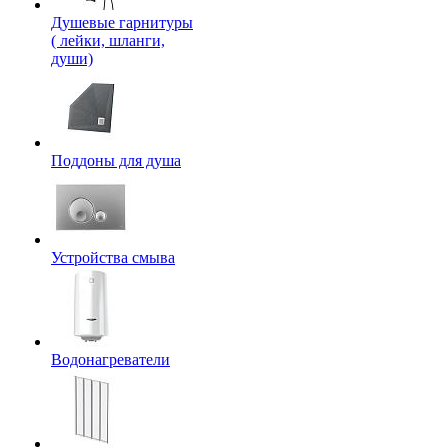
Душевые гарнитуры
( лейки, шланги,
души)
Поддоны для душа
Устройства смыва
Водонагреватели