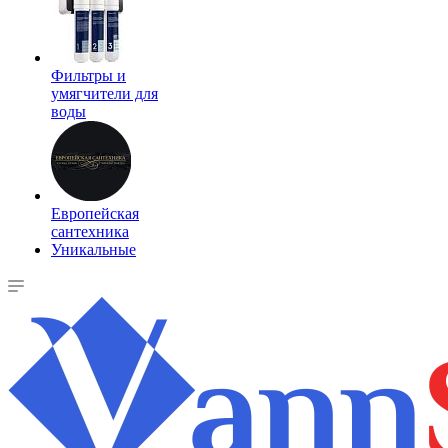
Фильтры и
умягчители для
воды
Европейская
сантехника
Уникальные