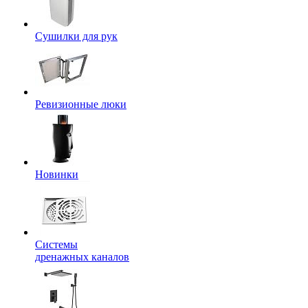
Сушилки для рук
Ревизионные люки
Новинки
Системы
дренажных каналов