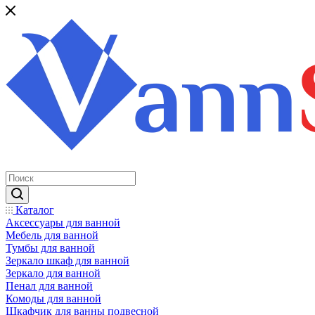
Каталог
Аксессуары для ванной
Мебель для ванной
Тумбы для ванной
Зеркало шкаф для ванной
Зеркало для ванной
Пенал для ванной
Комоды для ванной
Шкафчик для ванны подвесной