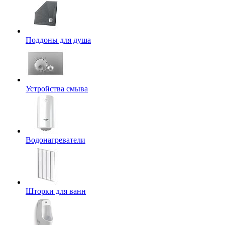
Поддоны для душа
Устройства смыва
Водонагреватели
Шторки для ванн