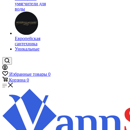
умягчители для
воды
Европейская
сантехника
Уникальные
Избранные товары
0
Корзина
0