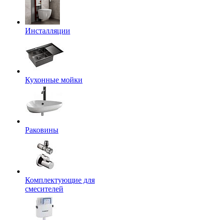
Инсталляции
Кухонные мойки
Раковины
Комплектующие для
смесителей