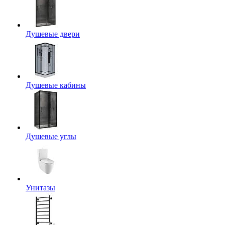
Душевые двери
Душевые кабины
Душевые углы
Унитазы