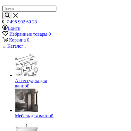
+7 495 902 60 28
Войти
Избранные товары
0
Корзина
0
Каталог
Аксессуары для
ванной
Мебель для ванной