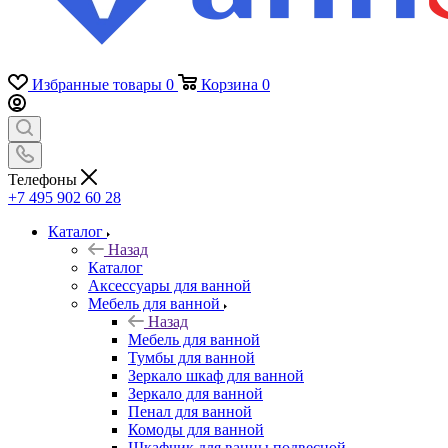
Избранные товары
0
Корзина
0
Телефоны
+7 495 902 60 28
Каталог
Назад
Каталог
Аксессуары для ванной
Мебель для ванной
Назад
Мебель для ванной
Тумбы для ванной
Зеркало шкаф для ванной
Зеркало для ванной
Пенал для ванной
Комоды для ванной
Шкафчик для ванны подвесной