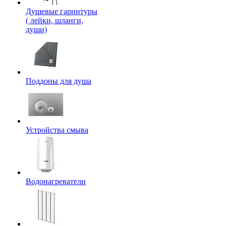
Душевые гарнитуры
( лейки, шланги,
души)
Поддоны для душа
Устройства смыва
Водонагреватели