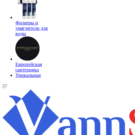
Фильтры и
умягчители для
воды
Европейская
сантехника
Уникальные