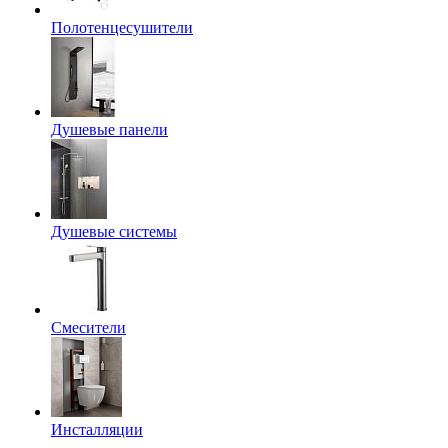
Полотенцесушители
Душевые панели
Душевые системы
Смесители
Инсталляции