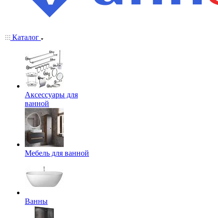
Каталог
Аксессуары для
ванной
Мебель для ванной
Ванны