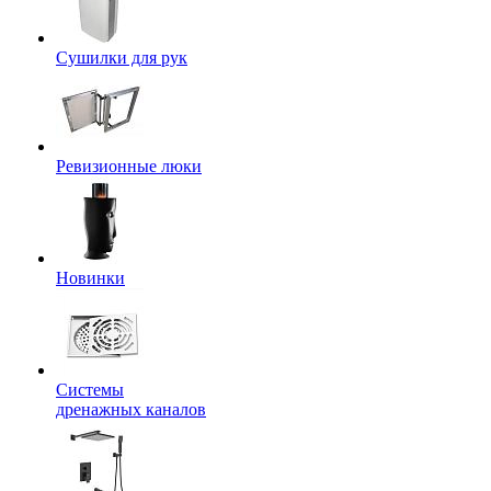
Сушилки для рук
Ревизионные люки
Новинки
Системы
дренажных каналов