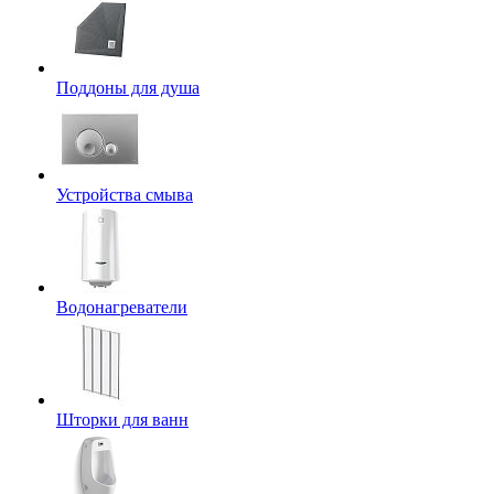
Поддоны для душа
Устройства смыва
Водонагреватели
Шторки для ванн