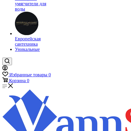
умягчители для
воды
Европейская
сантехника
Уникальные
Избранные товары
0
Корзина
0