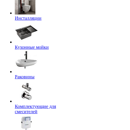
Инсталляции
Кухонные мойки
Раковины
Комплектующие для
смесителей