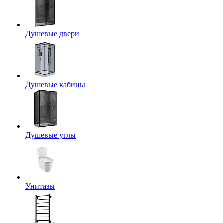
Душевые двери
Душевые кабины
Душевые углы
Унитазы