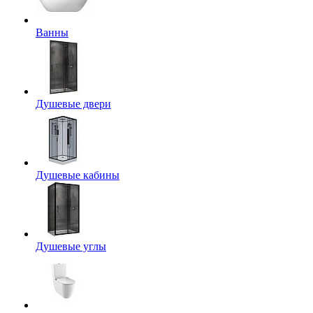
Ванны
Душевые двери
Душевые кабины
Душевые углы