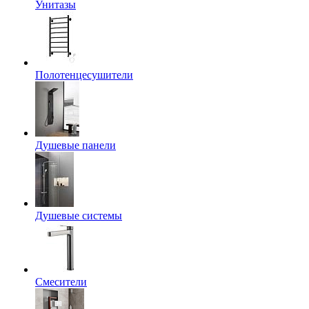
Унитазы
Полотенцесушители
Душевые панели
Душевые системы
Смесители