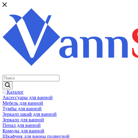
Каталог
Аксессуары для ванной
Мебель для ванной
Тумбы для ванной
Зеркало шкаф для ванной
Зеркало для ванной
Пенал для ванной
Комоды для ванной
Шкафчик для ванны подвесной