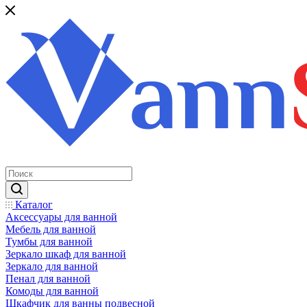
Каталог
Аксессуары для ванной
Мебель для ванной
Тумбы для ванной
Зеркало шкаф для ванной
Зеркало для ванной
Пенал для ванной
Комоды для ванной
Шкафчик для ванны подвесной