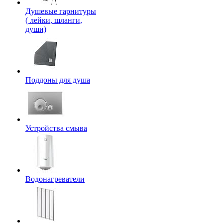
Душевые гарнитуры
( лейки, шланги,
души)
Поддоны для душа
Устройства смыва
Водонагреватели