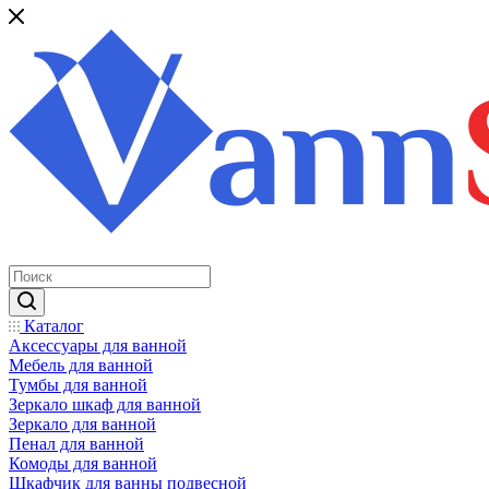
Каталог
Аксессуары для ванной
Мебель для ванной
Тумбы для ванной
Зеркало шкаф для ванной
Зеркало для ванной
Пенал для ванной
Комоды для ванной
Шкафчик для ванны подвесной