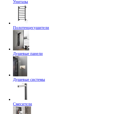
Унитазы
Полотенцесушители
Душевые панели
Душевые системы
Смесители