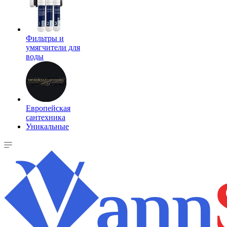
Фильтры и
умягчители для
воды
Европейская
сантехника
Уникальные