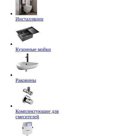
Инсталляции
Кухонные мойки
Раковины
Комплектующие для
смесителей