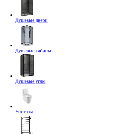
Душевые двери
Душевые кабины
Душевые углы
Унитазы