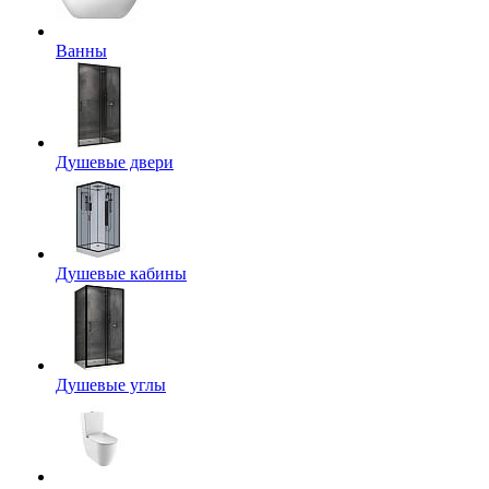
Ванны
Душевые двери
Душевые кабины
Душевые углы