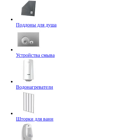
Поддоны для душа
Устройства смыва
Водонагреватели
Шторки для ванн