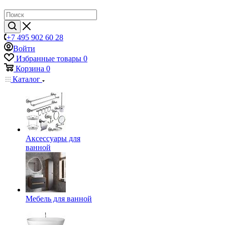
+7 495 902 60 28
Войти
Избранные товары
0
Корзина
0
Каталог
Аксессуары для
ванной
Мебель для ванной