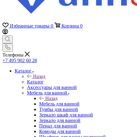
Избранные товары
0
Корзина
0
Телефоны
+7 495 902 60 28
Каталог
Назад
Каталог
Аксессуары для ванной
Мебель для ванной
Назад
Мебель для ванной
Тумбы для ванной
Зеркало шкаф для ванной
Зеркало для ванной
Пенал для ванной
Комоды для ванной
Шкафчик для ванны подвесной