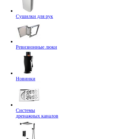
Сушилки для рук
Ревизионные люки
Новинки
Системы
дренажных каналов