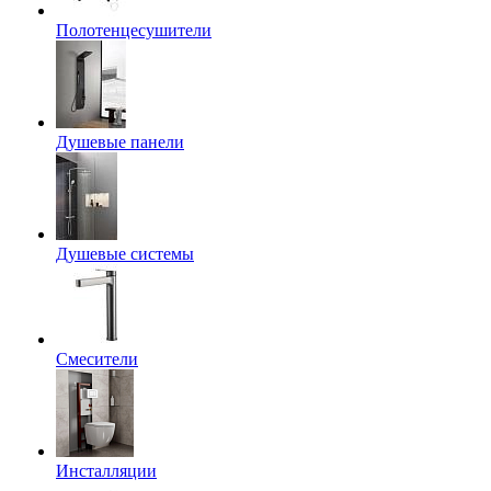
Полотенцесушители
Душевые панели
Душевые системы
Смесители
Инсталляции