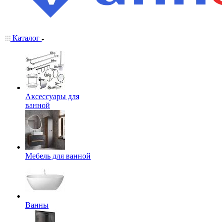
Каталог
Аксессуары для
ванной
Мебель для ванной
Ванны