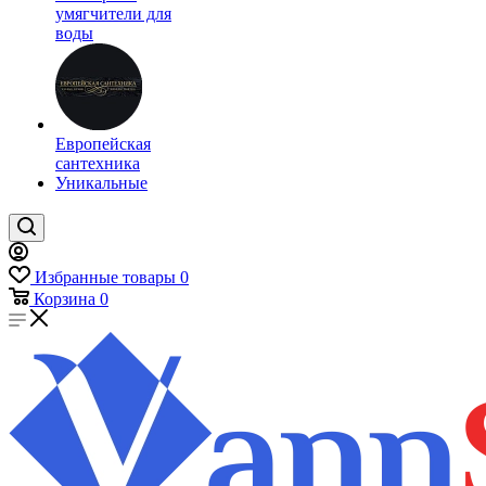
умягчители для
воды
Европейская
сантехника
Уникальные
Избранные товары
0
Корзина
0