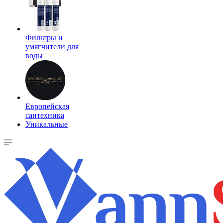
Фильтры и
умягчители для
воды
Европейская
сантехника
Уникальные