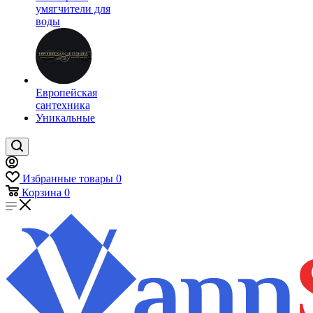
умягчители для
воды
Европейская
сантехника
Уникальные
Избранные товары
0
Корзина
0