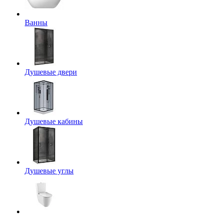
Ванны
Душевые двери
Душевые кабины
Душевые углы