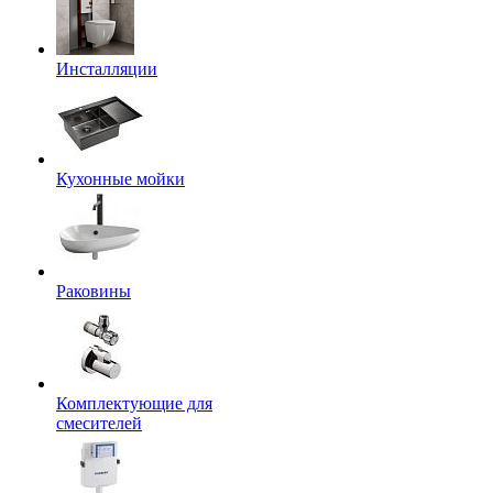
Инсталляции
Кухонные мойки
Раковины
Комплектующие для
смесителей