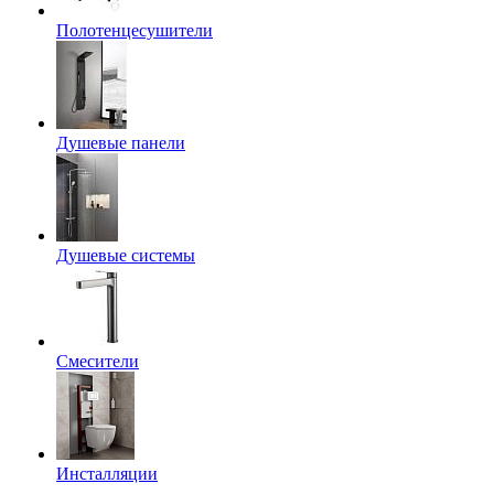
Полотенцесушители
Душевые панели
Душевые системы
Смесители
Инсталляции