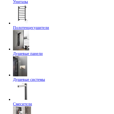
Унитазы
Полотенцесушители
Душевые панели
Душевые системы
Смесители