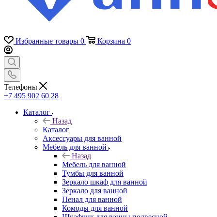
Избранные товары
0
Корзина
0
Телефоны
+7 495 902 60 28
Каталог
Назад
Каталог
Аксессуары для ванной
Мебель для ванной
Назад
Мебель для ванной
Тумбы для ванной
Зеркало шкаф для ванной
Зеркало для ванной
Пенал для ванной
Комоды для ванной
Шкафчик для ванны подвесной