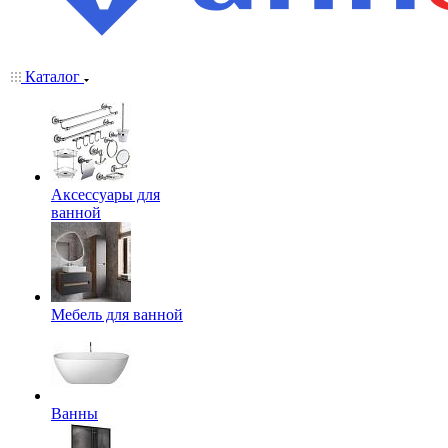
Каталог
Аксессуары для
ванной
Мебель для ванной
Ванны