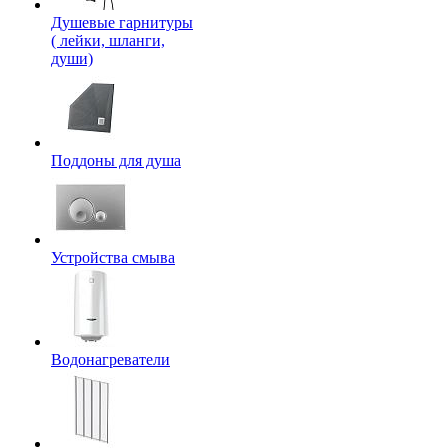
Душевые гарнитуры
( лейки, шланги,
души)
Поддоны для душа
Устройства смыва
Водонагреватели