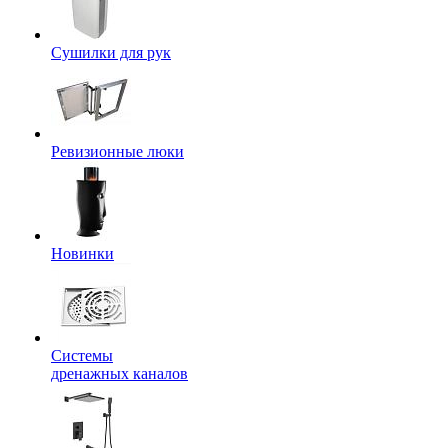
Сушилки для рук
Ревизионные люки
Новинки
Системы
дренажных каналов