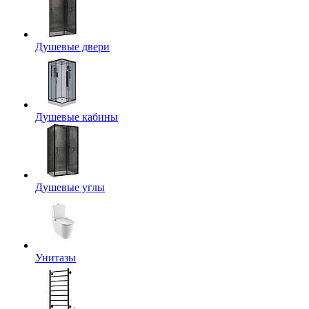
Душевые двери
Душевые кабины
Душевые углы
Унитазы