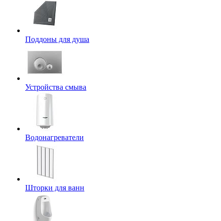
Поддоны для душа
Устройства смыва
Водонагреватели
Шторки для ванн