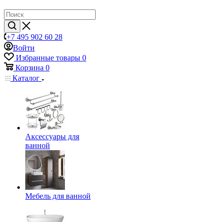
+7 495 902 60 28
Войти
Избранные товары
0
Корзина
0
Каталог
Аксессуары для
ванной
Мебель для ванной