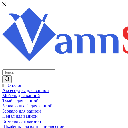
Каталог
Аксессуары для ванной
Мебель для ванной
Тумбы для ванной
Зеркало шкаф для ванной
Зеркало для ванной
Пенал для ванной
Комоды для ванной
Шкафчик для ванны подвесной