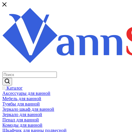
Каталог
Аксессуары для ванной
Мебель для ванной
Тумбы для ванной
Зеркало шкаф для ванной
Зеркало для ванной
Пенал для ванной
Комоды для ванной
Шкафчик для ванны подвесной