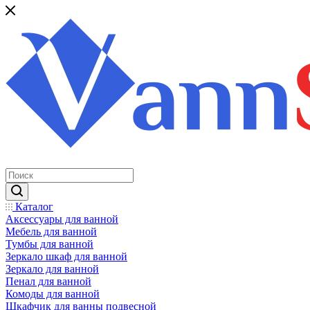
Каталог
Аксессуары для ванной
Мебель для ванной
Тумбы для ванной
Зеркало шкаф для ванной
Зеркало для ванной
Пенал для ванной
Комоды для ванной
Шкафчик для ванны подвесной