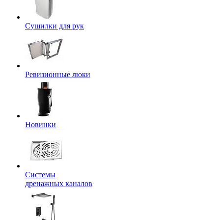
Сушилки для рук
Ревизионные люки
Новинки
Системы
дренажных каналов