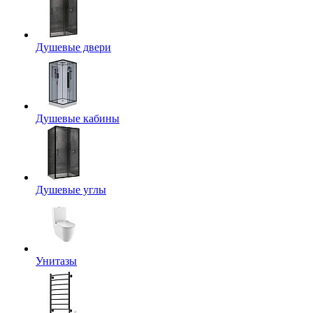
Душевые двери
Душевые кабины
Душевые углы
Унитазы