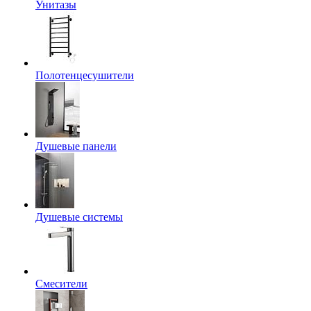
Унитазы
Полотенцесушители
Душевые панели
Душевые системы
Смесители