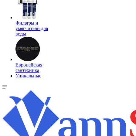
Фильтры и
умягчители для
воды
Европейская
сантехника
Уникальные