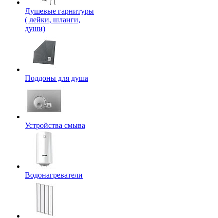
Душевые гарнитуры
( лейки, шланги,
души)
Поддоны для душа
Устройства смыва
Водонагреватели