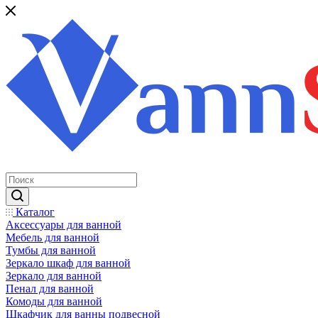
Каталог
Аксессуары для ванной
Мебель для ванной
Тумбы для ванной
Зеркало шкаф для ванной
Зеркало для ванной
Пенал для ванной
Комоды для ванной
Шкафчик для ванны подвесной