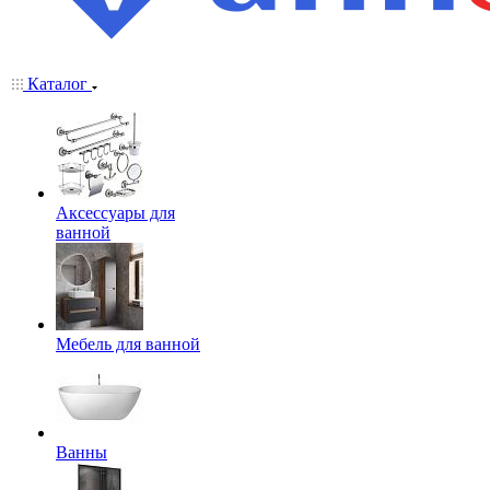
Каталог
Аксессуары для
ванной
Мебель для ванной
Ванны