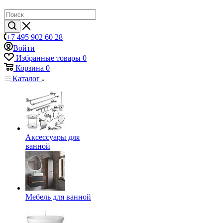
+7 495 902 60 28
Войти
Избранные товары
0
Корзина
0
Каталог
Аксессуары для
ванной
Мебель для ванной