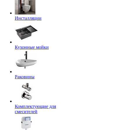
Инсталляции
Кухонные мойки
Раковины
Комплектующие для
смесителей