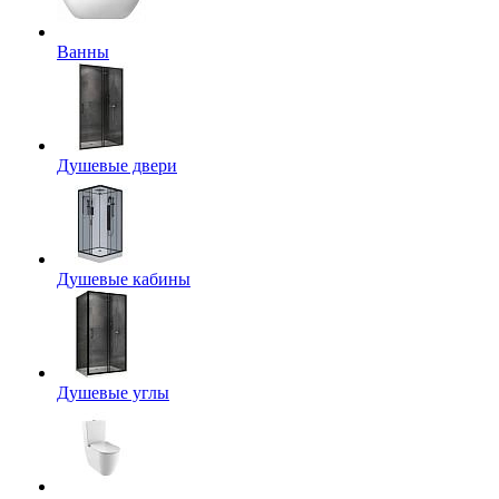
Ванны
Душевые двери
Душевые кабины
Душевые углы