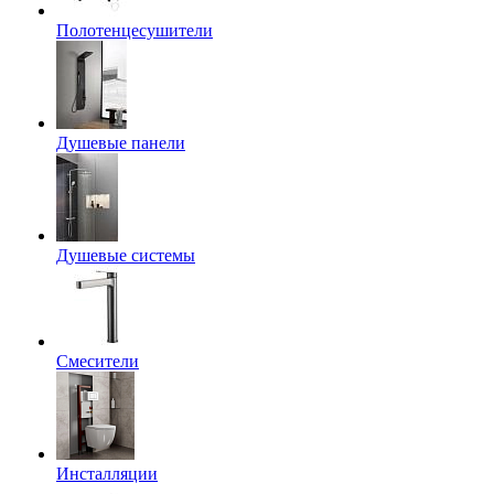
Полотенцесушители
Душевые панели
Душевые системы
Смесители
Инсталляции