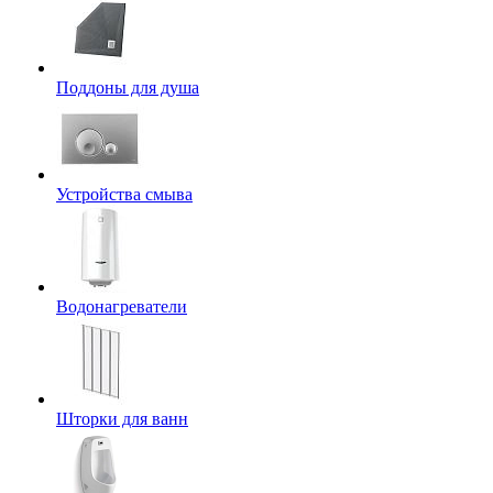
Поддоны для душа
Устройства смыва
Водонагреватели
Шторки для ванн