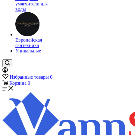
умягчители для
воды
Европейская
сантехника
Уникальные
Избранные товары
0
Корзина
0