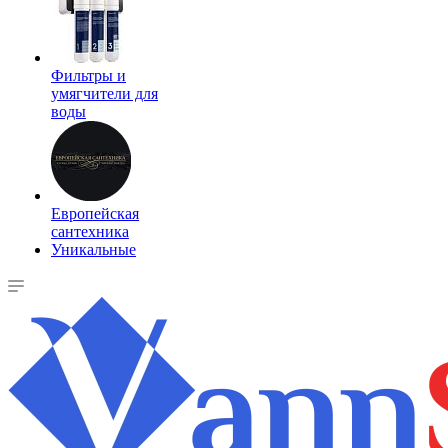
Фильтры и
умягчители для
воды
Европейская
сантехника
Уникальные