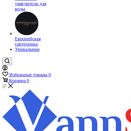
умягчители для
воды
Европейская
сантехника
Уникальные
Избранные товары
0
Корзина
0