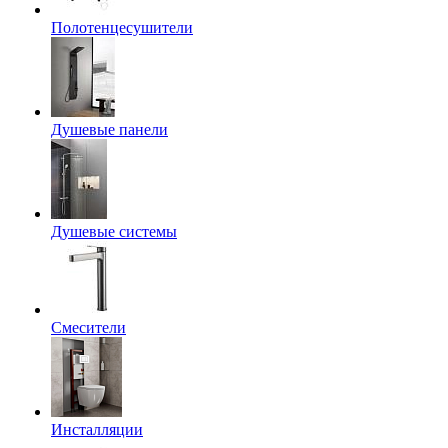
Полотенцесушители
Душевые панели
Душевые системы
Смесители
Инсталляции