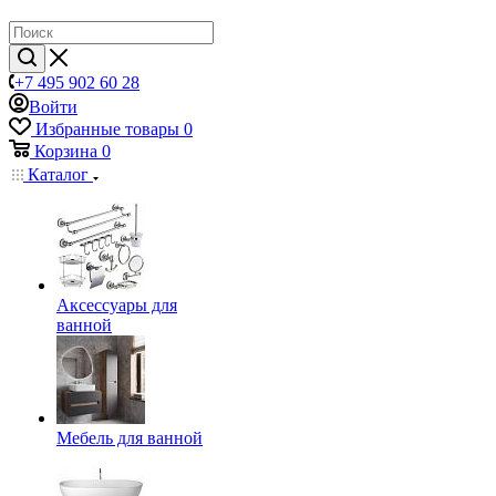
+7 495 902 60 28
Войти
Избранные товары
0
Корзина
0
Каталог
Аксессуары для
ванной
Мебель для ванной