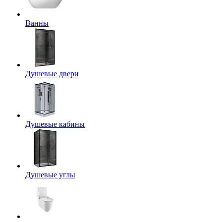
Ванны
Душевые двери
Душевые кабины
Душевые углы