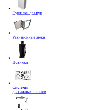
Сушилки для рук
Ревизионные люки
Новинки
Системы
дренажных каналов