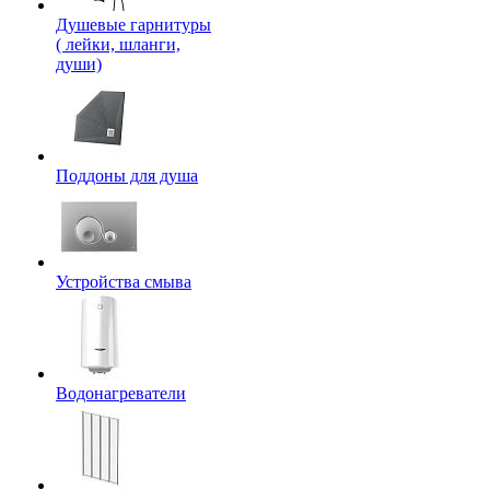
Душевые гарнитуры
( лейки, шланги,
души)
Поддоны для душа
Устройства смыва
Водонагреватели