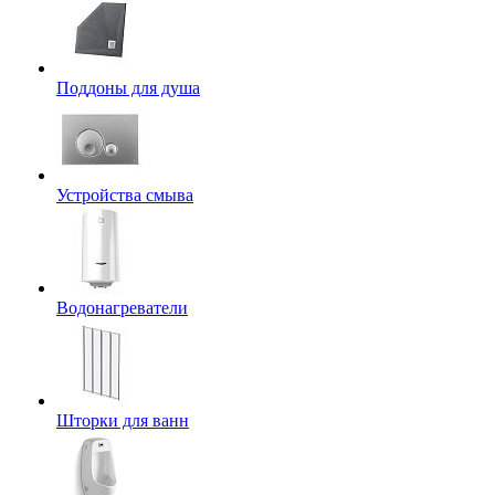
Поддоны для душа
Устройства смыва
Водонагреватели
Шторки для ванн