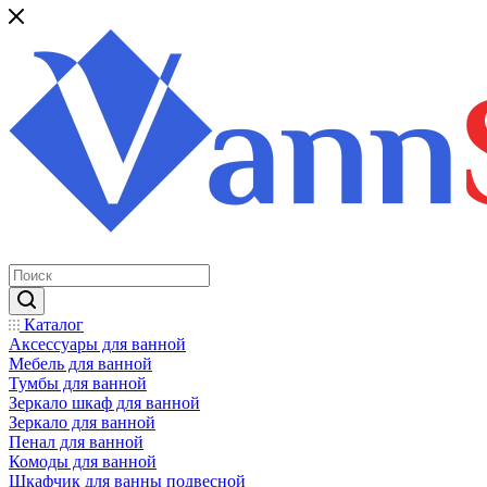
Каталог
Аксессуары для ванной
Мебель для ванной
Тумбы для ванной
Зеркало шкаф для ванной
Зеркало для ванной
Пенал для ванной
Комоды для ванной
Шкафчик для ванны подвесной