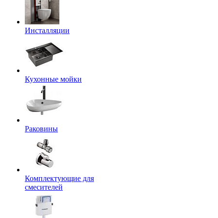
Инсталляции
Кухонные мойки
Раковины
Комплектующие для
смесителей