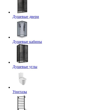
Душевые двери
Душевые кабины
Душевые углы
Унитазы