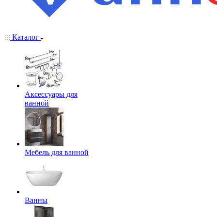
Каталог
Аксессуары для
ванной
Мебель для ванной
Ванны