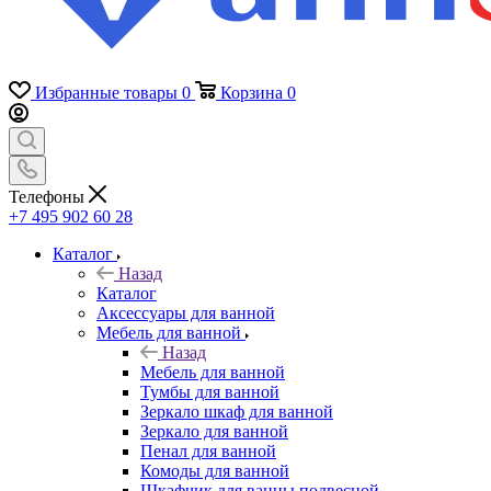
Избранные товары
0
Корзина
0
Телефоны
+7 495 902 60 28
Каталог
Назад
Каталог
Аксессуары для ванной
Мебель для ванной
Назад
Мебель для ванной
Тумбы для ванной
Зеркало шкаф для ванной
Зеркало для ванной
Пенал для ванной
Комоды для ванной
Шкафчик для ванны подвесной