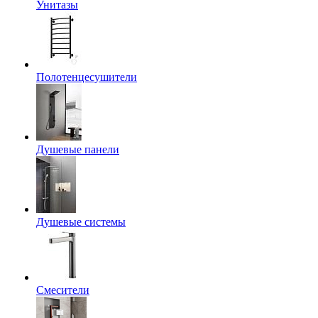
Унитазы
Полотенцесушители
Душевые панели
Душевые системы
Смесители