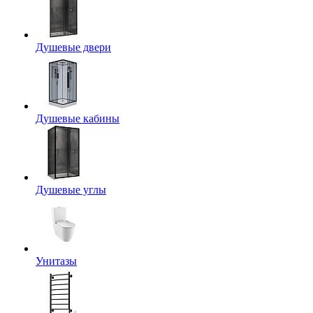
Душевые двери
Душевые кабины
Душевые углы
Унитазы