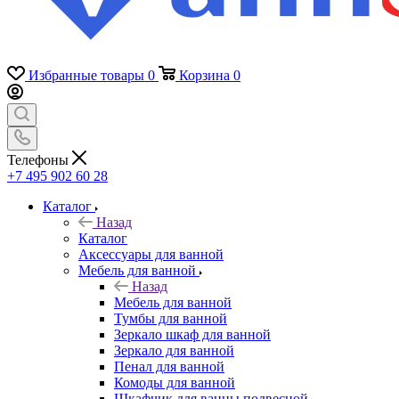
Избранные товары
0
Корзина
0
Телефоны
+7 495 902 60 28
Каталог
Назад
Каталог
Аксессуары для ванной
Мебель для ванной
Назад
Мебель для ванной
Тумбы для ванной
Зеркало шкаф для ванной
Зеркало для ванной
Пенал для ванной
Комоды для ванной
Шкафчик для ванны подвесной