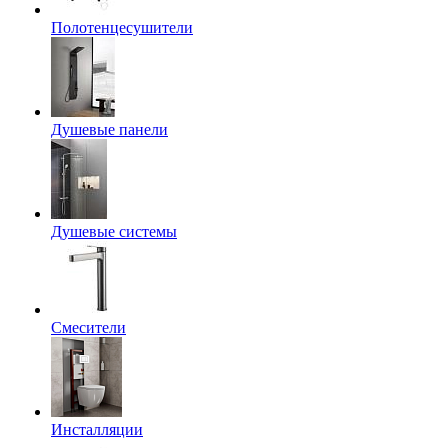
Полотенцесушители
Душевые панели
Душевые системы
Смесители
Инсталляции