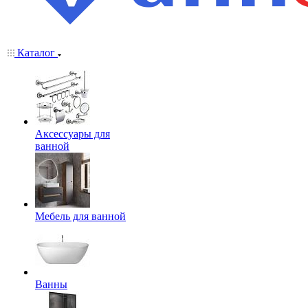
Каталог
Аксессуары для
ванной
Мебель для ванной
Ванны