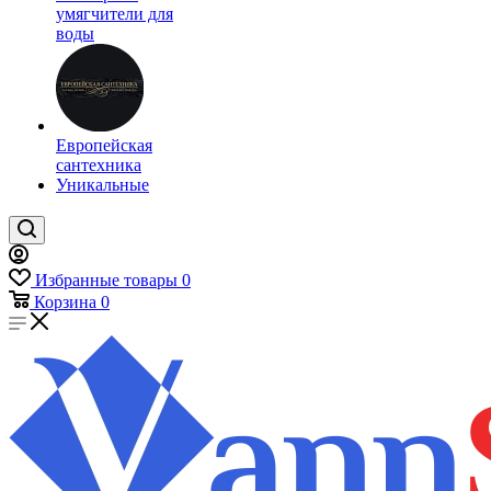
умягчители для
воды
Европейская
сантехника
Уникальные
Избранные товары
0
Корзина
0