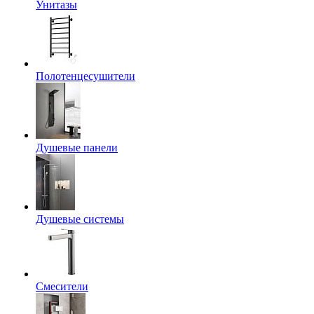
Унитазы
Полотенцесушители
Душевые панели
Душевые системы
Смесители