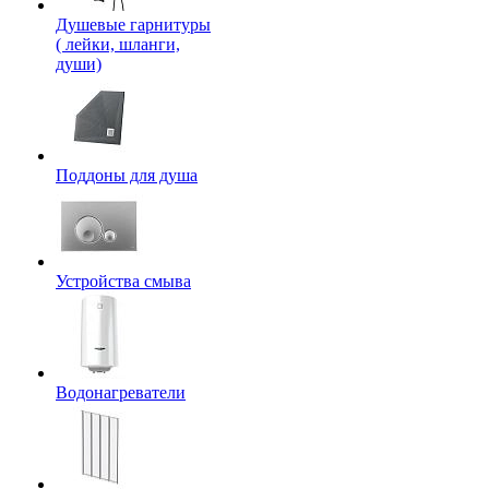
Душевые гарнитуры
( лейки, шланги,
души)
Поддоны для душа
Устройства смыва
Водонагреватели