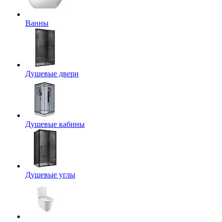
Ванны
Душевые двери
Душевые кабины
Душевые углы