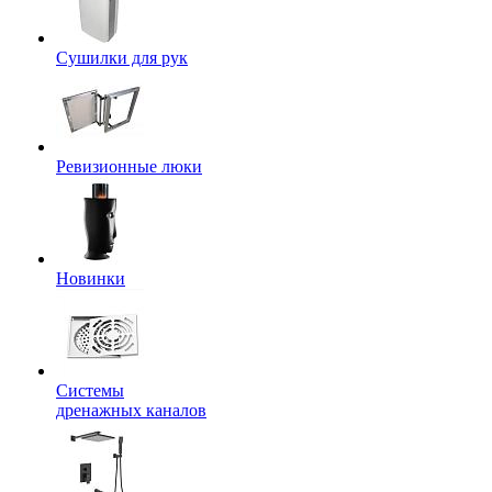
Сушилки для рук
Ревизионные люки
Новинки
Системы
дренажных каналов