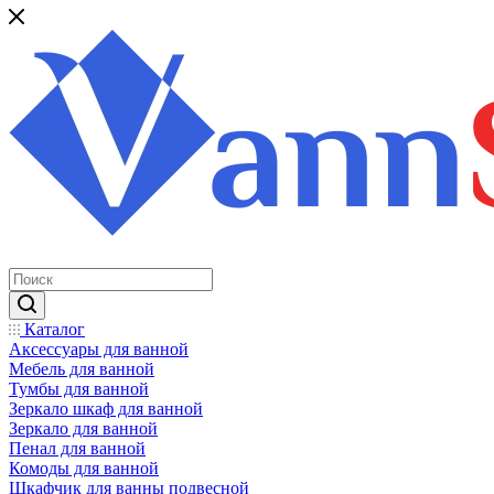
Каталог
Аксессуары для ванной
Мебель для ванной
Тумбы для ванной
Зеркало шкаф для ванной
Зеркало для ванной
Пенал для ванной
Комоды для ванной
Шкафчик для ванны подвесной