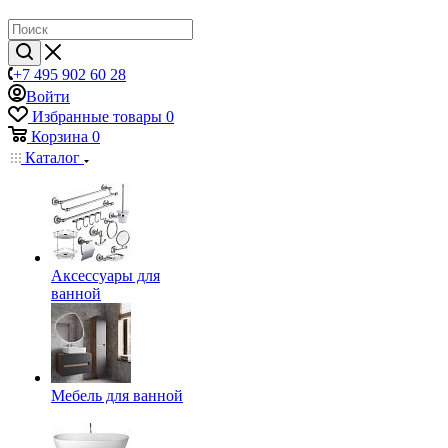
+7 495 902 60 28
Войти
Избранные товары
0
Корзина
0
Каталог
Аксессуары для
ванной
Мебель для ванной