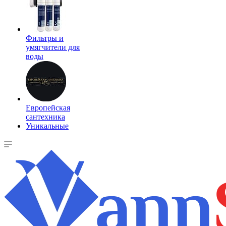
Фильтры и
умягчители для
воды
Европейская
сантехника
Уникальные