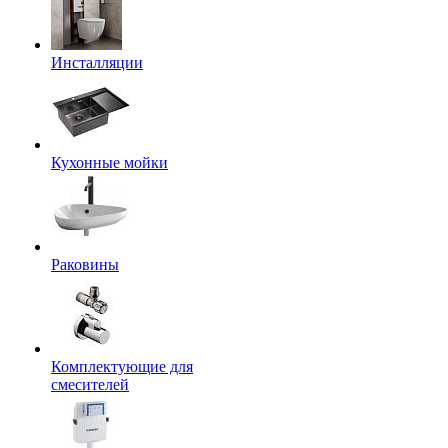
Инсталляции
Кухонные мойки
Раковины
Комплектующие для
смесителей