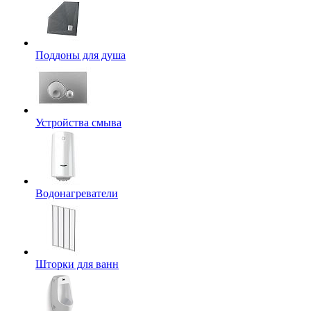
Поддоны для душа
Устройства смыва
Водонагреватели
Шторки для ванн