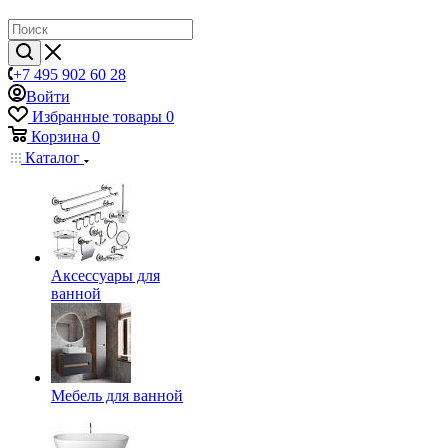
+7 495 902 60 28
Войти
Избранные товары
0
Корзина
0
Каталог
Аксессуары для
ванной
Мебель для ванной