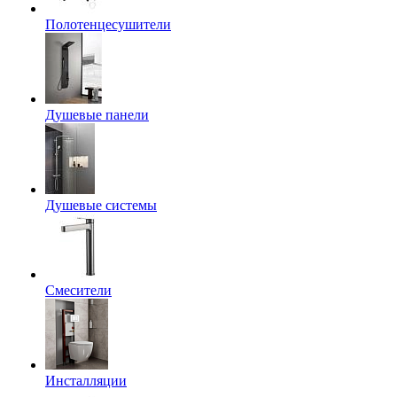
Полотенцесушители
Душевые панели
Душевые системы
Смесители
Инсталляции