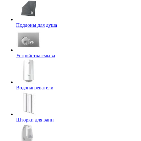
Поддоны для душа
Устройства смыва
Водонагреватели
Шторки для ванн