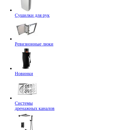
Сушилки для рук
Ревизионные люки
Новинки
Системы
дренажных каналов