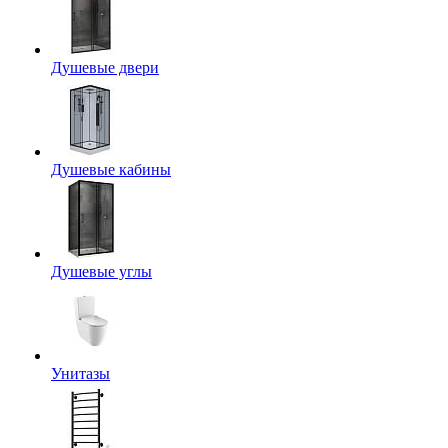
Душевые двери
Душевые кабины
Душевые углы
Унитазы