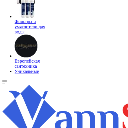
Фильтры и
умягчители для
воды
Европейская
сантехника
Уникальные