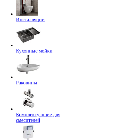
Инсталляции
Кухонные мойки
Раковины
Комплектующие для
смесителей