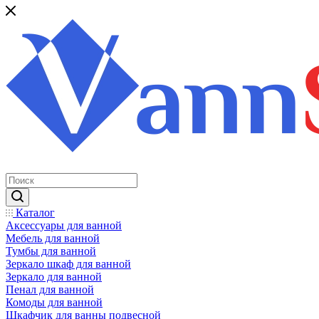
Каталог
Аксессуары для ванной
Мебель для ванной
Тумбы для ванной
Зеркало шкаф для ванной
Зеркало для ванной
Пенал для ванной
Комоды для ванной
Шкафчик для ванны подвесной