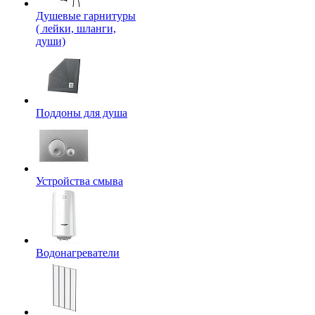
Душевые гарнитуры
( лейки, шланги,
души)
Поддоны для душа
Устройства смыва
Водонагреватели