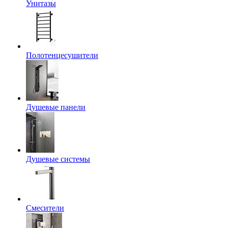
Унитазы
Полотенцесушители
Душевые панели
Душевые системы
Смесители