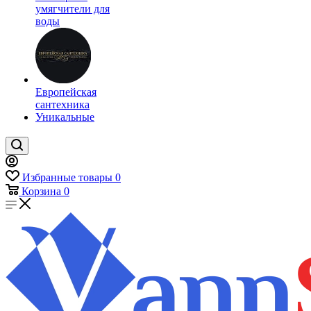
умягчители для
воды
Европейская
сантехника
Уникальные
Избранные товары
0
Корзина
0