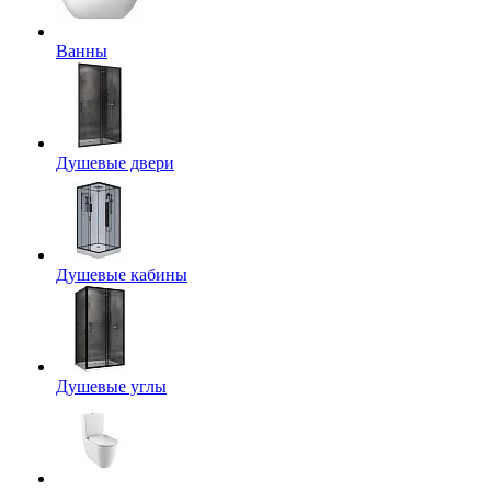
Ванны
Душевые двери
Душевые кабины
Душевые углы