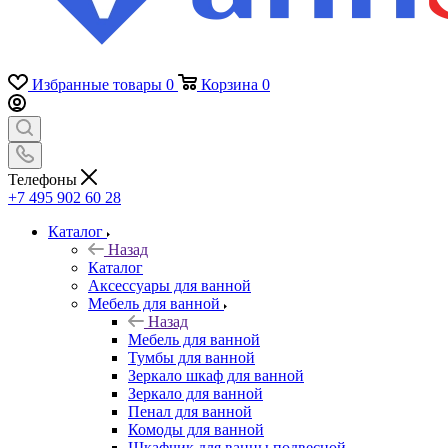
Избранные товары
0
Корзина
0
Телефоны
+7 495 902 60 28
Каталог
Назад
Каталог
Аксессуары для ванной
Мебель для ванной
Назад
Мебель для ванной
Тумбы для ванной
Зеркало шкаф для ванной
Зеркало для ванной
Пенал для ванной
Комоды для ванной
Шкафчик для ванны подвесной