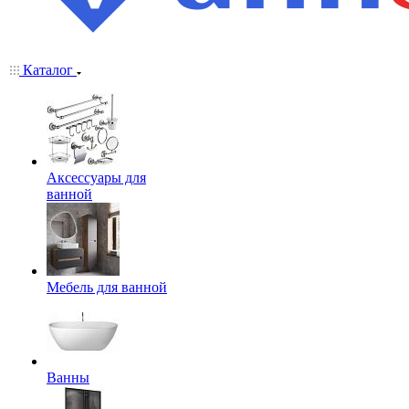
Каталог
Аксессуары для
ванной
Мебель для ванной
Ванны