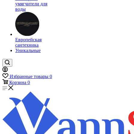
умягчители для
воды
Европейская
сантехника
Уникальные
Избранные товары
0
Корзина
0