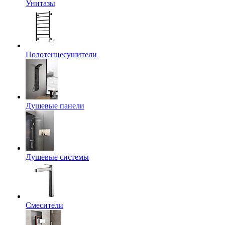
Унитазы
Полотенцесушители
Душевые панели
Душевые системы
Смесители