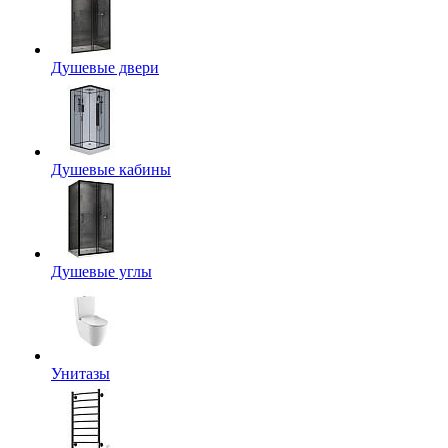
Душевые двери
Душевые кабины
Душевые углы
Унитазы