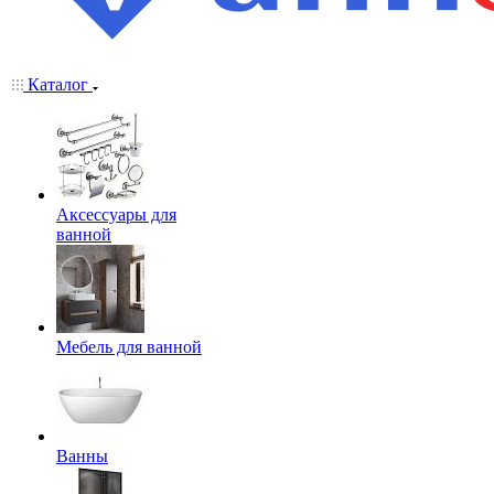
Каталог
Аксессуары для
ванной
Мебель для ванной
Ванны