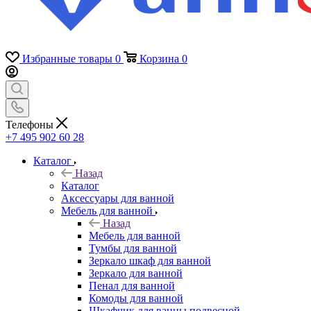
Избранные товары
0
Корзина
0
Телефоны
+7 495 902 60 28
Каталог
Назад
Каталог
Аксессуары для ванной
Мебель для ванной
Назад
Мебель для ванной
Тумбы для ванной
Зеркало шкаф для ванной
Зеркало для ванной
Пенал для ванной
Комоды для ванной
Шкафчик для ванны подвесной