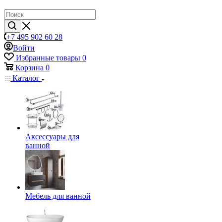
+7 495 902 60 28
Войти
Избранные товары
0
Корзина
0
Каталог
Аксессуары для
ванной
Мебель для ванной