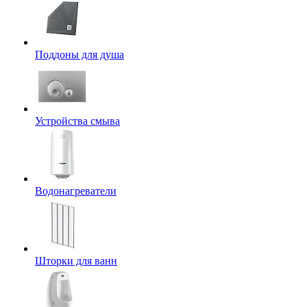
Поддоны для душа
Устройства смыва
Водонагреватели
Шторки для ванн