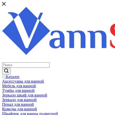
Каталог
Аксессуары для ванной
Мебель для ванной
Тумбы для ванной
Зеркало шкаф для ванной
Зеркало для ванной
Пенал для ванной
Комоды для ванной
Шкафчик для ванны подвесной