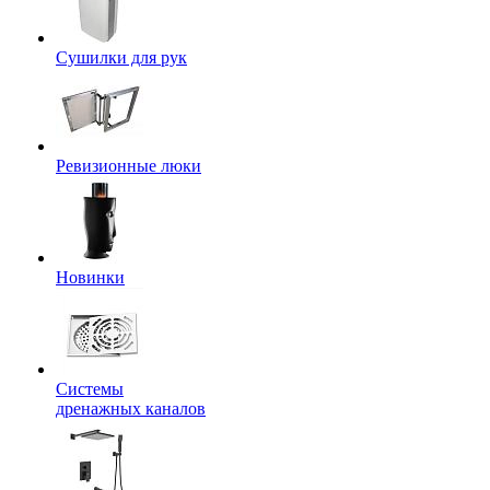
Сушилки для рук
Ревизионные люки
Новинки
Системы
дренажных каналов