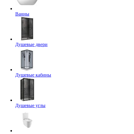
Ванны
Душевые двери
Душевые кабины
Душевые углы