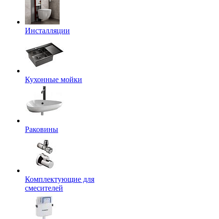
Инсталляции
Кухонные мойки
Раковины
Комплектующие для
смесителей