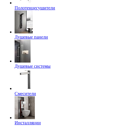
Полотенцесушители
Душевые панели
Душевые системы
Смесители
Инсталляции