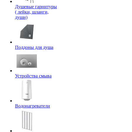
Душевые гарнитуры
( лейки, шланги,
души)
Поддоны для душа
Устройства смыва
Водонагреватели