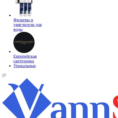
Фильтры и
умягчители для
воды
Европейская
сантехника
Уникальные