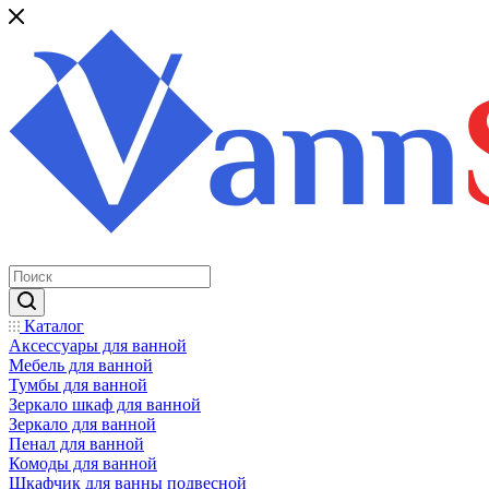
Каталог
Аксессуары для ванной
Мебель для ванной
Тумбы для ванной
Зеркало шкаф для ванной
Зеркало для ванной
Пенал для ванной
Комоды для ванной
Шкафчик для ванны подвесной