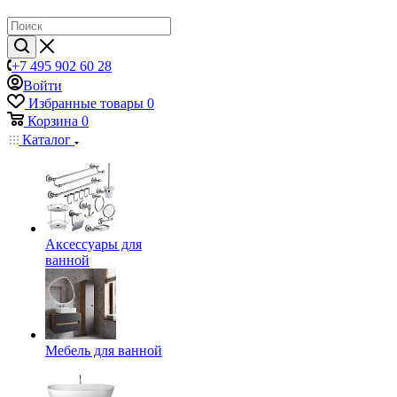
+7 495 902 60 28
Войти
Избранные товары
0
Корзина
0
Каталог
Аксессуары для
ванной
Мебель для ванной