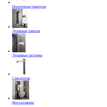
Полотенцесушители
Душевые панели
Душевые системы
Смесители
Инсталляции