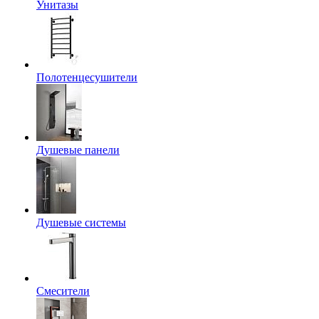
Унитазы
Полотенцесушители
Душевые панели
Душевые системы
Смесители