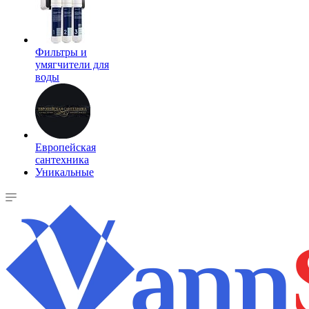
Фильтры и
умягчители для
воды
Европейская
сантехника
Уникальные