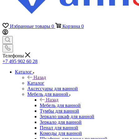
Избранные товары
0
Корзина
0
Телефоны
+7 495 902 60 28
Каталог
Назад
Каталог
Аксессуары для ванной
Мебель для ванной
Назад
Мебель для ванной
Тумбы для ванной
Зеркало шкаф для ванной
Зеркало для ванной
Пенал для ванной
Комоды для ванной
Шкафчик для ванны подвесной