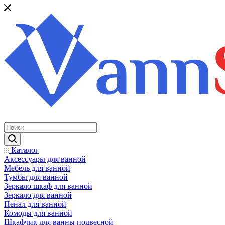
Каталог
Аксессуары для ванной
Мебель для ванной
Тумбы для ванной
Зеркало шкаф для ванной
Зеркало для ванной
Пенал для ванной
Комоды для ванной
Шкафчик для ванны подвесной