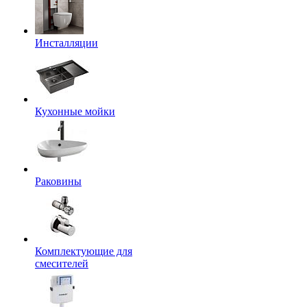
Инсталляции
Кухонные мойки
Раковины
Комплектующие для
смесителей