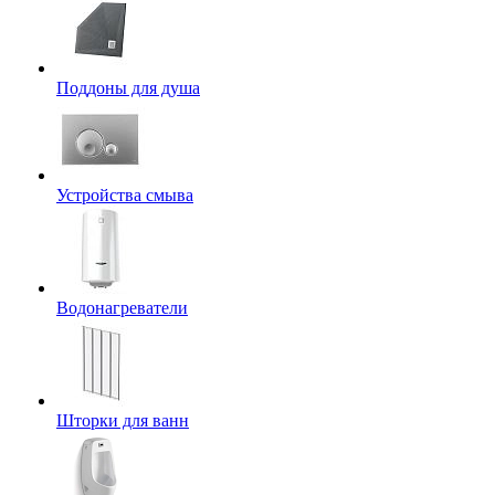
Поддоны для душа
Устройства смыва
Водонагреватели
Шторки для ванн