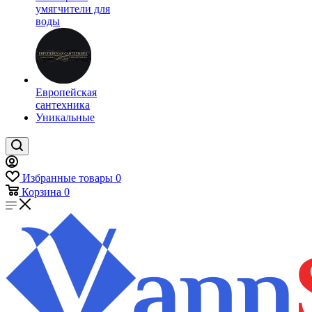
умягчители для
воды
Европейская
сантехника
Уникальные
Избранные товары
0
Корзина
0