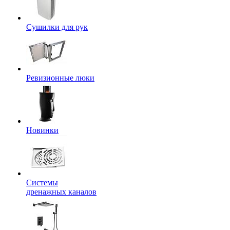
Сушилки для рук
Ревизионные люки
Новинки
Системы
дренажных каналов