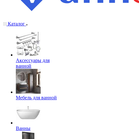
Каталог
Аксессуары для
ванной
Мебель для ванной
Ванны