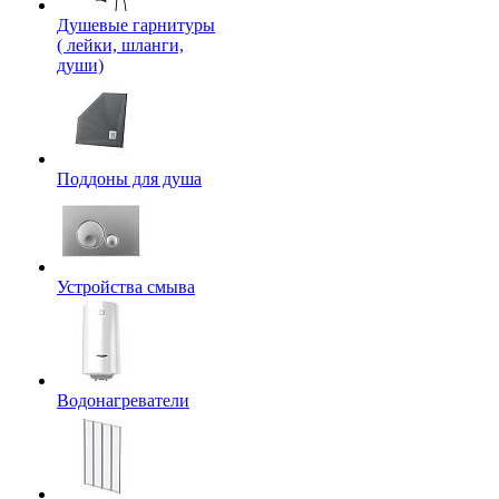
Душевые гарнитуры
( лейки, шланги,
души)
Поддоны для душа
Устройства смыва
Водонагреватели