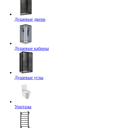
Душевые двери
Душевые кабины
Душевые углы
Унитазы