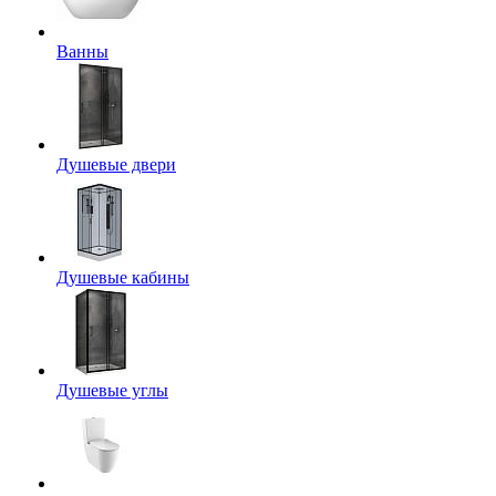
Ванны
Душевые двери
Душевые кабины
Душевые углы