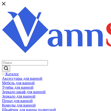
Каталог
Аксессуары для ванной
Мебель для ванной
Тумбы для ванной
Зеркало шкаф для ванной
Зеркало для ванной
Пенал для ванной
Комоды для ванной
Шкафчик для ванны подвесной