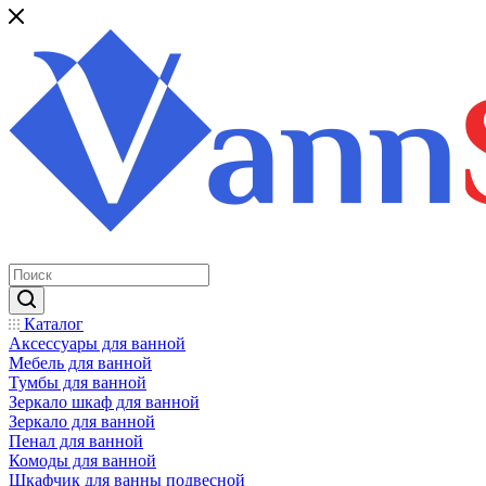
Каталог
Аксессуары для ванной
Мебель для ванной
Тумбы для ванной
Зеркало шкаф для ванной
Зеркало для ванной
Пенал для ванной
Комоды для ванной
Шкафчик для ванны подвесной