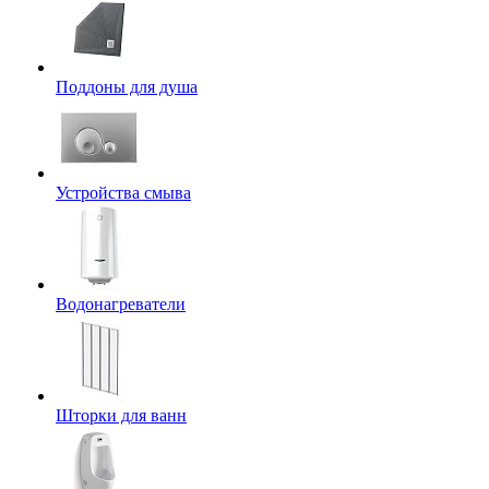
Поддоны для душа
Устройства смыва
Водонагреватели
Шторки для ванн