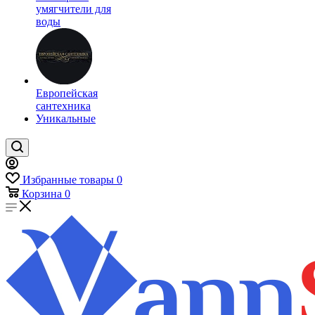
умягчители для
воды
Европейская
сантехника
Уникальные
Избранные товары
0
Корзина
0