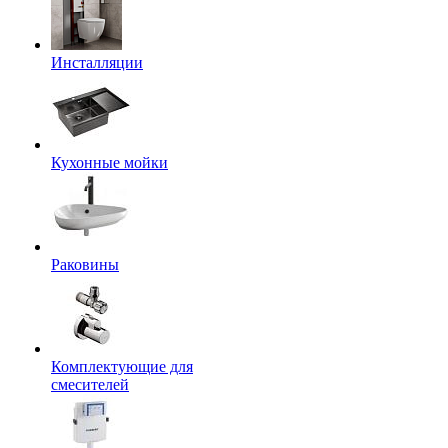
Инсталляции
Кухонные мойки
Раковины
Комплектующие для
смесителей