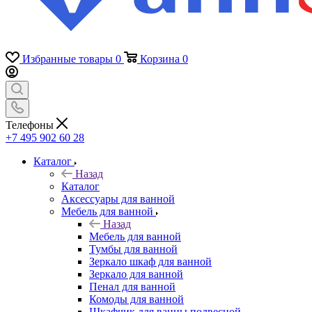
Избранные товары
0
Корзина
0
Телефоны
+7 495 902 60 28
Каталог
Назад
Каталог
Аксессуары для ванной
Мебель для ванной
Назад
Мебель для ванной
Тумбы для ванной
Зеркало шкаф для ванной
Зеркало для ванной
Пенал для ванной
Комоды для ванной
Шкафчик для ванны подвесной