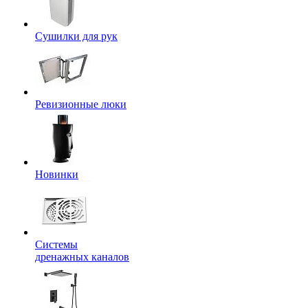
Сушилки для рук
Ревизионные люки
Новинки
Системы
дренажных каналов