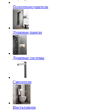
Полотенцесушители
Душевые панели
Душевые системы
Смесители
Инсталляции