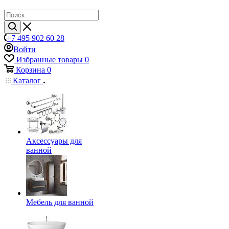
+7 495 902 60 28
Войти
Избранные товары
0
Корзина
0
Каталог
Аксессуары для
ванной
Мебель для ванной