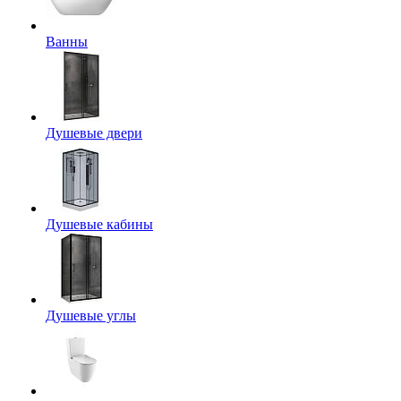
Ванны
Душевые двери
Душевые кабины
Душевые углы