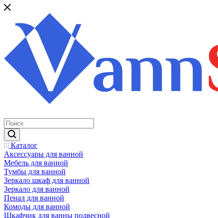
Каталог
Аксессуары для ванной
Мебель для ванной
Тумбы для ванной
Зеркало шкаф для ванной
Зеркало для ванной
Пенал для ванной
Комоды для ванной
Шкафчик для ванны подвесной