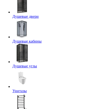
Душевые двери
Душевые кабины
Душевые углы
Унитазы