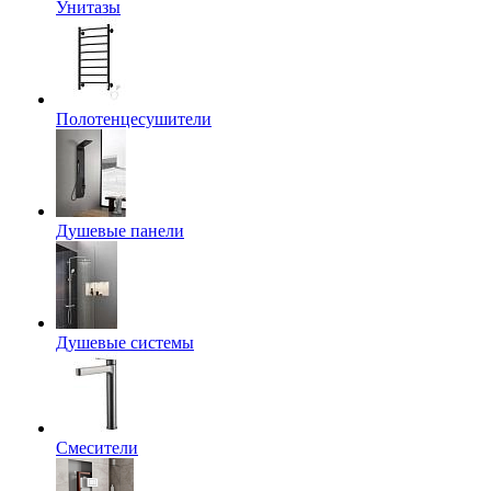
Унитазы
Полотенцесушители
Душевые панели
Душевые системы
Смесители