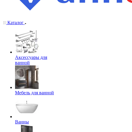
Каталог
Аксессуары для
ванной
Мебель для ванной
Ванны