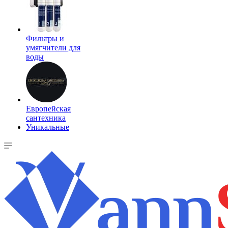
Фильтры и
умягчители для
воды
Европейская
сантехника
Уникальные