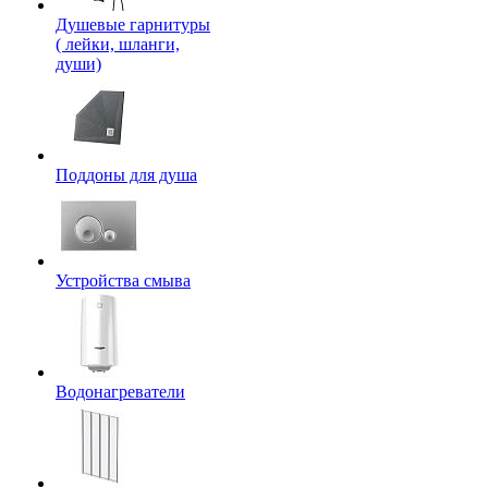
Душевые гарнитуры
( лейки, шланги,
души)
Поддоны для душа
Устройства смыва
Водонагреватели