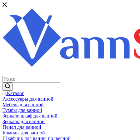
Каталог
Аксессуары для ванной
Мебель для ванной
Тумбы для ванной
Зеркало шкаф для ванной
Зеркало для ванной
Пенал для ванной
Комоды для ванной
Шкафчик для ванны подвесной