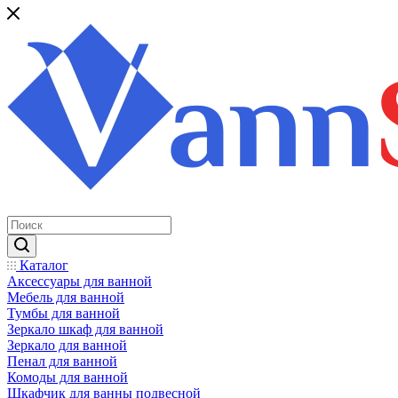
Каталог
Аксессуары для ванной
Мебель для ванной
Тумбы для ванной
Зеркало шкаф для ванной
Зеркало для ванной
Пенал для ванной
Комоды для ванной
Шкафчик для ванны подвесной