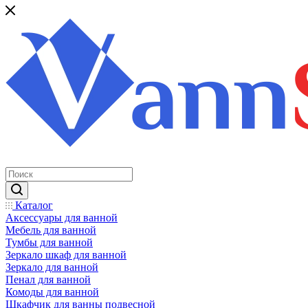
Каталог
Аксессуары для ванной
Мебель для ванной
Тумбы для ванной
Зеркало шкаф для ванной
Зеркало для ванной
Пенал для ванной
Комоды для ванной
Шкафчик для ванны подвесной