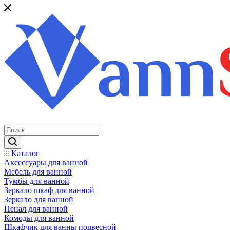
Каталог
Аксессуары для ванной
Мебель для ванной
Тумбы для ванной
Зеркало шкаф для ванной
Зеркало для ванной
Пенал для ванной
Комоды для ванной
Шкафчик для ванны подвесной